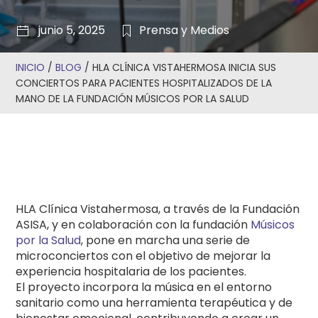
junio 5, 2025
Prensa y Medios
INICIO
/
BLOG
/
HLA CLÍNICA VISTAHERMOSA INICIA SUS
CONCIERTOS PARA PACIENTES HOSPITALIZADOS DE LA
MANO DE LA FUNDACIÓN MÚSICOS POR LA SALUD
HLA Clínica Vistahermosa, a través de la Fundación
ASISA, y en colaboración con la fundación
Músicos
por la Salud
, pone en marcha una serie de
microconciertos con el objetivo de mejorar la
experiencia hospitalaria de los pacientes.
El proyecto incorpora la música en el entorno
sanitario como una herramienta terapéutica y de