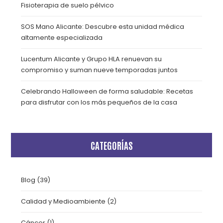
Fisioterapia de suelo pélvico
SOS Mano Alicante: Descubre esta unidad médica
altamente especializada
Lucentum Alicante y Grupo HLA renuevan su
compromiso y suman nueve temporadas juntos
Celebrando Halloween de forma saludable: Recetas
para disfrutar con los más pequeños de la casa
CATEGORÍAS
Blog
(39)
Calidad y Medioambiente
(2)
Cáncer
(1)