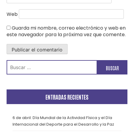
Web
Guarda mi nombre, correo electrónico y web en
este navegador para la próxima vez que comente.
Buscar:
ENTRADAS RECIENTES
6 de abril: Día Mundial de la Actividad Física y el Día
Internacional del Deporte para el Desarrollo y la Paz