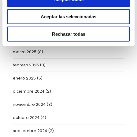
junio 2025
(6)
Aceptar las seleccionadas
mayo 2025
(6)
Rechazar todas
abril 2025
(8)
marzo 2025
(8)
febrero 2025
(8)
enero 2025
(5)
diciembre 2024
(2)
noviembre 2024
(3)
octubre 2024
(4)
septiembre 2024
(2)