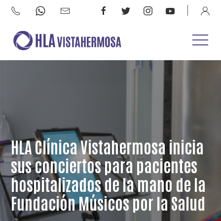
HLA Clínica Vistahermosa inicia
sus conciertos para pacientes
hospitalizados de la mano de la
Fundación Músicos por la Salud