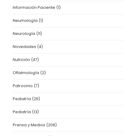
Información Paciente
(1)
Neumología
(1)
Neurología
(11)
Novedades
(4)
Nutrición
(47)
Oftalmología
(2)
Patrocinio
(7)
Pediatría
(25)
Pediatría
(13)
Prensa y Medios
(206)