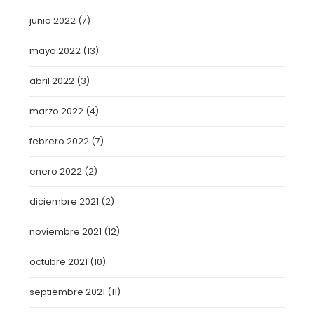
junio 2022
(7)
mayo 2022
(13)
abril 2022
(3)
marzo 2022
(4)
febrero 2022
(7)
enero 2022
(2)
diciembre 2021
(2)
noviembre 2021
(12)
octubre 2021
(10)
septiembre 2021
(11)