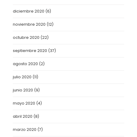
diciembre 2020
(6)
noviembre 2020
(12)
octubre 2020
(22)
septiembre 2020
(37)
agosto 2020
(2)
julio 2020
(11)
junio 2020
(9)
mayo 2020
(4)
abril 2020
(8)
marzo 2020
(7)