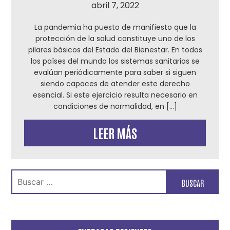
abril 7, 2022
La pandemia ha puesto de manifiesto que la
protección de la salud constituye uno de los
pilares básicos del Estado del Bienestar. En todos
los países del mundo los sistemas sanitarios se
evalúan periódicamente para saber si siguen
siendo capaces de atender este derecho
esencial. Si este ejercicio resulta necesario en
condiciones de normalidad, en […]
LEER MÁS
Buscar: