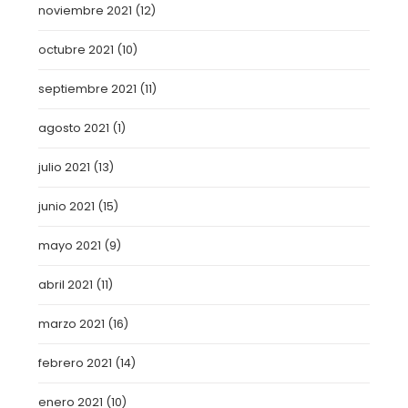
noviembre 2021
(12)
octubre 2021
(10)
septiembre 2021
(11)
agosto 2021
(1)
julio 2021
(13)
junio 2021
(15)
mayo 2021
(9)
abril 2021
(11)
marzo 2021
(16)
febrero 2021
(14)
enero 2021
(10)