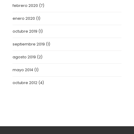
febrero 2020
(7)
enero 2020
(1)
octubre 2019
(1)
septiembre 2019
(1)
agosto 2019
(2)
mayo 2014
(1)
octubre 2012
(4)