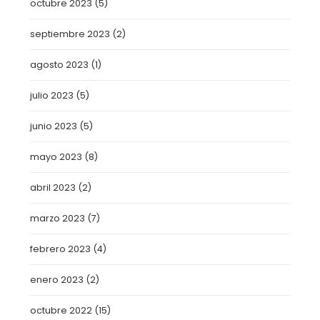
octubre 2023
(5)
septiembre 2023
(2)
agosto 2023
(1)
julio 2023
(5)
junio 2023
(5)
mayo 2023
(8)
abril 2023
(2)
marzo 2023
(7)
febrero 2023
(4)
enero 2023
(2)
octubre 2022
(15)