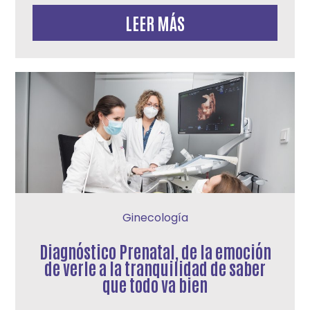
LEER MÁS
Ginecología
Diagnóstico Prenatal, de la emoción
de verle a la tranquilidad de saber
que todo va bien