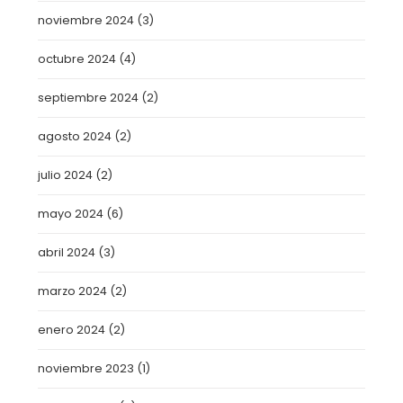
noviembre 2024
(3)
octubre 2024
(4)
septiembre 2024
(2)
agosto 2024
(2)
julio 2024
(2)
mayo 2024
(6)
abril 2024
(3)
marzo 2024
(2)
enero 2024
(2)
noviembre 2023
(1)