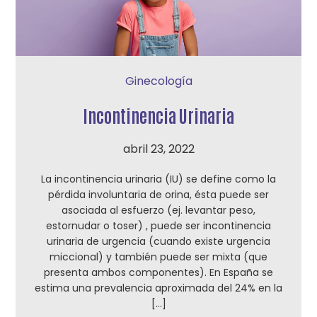
Ginecología
Incontinencia Urinaria
abril 23, 2022
La incontinencia urinaria (IU) se define como la
pérdida involuntaria de orina, ésta puede ser
asociada al esfuerzo (ej. levantar peso,
estornudar o toser) , puede ser incontinencia
urinaria de urgencia (cuando existe urgencia
miccional) y también puede ser mixta (que
presenta ambos componentes). En España se
estima una prevalencia aproximada del 24% en la
[…]