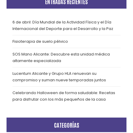
ENTRADAS RECIENTES
6 de abril: Día Mundial de la Actividad Física y el Día
Internacional del Deporte para el Desarrollo y la Paz
Fisioterapia de suelo pélvico
SOS Mano Alicante: Descubre esta unidad médica
altamente especializada
Lucentum Alicante y Grupo HLA renuevan su
compromiso y suman nueve temporadas juntos
Celebrando Halloween de forma saludable: Recetas
para disfrutar con los más pequeños de la casa
CATEGORÍAS