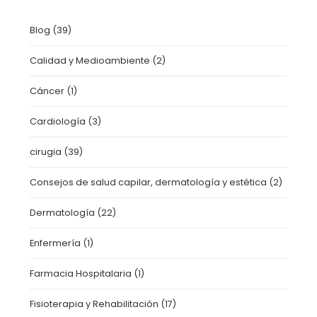
Blog
(39)
Calidad y Medioambiente
(2)
Cáncer
(1)
Cardiología
(3)
cirugia
(39)
Consejos de salud capilar, dermatología y estética
(2)
Dermatología
(22)
Enfermería
(1)
Farmacia Hospitalaria
(1)
Fisioterapia y Rehabilitación
(17)