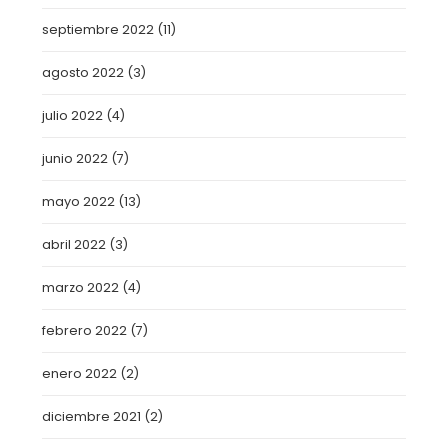
septiembre 2022
(11)
agosto 2022
(3)
julio 2022
(4)
junio 2022
(7)
mayo 2022
(13)
abril 2022
(3)
marzo 2022
(4)
febrero 2022
(7)
enero 2022
(2)
diciembre 2021
(2)