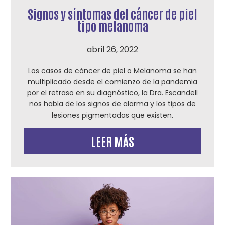
Signos y síntomas del cáncer de piel
tipo melanoma
abril 26, 2022
Los casos de cáncer de piel o Melanoma se han
multiplicado desde el comienzo de la pandemia
por el retraso en su diagnóstico, la Dra. Escandell
nos habla de los signos de alarma y los tipos de
lesiones pigmentadas que existen.
LEER MÁS