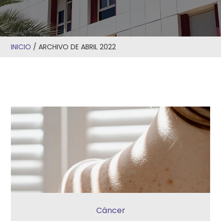
INICIO
/
ARCHIVO DE ABRIL 2022
Cáncer