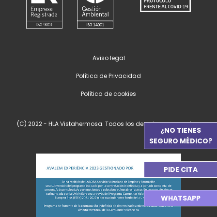
Aviso legal
Política de Privacidad
Política de cookies
(C) 2022 - HLA Vistahermosa. Todos los derechos reservados.
¿NO TIENES
SEGURO MÉDICO?
PIDE CITA
WHATSAPP