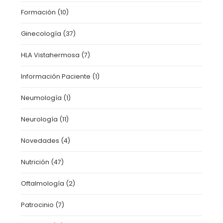
Formación
(10)
Ginecología
(37)
HLA Vistahermosa
(7)
Información Paciente
(1)
Neumología
(1)
Neurología
(11)
Novedades
(4)
Nutrición
(47)
Oftalmología
(2)
Patrocinio
(7)