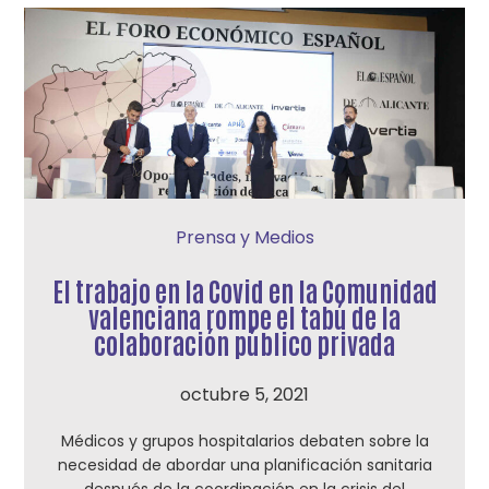
Prensa y Medios
El trabajo en la Covid en la Comunidad
valenciana rompe el tabú de la
colaboración público privada
octubre 5, 2021
Médicos y grupos hospitalarios debaten sobre la
necesidad de abordar una planificación sanitaria