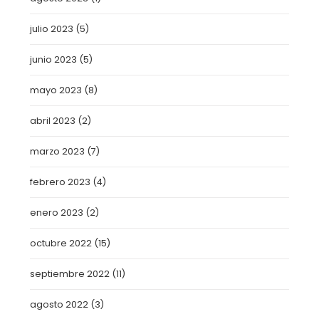
julio 2023
(5)
junio 2023
(5)
mayo 2023
(8)
abril 2023
(2)
marzo 2023
(7)
febrero 2023
(4)
enero 2023
(2)
octubre 2022
(15)
septiembre 2022
(11)
agosto 2022
(3)