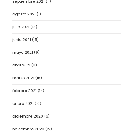
septiembre 2021
(11)
agosto 2021
(1)
julio 2021
(13)
junio 2021
(15)
mayo 2021
(9)
abril 2021
(11)
marzo 2021
(16)
febrero 2021
(14)
enero 2021
(10)
diciembre 2020
(6)
noviembre 2020
(12)