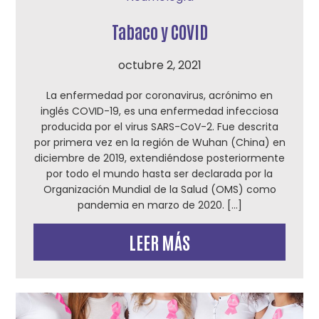
Tabaco y COVID
octubre 2, 2021
La enfermedad por coronavirus, acrónimo en
inglés COVID-19, es una enfermedad infecciosa
producida por el virus SARS-CoV-2. Fue descrita
por primera vez en la región de Wuhan (China) en
diciembre de 2019, extendiéndose posteriormente
por todo el mundo hasta ser declarada por la
Organización Mundial de la Salud (OMS) como
pandemia en marzo de 2020. […]
LEER MÁS