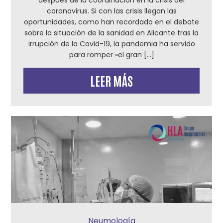
después de la coordinación en la crisis del
coronavirus. Si con las crisis llegan las
oportunidades, como han recordado en el debate
sobre la situación de la sanidad en Alicante tras la
irrupción de la Covid-19, la pandemia ha servido
para romper «el gran […]
LEER MÁS
Neumología