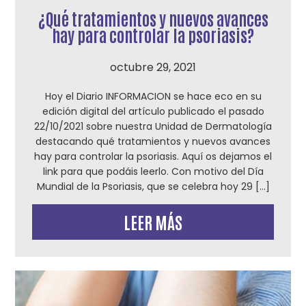
¿Qué tratamientos y nuevos avances
hay para controlar la psoriasis?
octubre 29, 2021
Hoy el Diario INFORMACION se hace eco en su
edición digital del artículo publicado el pasado
22/10/2021 sobre nuestra Unidad de Dermatología
destacando qué tratamientos y nuevos avances
hay para controlar la psoriasis. Aquí os dejamos el
link para que podáis leerlo. Con motivo del Día
Mundial de la Psoriasis, que se celebra hoy 29 […]
LEER MÁS