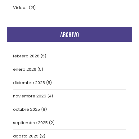
Vídeos
(21)
ARCHIVO
febrero 2026
(5)
enero 2026
(5)
diciembre 2025
(5)
noviembre 2025
(4)
octubre 2025
(8)
septiembre 2025
(2)
agosto 2025
(2)