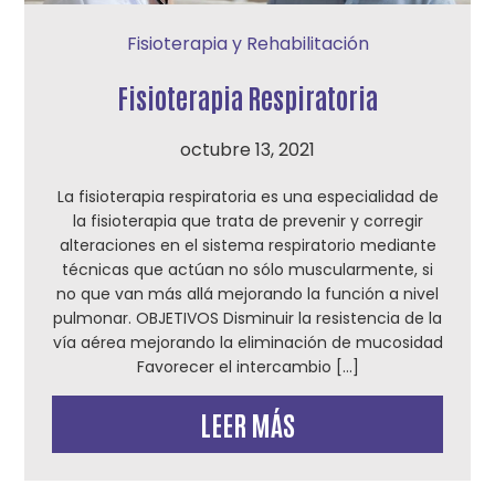
Fisioterapia y Rehabilitación
Fisioterapia Respiratoria
octubre 13, 2021
La fisioterapia respiratoria es una especialidad de
la fisioterapia que trata de prevenir y corregir
alteraciones en el sistema respiratorio mediante
técnicas que actúan no sólo muscularmente, si
no que van más allá mejorando la función a nivel
pulmonar. OBJETIVOS Disminuir la resistencia de la
vía aérea mejorando la eliminación de mucosidad
Favorecer el intercambio […]
LEER MÁS