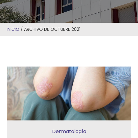
INICIO
/
ARCHIVO DE OCTUBRE 2021
Dermatología