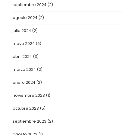
septiembre 2024
(2)
agosto 2024
(2)
julio 2024
(2)
mayo 2024
(6)
abril 2024
(3)
marzo 2024
(2)
enero 2024
(2)
noviembre 2023
(1)
octubre 2023
(5)
septiembre 2023
(2)
agosto 2023
(1)