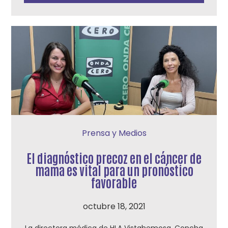
Prensa y Medios
El diagnóstico precoz en el cáncer de
mama es vital para un pronóstico
favorable
octubre 18, 2021