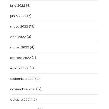
julio 2022
(4)
junio 2022
(7)
mayo 2022
(13)
abril 2022
(3)
marzo 2022
(4)
febrero 2022
(7)
enero 2022
(2)
diciembre 2021
(2)
noviembre 2021
(12)
octubre 2021
(10)