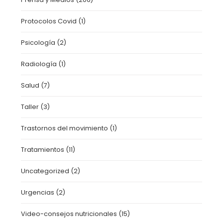
Protocolos Covid
(1)
Psicología
(2)
Radiología
(1)
Salud
(7)
Taller
(3)
Trastornos del movimiento
(1)
Tratamientos
(11)
Uncategorized
(2)
Urgencias
(2)
Video-consejos nutricionales
(15)