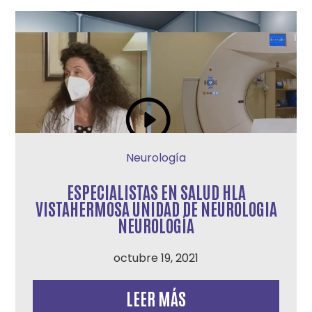
Neurología
ESPECIALISTAS EN SALUD HLA
VISTAHERMOSA UNIDAD DE NEUROLOGIA
NEUROLOGÍA
octubre 19, 2021
LEER MÁS