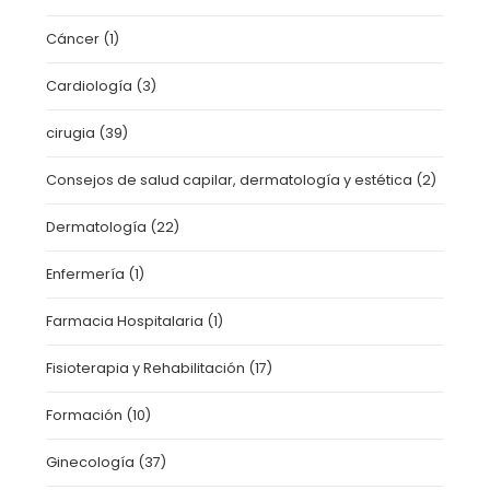
Cáncer
(1)
Cardiología
(3)
cirugia
(39)
Consejos de salud capilar, dermatología y estética
(2)
Dermatología
(22)
Enfermería
(1)
Farmacia Hospitalaria
(1)
Fisioterapia y Rehabilitación
(17)
Formación
(10)
Ginecología
(37)