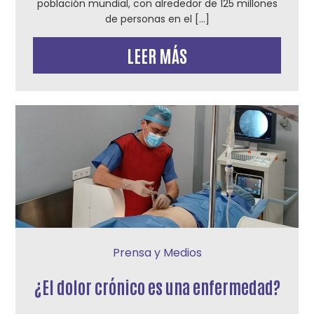
población mundial, con alrededor de 125 millones
de personas en el […]
LEER MÁS
Prensa y Medios
¿El dolor crónico es una enfermedad?