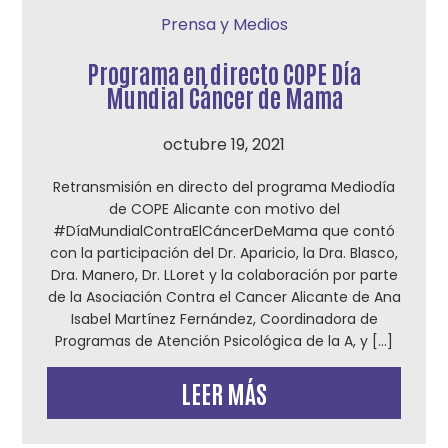
Prensa y Medios
Programa en directo COPE Día
Mundial Cáncer de Mama
octubre 19, 2021
Retransmisión en directo del programa Mediodía
de COPE Alicante con motivo del
#DíaMundialContraElCáncerDeMama que contó
con la participación del Dr. Aparicio, la Dra. Blasco,
Dra. Manero, Dr. LLoret y la colaboración por parte
de la Asociación Contra el Cancer Alicante de Ana
Isabel Martínez Fernández, Coordinadora de
Programas de Atención Psicológica de la A, y […]
LEER MÁS