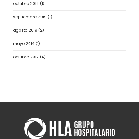
octubre 2019
(1)
septiembre 2019
(1)
agosto 2019
(2)
mayo 2014
(1)
octubre 2012
(4)