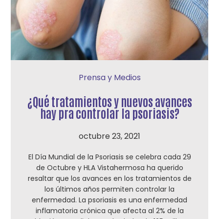
Prensa y Medios
¿Qué tratamientos y nuevos avances
hay pra controlar la psoriasis?
octubre 23, 2021
El Día Mundial de la Psoriasis se celebra cada 29
de Octubre y HLA Vistahermosa ha querido
resaltar que los avances en los tratamientos de
los últimos años permiten controlar la
enfermedad. La psoriasis es una enfermedad
inflamatoria crónica que afecta al 2% de la