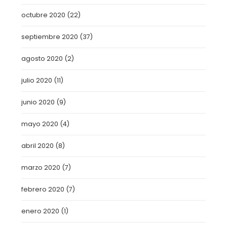
octubre 2020
(22)
septiembre 2020
(37)
agosto 2020
(2)
julio 2020
(11)
junio 2020
(9)
mayo 2020
(4)
abril 2020
(8)
marzo 2020
(7)
febrero 2020
(7)
enero 2020
(1)