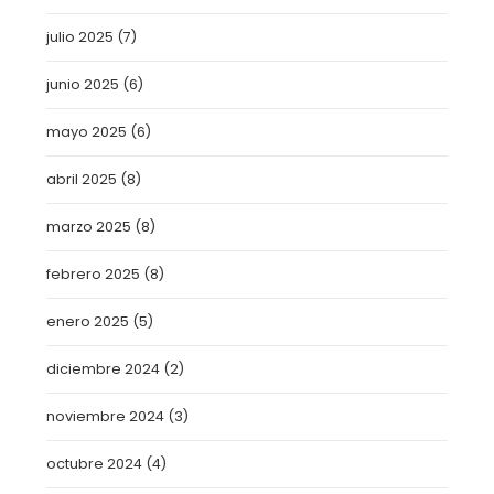
julio 2025
(7)
junio 2025
(6)
mayo 2025
(6)
abril 2025
(8)
marzo 2025
(8)
febrero 2025
(8)
enero 2025
(5)
diciembre 2024
(2)
noviembre 2024
(3)
octubre 2024
(4)