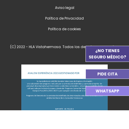
Aviso legal
Política de Privacidad
Política de cookies
(C) 2022 - HLA Vistahermosa. Todos los derechos reservados.
¿NO TIENES
SEGURO MÉDICO?
PIDE CITA
WHATSAPP