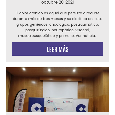
octubre 20, 2021
El dolor crónico es aquel que persiste o recurre
durante más de tres meses y se clasifica en siete
grupos genéricos: oncológico, postraumático,
posquirúrgico, neuropático, visceral,
musculoesquelético y primario. Ver noticia.
LEER MÁS