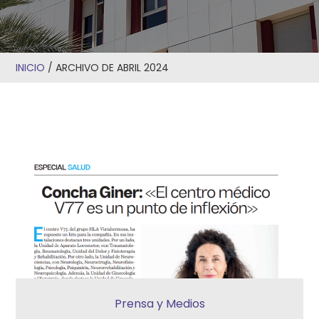
INICIO
/
ARCHIVO DE ABRIL 2024
Prensa y Medios