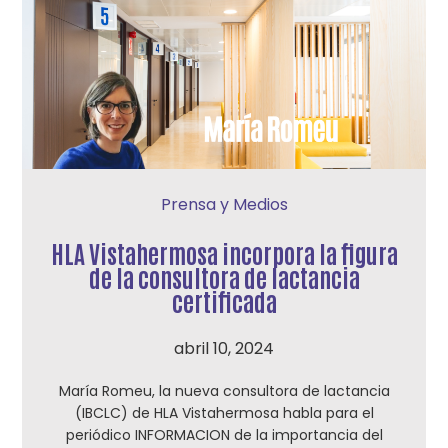
Prensa y Medios
HLA Vistahermosa incorpora la figura
de la consultora de lactancia
certificada
abril 10, 2024
María Romeu, la nueva consultora de lactancia
(IBCLC) de HLA Vistahermosa habla para el
periódico INFORMACION de la importancia del