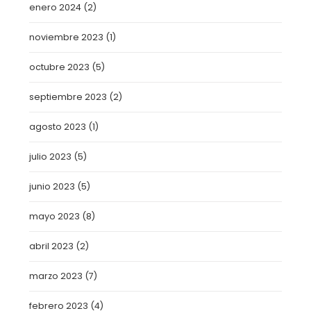
enero 2024
(2)
noviembre 2023
(1)
octubre 2023
(5)
septiembre 2023
(2)
agosto 2023
(1)
julio 2023
(5)
junio 2023
(5)
mayo 2023
(8)
abril 2023
(2)
marzo 2023
(7)
febrero 2023
(4)