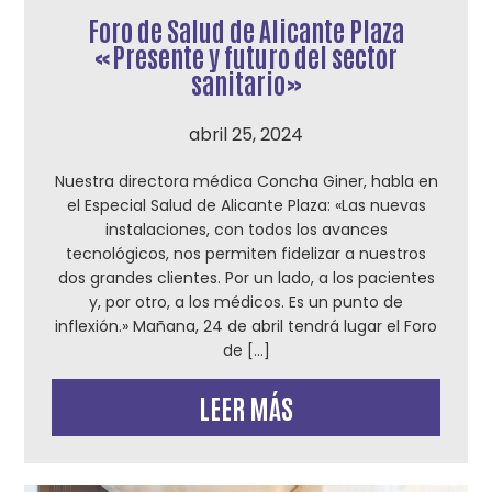
Foro de Salud de Alicante Plaza
«Presente y futuro del sector
sanitario»
abril 25, 2024
Nuestra directora médica Concha Giner, habla en
el Especial Salud de Alicante Plaza: «Las nuevas
instalaciones, con todos los avances
tecnológicos, nos permiten fidelizar a nuestros
dos grandes clientes. Por un lado, a los pacientes
y, por otro, a los médicos. Es un punto de
inflexión.» Mañana, 24 de abril tendrá lugar el Foro
de […]
LEER MÁS