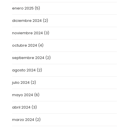
enero 2025
(5)
diciembre 2024
(2)
noviembre 2024
(3)
octubre 2024
(4)
septiembre 2024
(2)
agosto 2024
(2)
julio 2024
(2)
mayo 2024
(6)
abril 2024
(3)
marzo 2024
(2)