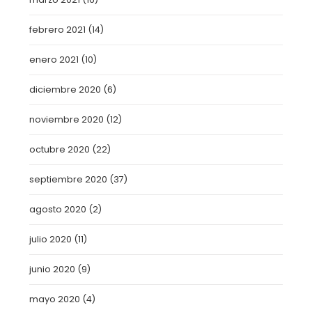
febrero 2021
(14)
enero 2021
(10)
diciembre 2020
(6)
noviembre 2020
(12)
octubre 2020
(22)
septiembre 2020
(37)
agosto 2020
(2)
julio 2020
(11)
junio 2020
(9)
mayo 2020
(4)