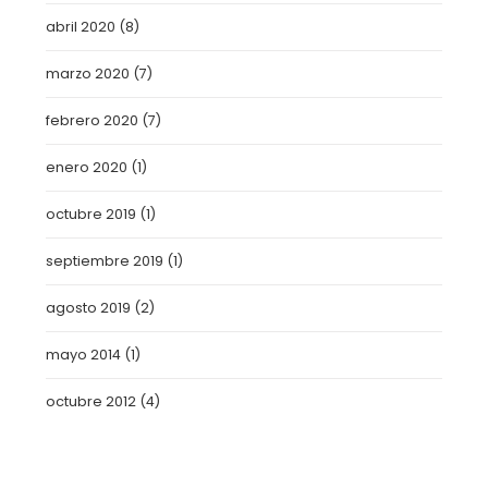
abril 2020
(8)
marzo 2020
(7)
febrero 2020
(7)
enero 2020
(1)
octubre 2019
(1)
septiembre 2019
(1)
agosto 2019
(2)
mayo 2014
(1)
octubre 2012
(4)