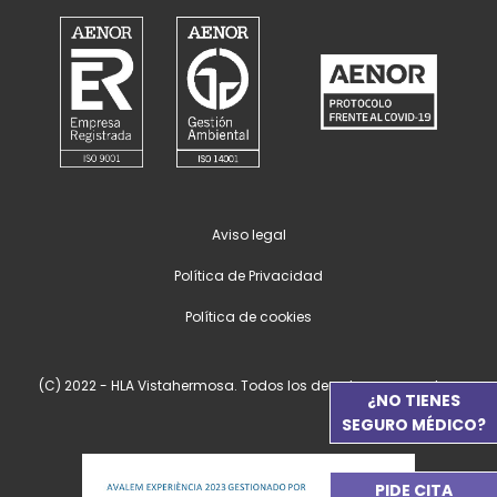
Aviso legal
Política de Privacidad
Política de cookies
(C) 2022 - HLA Vistahermosa. Todos los derechos reservados.
¿NO TIENES
SEGURO MÉDICO?
PIDE CITA