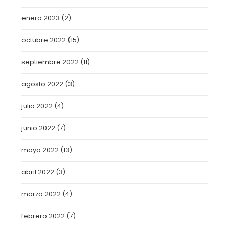
enero 2023
(2)
octubre 2022
(15)
septiembre 2022
(11)
agosto 2022
(3)
julio 2022
(4)
junio 2022
(7)
mayo 2022
(13)
abril 2022
(3)
marzo 2022
(4)
febrero 2022
(7)