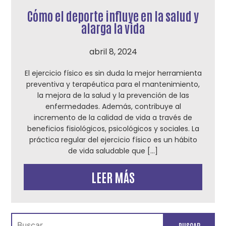
Cómo el deporte influye en la salud y
alarga la vida
abril 8, 2024
El ejercicio físico es sin duda la mejor herramienta
preventiva y terapéutica para el mantenimiento,
la mejora de la salud y la prevención de las
enfermedades. Además, contribuye al
incremento de la calidad de vida a través de
beneficios fisiológicos, psicológicos y sociales. La
práctica regular del ejercicio físico es un hábito
de vida saludable que […]
LEER MÁS
Buscar: