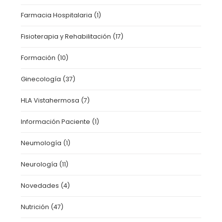
Farmacia Hospitalaria
(1)
Fisioterapia y Rehabilitación
(17)
Formación
(10)
Ginecología
(37)
HLA Vistahermosa
(7)
Información Paciente
(1)
Neumología
(1)
Neurología
(11)
Novedades
(4)
Nutrición
(47)