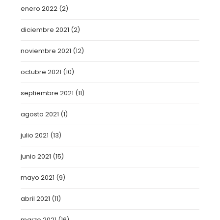
enero 2022
(2)
diciembre 2021
(2)
noviembre 2021
(12)
octubre 2021
(10)
septiembre 2021
(11)
agosto 2021
(1)
julio 2021
(13)
junio 2021
(15)
mayo 2021
(9)
abril 2021
(11)
marzo 2021
(16)