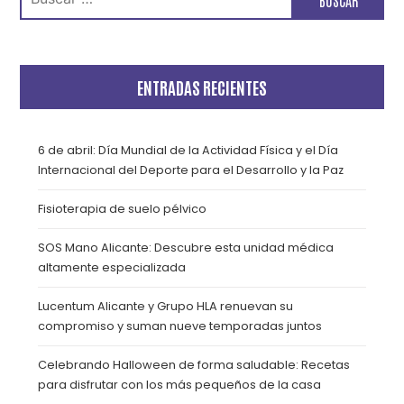
ENTRADAS RECIENTES
6 de abril: Día Mundial de la Actividad Física y el Día
Internacional del Deporte para el Desarrollo y la Paz
Fisioterapia de suelo pélvico
SOS Mano Alicante: Descubre esta unidad médica
altamente especializada
Lucentum Alicante y Grupo HLA renuevan su
compromiso y suman nueve temporadas juntos
Celebrando Halloween de forma saludable: Recetas
para disfrutar con los más pequeños de la casa