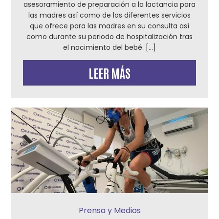
asesoramiento de preparación a la lactancia para
las madres así como de los diferentes servicios
que ofrece para las madres en su consulta así
como durante su periodo de hospitalización tras
el nacimiento del bebé. […]
LEER MÁS
Prensa y Medios