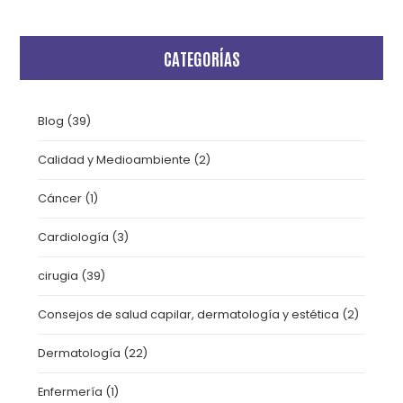
CATEGORÍAS
Blog
(39)
Calidad y Medioambiente
(2)
Cáncer
(1)
Cardiología
(3)
cirugia
(39)
Consejos de salud capilar, dermatología y estética
(2)
Dermatología
(22)
Enfermería
(1)