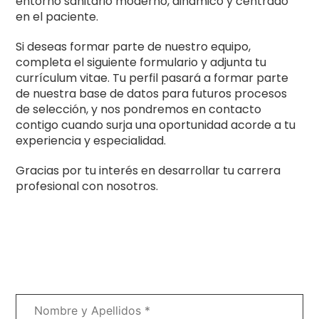
entorno sanitario moderno, dinámico y centrado
en el paciente.
Si deseas formar parte de nuestro equipo,
completa el siguiente formulario y adjunta tu
currículum vitae. Tu perfil pasará a formar parte
de nuestra base de datos para futuros procesos
de selección, y nos pondremos en contacto
contigo cuando surja una oportunidad acorde a tu
experiencia y especialidad.
Gracias por tu interés en desarrollar tu carrera
profesional con nosotros.