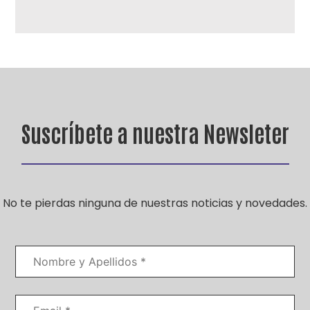
Suscríbete a nuestra Newsleter
No te pierdas ninguna de nuestras noticias y novedades.