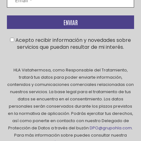
Acepto recibir información y novedades sobre
servicios que puedan resultar de mi interés.
HLA Vistahermosa, como Responsable del Tratamiento,
tratará tus datos para poder enviarte información,
contenidos y comunicaciones comerciales relacionadas con
nuestros servicios. La base legal para el tratamiento de tus
datos se encuentra en el consentimiento. Los datos
personales serán conservados durante los plazos previstos
en la normativa de aplicación. Podrás ejercitar tus derechos,
así como ponerte en contacto con nuestro Delegado de
Protección de Datos a través del buzón
DPO@grupohla.com
.
Para más información sobre puedes consultar nuestra