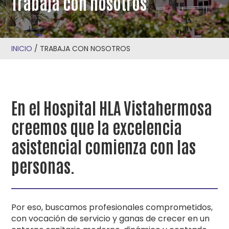
Trabaja con nosotros
INICIO
/
TRABAJA CON NOSOTROS
En el Hospital HLA Vistahermosa
creemos que la excelencia
asistencial comienza con las
personas.
Por eso, buscamos profesionales comprometidos,
con vocación de servicio y ganas de crecer en un