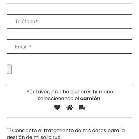
Por favor, prueba que eres humano
seleccionando el
camión
.
Consiento el tratamiento de mis datos para la
gestión de mi solicitud.