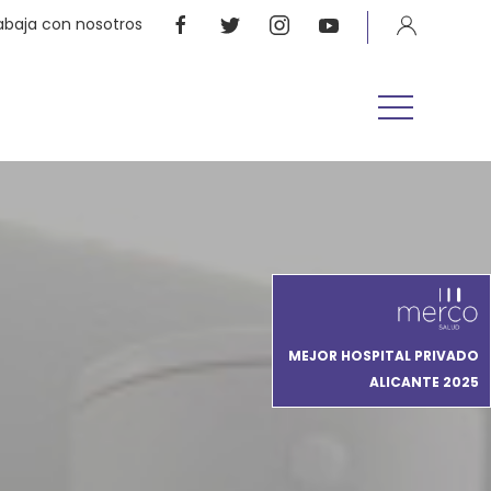
abaja con nosotros
MEJOR HOSPITAL PRIVADO
ALICANTE 2025