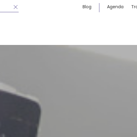
Blog
Agenda
Tr