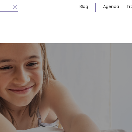
Blog
Agenda
Tr