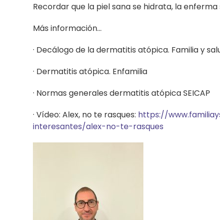
Recordar que la piel sana se hidrata, la enferma 
Más información…
· Decálogo de la dermatitis atópica. Familia y sal
· Dermatitis atópica. Enfamilia
· Normas generales dermatitis atópica SEICAP
· Vídeo: Alex, no te rasques:
https://www.familia
interesantes/alex-no-te-rasques