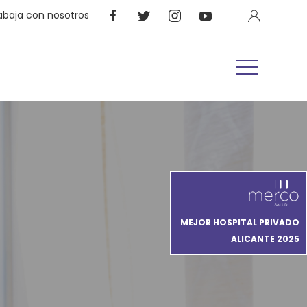
abaja con nosotros
MEJOR HOSPITAL PRIVADO
ALICANTE 2025