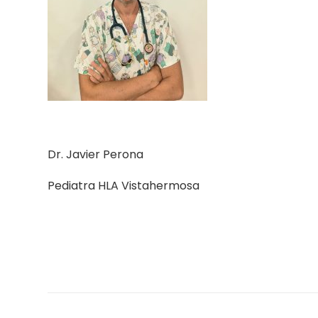
Dr. Javier Perona
Pediatra HLA Vistahermosa