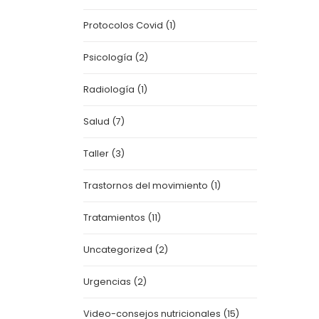
Protocolos Covid
(1)
Psicología
(2)
Radiología
(1)
Salud
(7)
Taller
(3)
Trastornos del movimiento
(1)
Tratamientos
(11)
Uncategorized
(2)
Urgencias
(2)
Video-consejos nutricionales
(15)