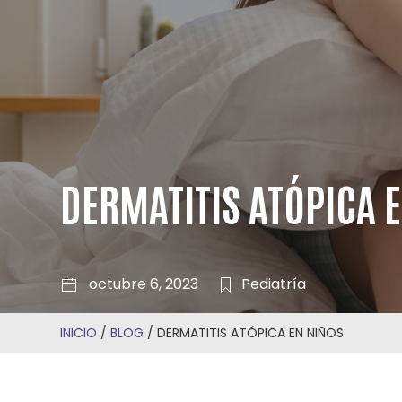
DERMATITIS ATÓPICA 
octubre 6, 2023
Pediatría
INICIO
/
BLOG
/
DERMATITIS ATÓPICA EN NIÑOS