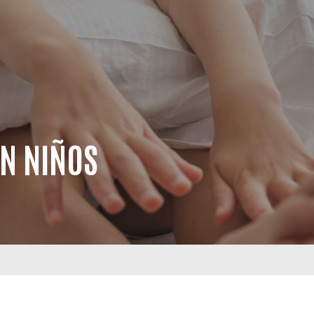
EN NIÑOS