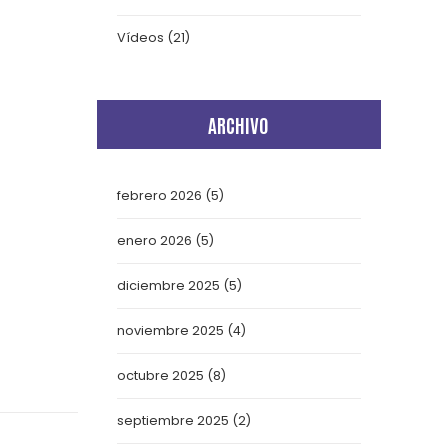
Vídeos
(21)
ARCHIVO
febrero 2026
(5)
enero 2026
(5)
diciembre 2025
(5)
noviembre 2025
(4)
octubre 2025
(8)
septiembre 2025
(2)