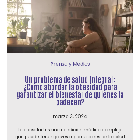
Prensa y Medios
Un problema de salud integral:
¿Cómo abordar la obesidad para
garantizar el bienestar de quienes la
padecen?
marzo 3, 2024
La obesidad es una condición médica compleja
que puede tener graves repercusiones en la salud