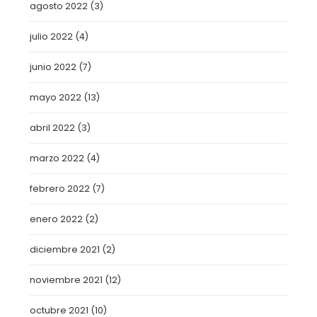
agosto 2022
(3)
julio 2022
(4)
junio 2022
(7)
mayo 2022
(13)
abril 2022
(3)
marzo 2022
(4)
febrero 2022
(7)
enero 2022
(2)
diciembre 2021
(2)
noviembre 2021
(12)
octubre 2021
(10)