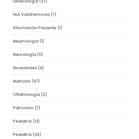
Ginecología
(37)
HLA Vistahermosa
(7)
Información Paciente
(1)
Neumología
(1)
Neurología
(11)
Novedades
(4)
Nutrición
(47)
Oftalmología
(2)
Patrocinio
(7)
Pediatría
(13)
Pediatría
(25)