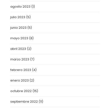
agosto 2023
(1)
julio 2023
(5)
junio 2023
(5)
mayo 2023
(8)
abril 2023
(2)
marzo 2023
(7)
febrero 2023
(4)
enero 2023
(2)
octubre 2022
(15)
septiembre 2022
(11)