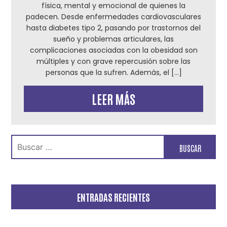
física, mental y emocional de quienes la
padecen. Desde enfermedades cardiovasculares
hasta diabetes tipo 2, pasando por trastornos del
sueño y problemas articulares, las
complicaciones asociadas con la obesidad son
múltiples y con grave repercusión sobre las
personas que la sufren. Además, el […]
LEER MÁS
Buscar:
ENTRADAS RECIENTES