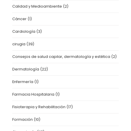
Calidad y Medioambiente
(2)
Cáncer
(1)
Cardiología
(3)
cirugia
(39)
Consejos de salud capilar, dermatología y estética
(2)
Dermatología
(22)
Enfermería
(1)
Farmacia Hospitalaria
(1)
Fisioterapia y Rehabilitación
(17)
Formación
(10)