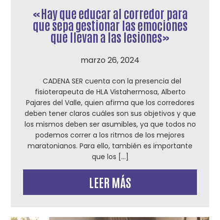
«Hay que educar al corredor para
que sepa gestionar las emociones
que llevan a las lesiones»
marzo 26, 2024
CADENA SER cuenta con la presencia del
fisioterapeuta de HLA Vistahermosa, Alberto
Pajares del Valle, quien afirma que los corredores
deben tener claros cuáles son sus objetivos y que
los mismos deben ser asumibles, ya que todos no
podemos correr a los ritmos de los mejores
maratonianos. Para ello, también es importante
que los […]
LEER MÁS