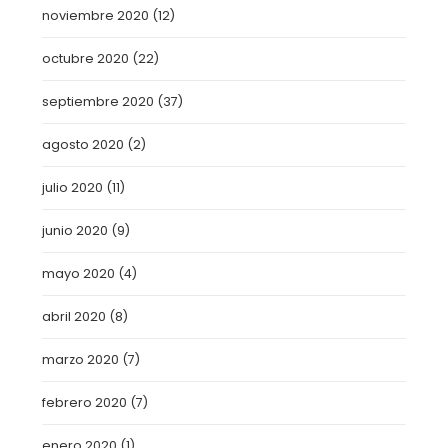
noviembre 2020
(12)
octubre 2020
(22)
septiembre 2020
(37)
agosto 2020
(2)
julio 2020
(11)
junio 2020
(9)
mayo 2020
(4)
abril 2020
(8)
marzo 2020
(7)
febrero 2020
(7)
enero 2020
(1)