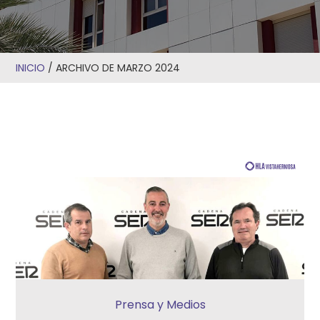
INICIO
/
ARCHIVO DE MARZO 2024
Prensa y Medios