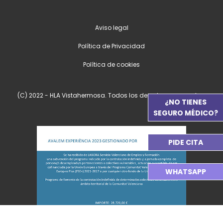
Aviso legal
Política de Privacidad
Política de cookies
(C) 2022 - HLA Vistahermosa. Todos los derechos reservados.
¿NO TIENES
SEGURO MÉDICO?
PIDE CITA
WHATSAPP