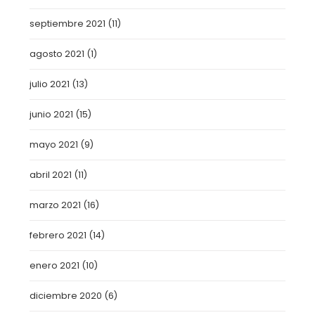
septiembre 2021
(11)
agosto 2021
(1)
julio 2021
(13)
junio 2021
(15)
mayo 2021
(9)
abril 2021
(11)
marzo 2021
(16)
febrero 2021
(14)
enero 2021
(10)
diciembre 2020
(6)