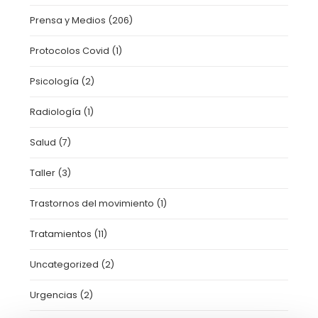
Prensa y Medios
(206)
Protocolos Covid
(1)
Psicología
(2)
Radiología
(1)
Salud
(7)
Taller
(3)
Trastornos del movimiento
(1)
Tratamientos
(11)
Uncategorized
(2)
Urgencias
(2)