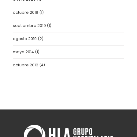
octubre 2019
(1)
septiembre 2019
(1)
agosto 2019
(2)
mayo 2014
(1)
octubre 2012
(4)