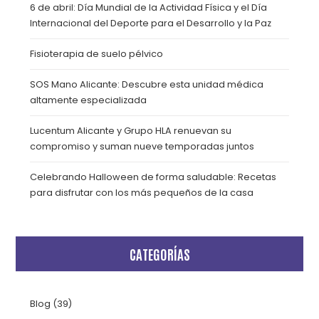
6 de abril: Día Mundial de la Actividad Física y el Día
Internacional del Deporte para el Desarrollo y la Paz
Fisioterapia de suelo pélvico
SOS Mano Alicante: Descubre esta unidad médica
altamente especializada
Lucentum Alicante y Grupo HLA renuevan su
compromiso y suman nueve temporadas juntos
Celebrando Halloween de forma saludable: Recetas
para disfrutar con los más pequeños de la casa
CATEGORÍAS
Blog
(39)