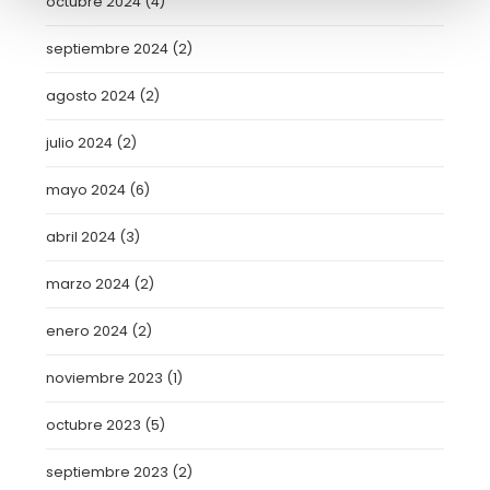
octubre 2024
(4)
septiembre 2024
(2)
agosto 2024
(2)
julio 2024
(2)
mayo 2024
(6)
abril 2024
(3)
marzo 2024
(2)
enero 2024
(2)
noviembre 2023
(1)
octubre 2023
(5)
septiembre 2023
(2)