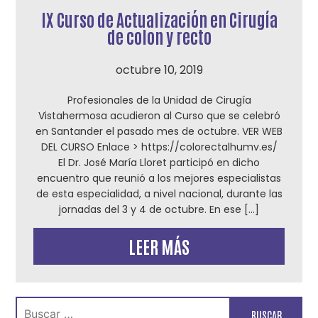
IX Curso de Actualización en Cirugía
de colon y recto
octubre 10, 2019
Profesionales de la Unidad de Cirugía
Vistahermosa acudieron al Curso que se celebró
en Santander el pasado mes de octubre. VER WEB
DEL CURSO Enlace > https://colorectalhumv.es/
El Dr. José María Lloret participó en dicho
encuentro que reunió a los mejores especialistas
de esta especialidad, a nivel nacional, durante las
jornadas del 3 y 4 de octubre. En ese […]
LEER MÁS
Buscar: