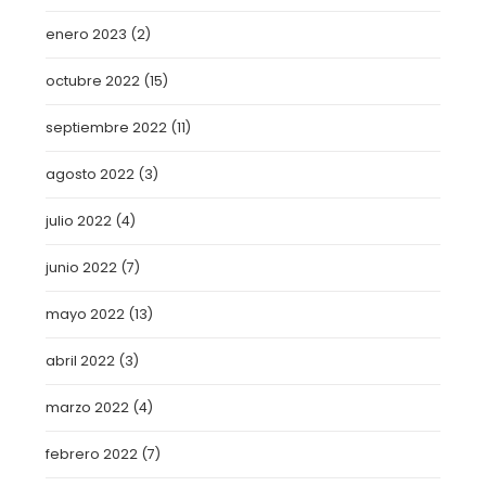
enero 2023
(2)
octubre 2022
(15)
septiembre 2022
(11)
agosto 2022
(3)
julio 2022
(4)
junio 2022
(7)
mayo 2022
(13)
abril 2022
(3)
marzo 2022
(4)
febrero 2022
(7)