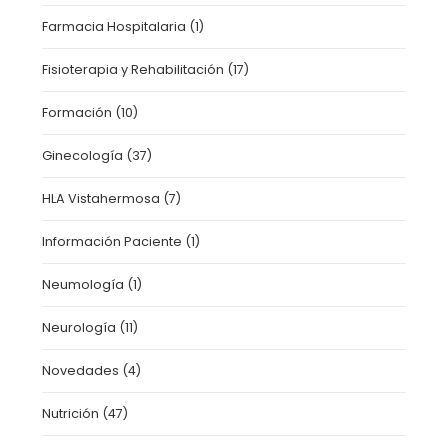
Farmacia Hospitalaria
(1)
Fisioterapia y Rehabilitación
(17)
Formación
(10)
Ginecología
(37)
HLA Vistahermosa
(7)
Información Paciente
(1)
Neumología
(1)
Neurología
(11)
Novedades
(4)
Nutrición
(47)