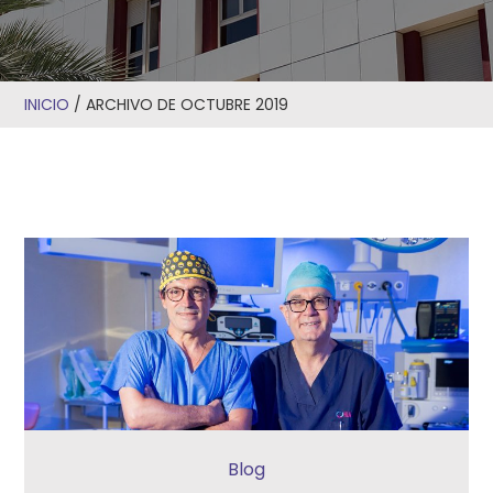
INICIO
/
ARCHIVO DE OCTUBRE 2019
Blog