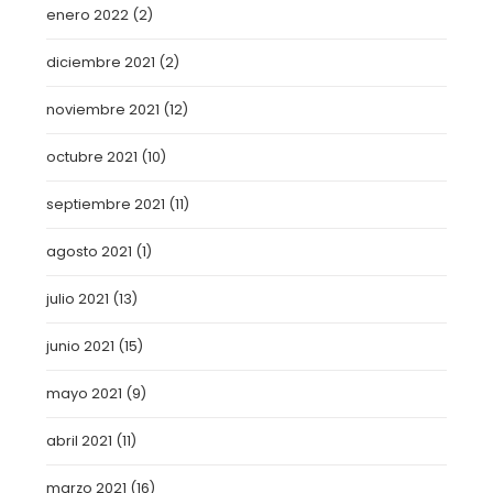
enero 2022
(2)
diciembre 2021
(2)
noviembre 2021
(12)
octubre 2021
(10)
septiembre 2021
(11)
agosto 2021
(1)
julio 2021
(13)
junio 2021
(15)
mayo 2021
(9)
abril 2021
(11)
marzo 2021
(16)