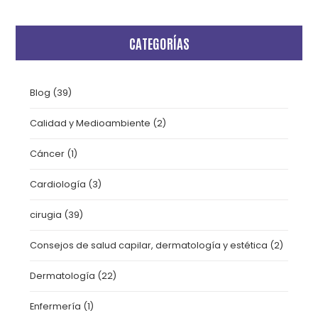
CATEGORÍAS
Blog
(39)
Calidad y Medioambiente
(2)
Cáncer
(1)
Cardiología
(3)
cirugia
(39)
Consejos de salud capilar, dermatología y estética
(2)
Dermatología
(22)
Enfermería
(1)