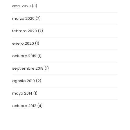
abril 2020
(8)
marzo 2020
(7)
febrero 2020
(7)
enero 2020
(1)
octubre 2019
(1)
septiembre 2019
(1)
agosto 2019
(2)
mayo 2014
(1)
octubre 2012
(4)