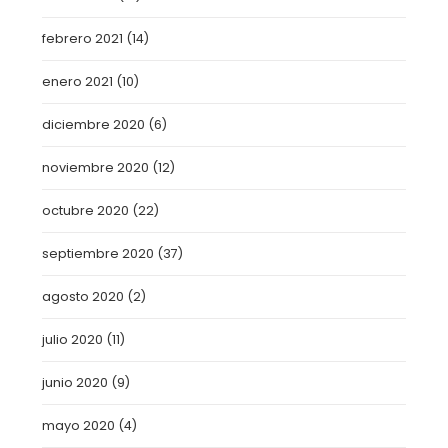
febrero 2021
(14)
enero 2021
(10)
diciembre 2020
(6)
noviembre 2020
(12)
octubre 2020
(22)
septiembre 2020
(37)
agosto 2020
(2)
julio 2020
(11)
junio 2020
(9)
mayo 2020
(4)