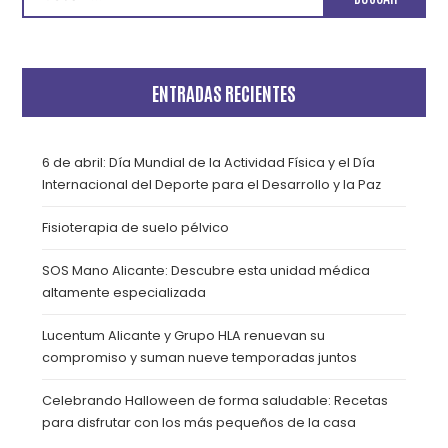
ENTRADAS RECIENTES
6 de abril: Día Mundial de la Actividad Física y el Día
Internacional del Deporte para el Desarrollo y la Paz
Fisioterapia de suelo pélvico
SOS Mano Alicante: Descubre esta unidad médica
altamente especializada
Lucentum Alicante y Grupo HLA renuevan su
compromiso y suman nueve temporadas juntos
Celebrando Halloween de forma saludable: Recetas
para disfrutar con los más pequeños de la casa