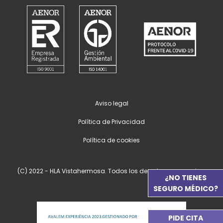
Aviso legal
Política de Privacidad
Política de cookies
(C) 2022 - HLA Vistahermosa. Todos los derechos reservados.
¿NO TIENES
SEGURO MÉDICO?
PIDE CITA