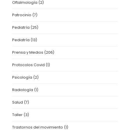
Oftalmología
(2)
Patrocinio
(7)
Pediatría
(25)
Pediatría
(13)
Prensa y Medios
(206)
Protocolos Covid
(1)
Psicología
(2)
Radiología
(1)
Salud
(7)
Taller
(3)
Trastornos del movimiento
(1)