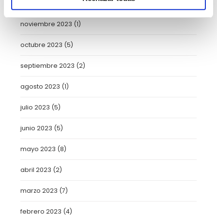
enero 2024
(2)
noviembre 2023
(1)
octubre 2023
(5)
septiembre 2023
(2)
agosto 2023
(1)
julio 2023
(5)
junio 2023
(5)
mayo 2023
(8)
abril 2023
(2)
marzo 2023
(7)
febrero 2023
(4)