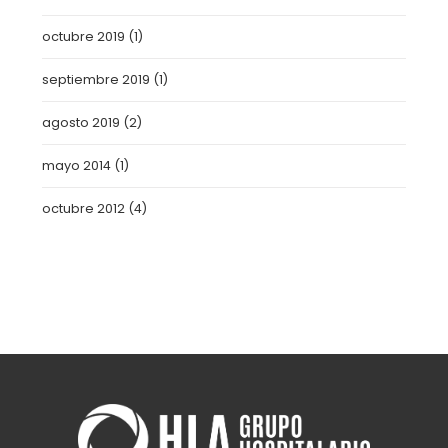
octubre 2019
(1)
septiembre 2019
(1)
agosto 2019
(2)
mayo 2014
(1)
octubre 2012
(4)