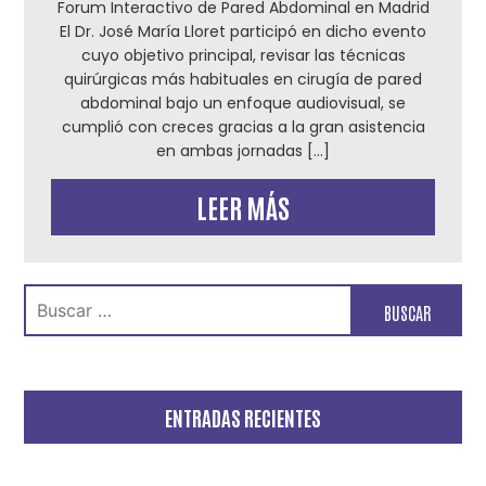
Forum Interactivo de Pared Abdominal en Madrid
El Dr. José María Lloret participó en dicho evento
cuyo objetivo principal, revisar las técnicas
quirúrgicas más habituales en cirugía de pared
abdominal bajo un enfoque audiovisual, se
cumplió con creces gracias a la gran asistencia
en ambas jornadas […]
LEER MÁS
Buscar:
ENTRADAS RECIENTES