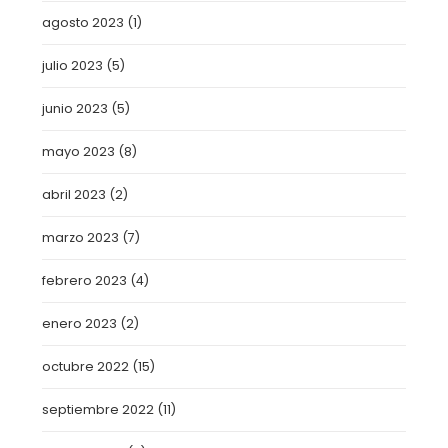
agosto 2023
(1)
julio 2023
(5)
junio 2023
(5)
mayo 2023
(8)
abril 2023
(2)
marzo 2023
(7)
febrero 2023
(4)
enero 2023
(2)
octubre 2022
(15)
septiembre 2022
(11)