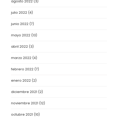
agosto 2022
(3)
julio 2022
(4)
junio 2022
(7)
mayo 2022
(13)
abril 2022
(3)
marzo 2022
(4)
febrero 2022
(7)
enero 2022
(2)
diciembre 2021
(2)
noviembre 2021
(12)
octubre 2021
(10)