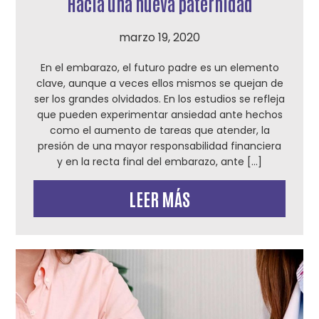
Hacia una nueva paternidad
marzo 19, 2020
En el embarazo, el futuro padre es un elemento
clave, aunque a veces ellos mismos se quejan de
ser los grandes olvidados. En los estudios se refleja
que pueden experimentar ansiedad ante hechos
como el aumento de tareas que atender, la
presión de una mayor responsabilidad financiera
y en la recta final del embarazo, ante […]
LEER MÁS