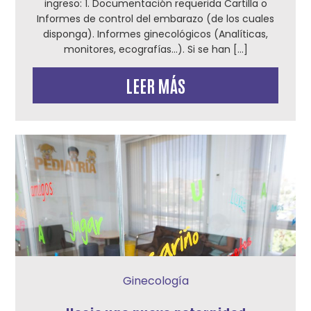
ingreso: 1. Documentación requerida Cartilla o
Informes de control del embarazo (de los cuales
disponga). Informes ginecológicos (Analíticas,
monitores, ecografías…). Si se han […]
LEER MÁS
Ginecología