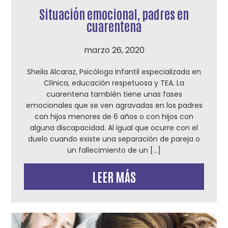
Situación emocional, padres en
cuarentena
marzo 26, 2020
Sheila Alcaraz, Psicóloga Infantil especializada en
Clínica, educación respetuosa y TEA. La
cuarentena también tiene unas fases
emocionales que se ven agravadas en los padres
con hijos menores de 6 años o con hijos con
alguna discapacidad. Al igual que ocurre con el
duelo cuando existe una separación de pareja o
un fallecimiento de un […]
LEER MÁS