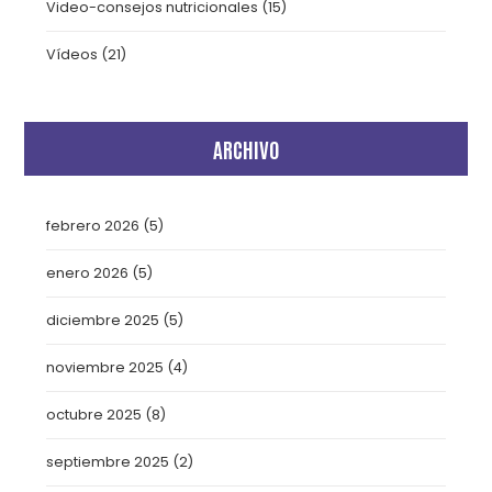
Video-consejos nutricionales
(15)
Vídeos
(21)
ARCHIVO
febrero 2026
(5)
enero 2026
(5)
diciembre 2025
(5)
noviembre 2025
(4)
octubre 2025
(8)
septiembre 2025
(2)