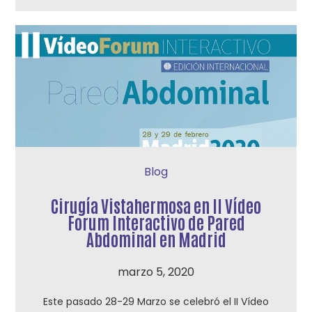
Blog
Cirugía Vistahermosa en II Vídeo
Forum Interactivo de Pared
Abdominal en Madrid
marzo 5, 2020
Este pasado 28-29 Marzo se celebró el II Vídeo