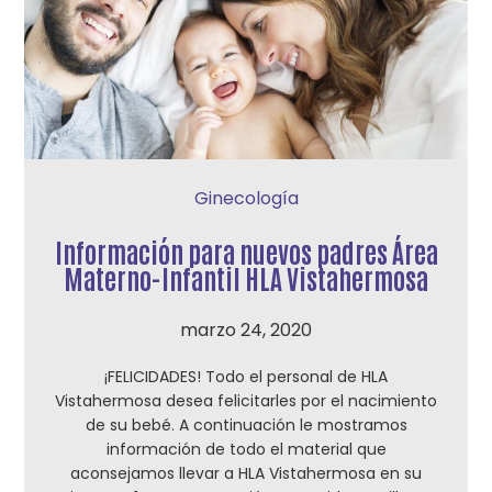
Ginecología
Información para nuevos padres Área
Materno-Infantil HLA Vistahermosa
marzo 24, 2020
¡FELICIDADES! Todo el personal de HLA
Vistahermosa desea felicitarles por el nacimiento
de su bebé. A continuación le mostramos
información de todo el material que
aconsejamos llevar a HLA Vistahermosa en su