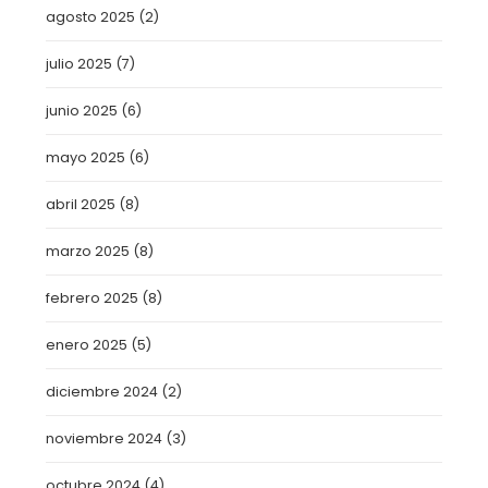
agosto 2025
(2)
julio 2025
(7)
junio 2025
(6)
mayo 2025
(6)
abril 2025
(8)
marzo 2025
(8)
febrero 2025
(8)
enero 2025
(5)
diciembre 2024
(2)
noviembre 2024
(3)
octubre 2024
(4)