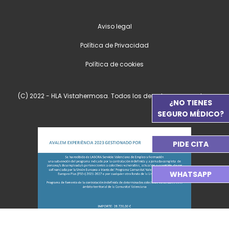
Aviso legal
Política de Privacidad
Política de cookies
(C) 2022 - HLA Vistahermosa. Todos los derechos reservados.
¿NO TIENES
SEGURO MÉDICO?
PIDE CITA
WHATSAPP