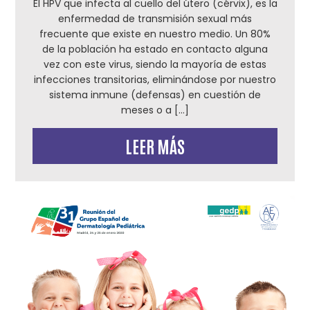
El HPV que infecta al cuello del útero (cérvix), es la
enfermedad de transmisión sexual más
frecuente que existe en nuestro medio. Un 80%
de la población ha estado en contacto alguna
vez con este virus, siendo la mayoría de estas
infecciones transitorias, eliminándose por nuestro
sistema inmune (defensas) en cuestión de
meses o a […]
LEER MÁS