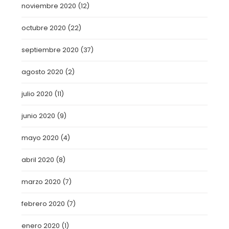
noviembre 2020
(12)
octubre 2020
(22)
septiembre 2020
(37)
agosto 2020
(2)
julio 2020
(11)
junio 2020
(9)
mayo 2020
(4)
abril 2020
(8)
marzo 2020
(7)
febrero 2020
(7)
enero 2020
(1)