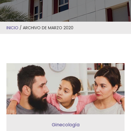
INICIO
/
ARCHIVO DE MARZO 2020
Ginecología