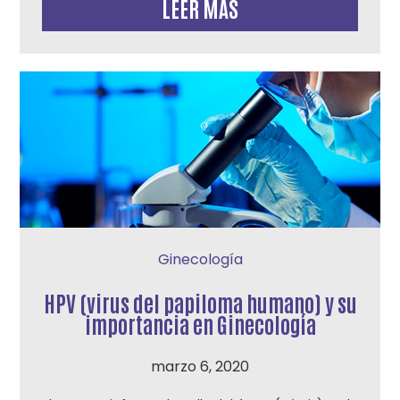
LEER MÁS
Ginecología
HPV (virus del papiloma humano) y su
importancia en Ginecología
marzo 6, 2020