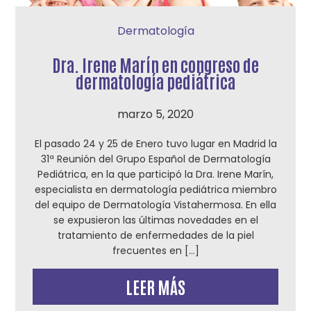
Dermatología
Dra. Irene Marín en congreso de
dermatología pediátrica
marzo 5, 2020
El pasado 24 y 25 de Enero tuvo lugar en Madrid la
31ª Reunión del Grupo Español de Dermatología
Pediátrica, en la que participó la Dra. Irene Marín,
especialista en dermatología pediátrica miembro
del equipo de Dermatología Vistahermosa. En ella
se expusieron las últimas novedades en el
tratamiento de enfermedades de la piel
frecuentes en […]
LEER MÁS