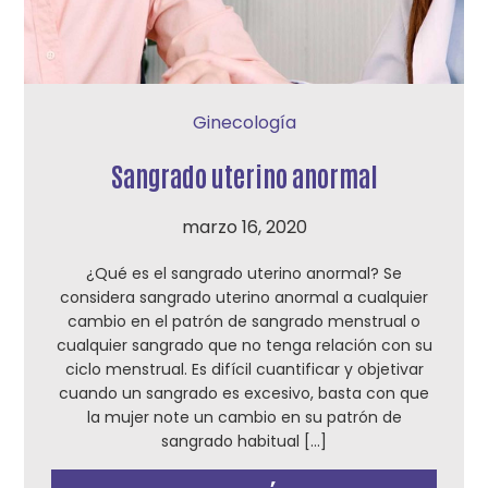
Ginecología
Sangrado uterino anormal
marzo 16, 2020
¿Qué es el sangrado uterino anormal? Se
considera sangrado uterino anormal a cualquier
cambio en el patrón de sangrado menstrual o
cualquier sangrado que no tenga relación con su
ciclo menstrual. Es difícil cuantificar y objetivar
cuando un sangrado es excesivo, basta con que
la mujer note un cambio en su patrón de
sangrado habitual […]