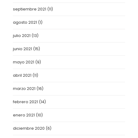
septiembre 2021
(11)
agosto 2021
(1)
julio 2021
(13)
junio 2021
(15)
mayo 2021
(9)
abril 2021
(11)
marzo 2021
(16)
febrero 2021
(14)
enero 2021
(10)
diciembre 2020
(6)