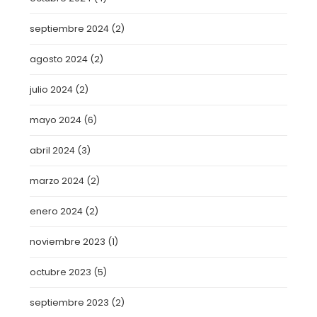
septiembre 2024
(2)
agosto 2024
(2)
julio 2024
(2)
mayo 2024
(6)
abril 2024
(3)
marzo 2024
(2)
enero 2024
(2)
noviembre 2023
(1)
octubre 2023
(5)
septiembre 2023
(2)