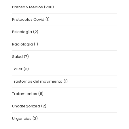
Prensa y Medios
(206)
Protocolos Covid
(1)
Psicología
(2)
Radiología
(1)
Salud
(7)
Taller
(3)
Trastornos del movimiento
(1)
Tratamientos
(11)
Uncategorized
(2)
Urgencias
(2)