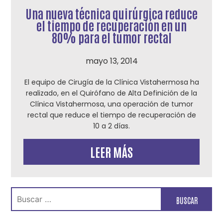
Una nueva técnica quirúrgica reduce
el tiempo de recuperación en un
80% para el tumor rectal
mayo 13, 2014
El equipo de Cirugía de la Clínica Vistahermosa ha
realizado, en el Quirófano de Alta Definición de la
Clínica Vistahermosa, una operación de tumor
rectal que reduce el tiempo de recuperación de
10 a 2 días.
LEER MÁS
Buscar: