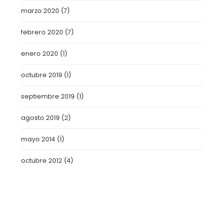
marzo 2020
(7)
febrero 2020
(7)
enero 2020
(1)
octubre 2019
(1)
septiembre 2019
(1)
agosto 2019
(2)
mayo 2014
(1)
octubre 2012
(4)