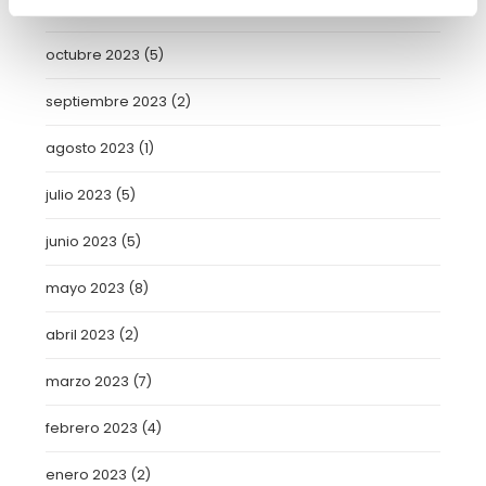
noviembre 2023
(1)
octubre 2023
(5)
septiembre 2023
(2)
agosto 2023
(1)
julio 2023
(5)
junio 2023
(5)
mayo 2023
(8)
abril 2023
(2)
marzo 2023
(7)
febrero 2023
(4)
enero 2023
(2)