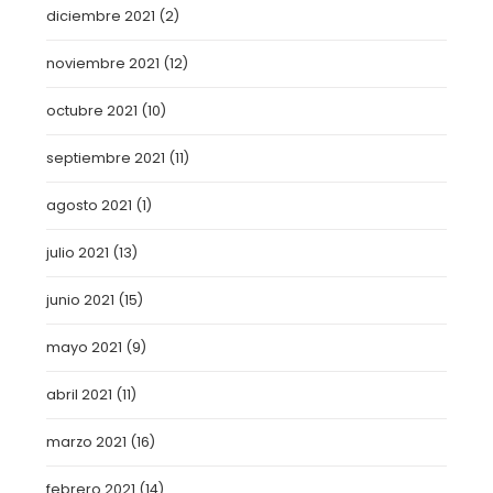
diciembre 2021
(2)
noviembre 2021
(12)
octubre 2021
(10)
septiembre 2021
(11)
agosto 2021
(1)
julio 2021
(13)
junio 2021
(15)
mayo 2021
(9)
abril 2021
(11)
marzo 2021
(16)
febrero 2021
(14)