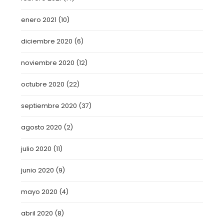
enero 2021
(10)
diciembre 2020
(6)
noviembre 2020
(12)
octubre 2020
(22)
septiembre 2020
(37)
agosto 2020
(2)
julio 2020
(11)
junio 2020
(9)
mayo 2020
(4)
abril 2020
(8)