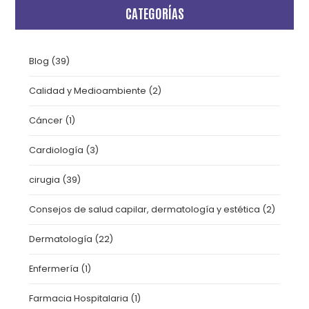
CATEGORÍAS
Blog
(39)
Calidad y Medioambiente
(2)
Cáncer
(1)
Cardiología
(3)
cirugia
(39)
Consejos de salud capilar, dermatología y estética
(2)
Dermatología
(22)
Enfermería
(1)
Farmacia Hospitalaria
(1)