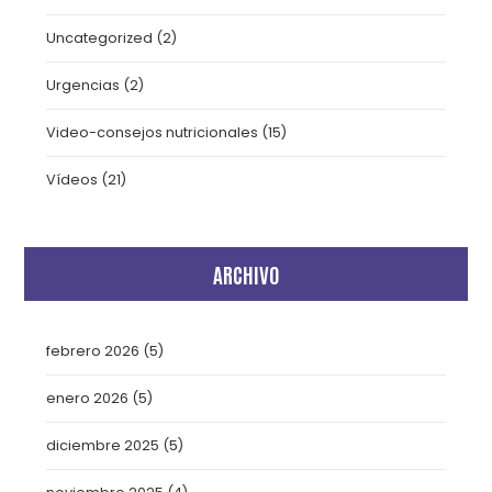
Uncategorized
(2)
Urgencias
(2)
Video-consejos nutricionales
(15)
Vídeos
(21)
ARCHIVO
febrero 2026
(5)
enero 2026
(5)
diciembre 2025
(5)