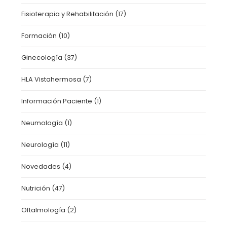
Fisioterapia y Rehabilitación
(17)
Formación
(10)
Ginecología
(37)
HLA Vistahermosa
(7)
Información Paciente
(1)
Neumología
(1)
Neurología
(11)
Novedades
(4)
Nutrición
(47)
Oftalmología
(2)