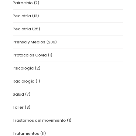
Patrocinio
(7)
Pediatría
(13)
Pediatría
(25)
Prensa y Medios
(206)
Protocolos Covid
(1)
Psicología
(2)
Radiología
(1)
Salud
(7)
Taller
(3)
Trastornos del movimiento
(1)
Tratamientos
(11)