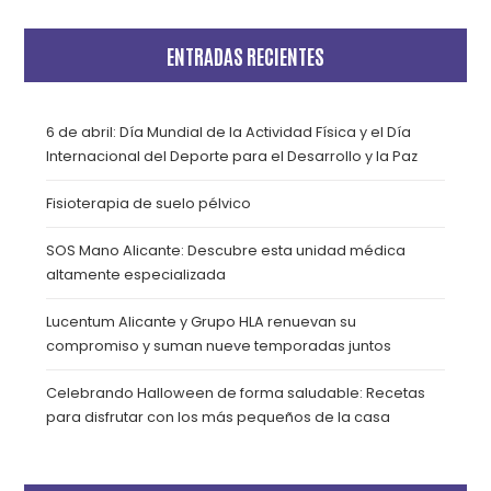
ENTRADAS RECIENTES
6 de abril: Día Mundial de la Actividad Física y el Día
Internacional del Deporte para el Desarrollo y la Paz
Fisioterapia de suelo pélvico
SOS Mano Alicante: Descubre esta unidad médica
altamente especializada
Lucentum Alicante y Grupo HLA renuevan su
compromiso y suman nueve temporadas juntos
Celebrando Halloween de forma saludable: Recetas
para disfrutar con los más pequeños de la casa