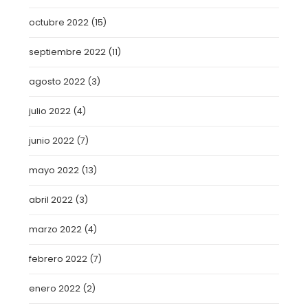
octubre 2022
(15)
septiembre 2022
(11)
agosto 2022
(3)
julio 2022
(4)
junio 2022
(7)
mayo 2022
(13)
abril 2022
(3)
marzo 2022
(4)
febrero 2022
(7)
enero 2022
(2)