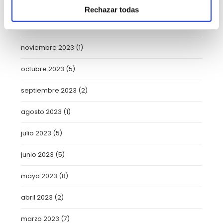
marzo 2024
(2)
Rechazar todas
enero 2024
(2)
noviembre 2023
(1)
octubre 2023
(5)
septiembre 2023
(2)
agosto 2023
(1)
julio 2023
(5)
junio 2023
(5)
mayo 2023
(8)
abril 2023
(2)
marzo 2023
(7)