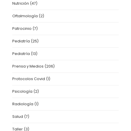
Nutrición
(47)
Oftalmología
(2)
Patrocinio
(7)
Pediatría
(25)
Pediatría
(13)
Prensa y Medios
(206)
Protocolos Covid
(1)
Psicología
(2)
Radiología
(1)
Salud
(7)
Taller
(3)