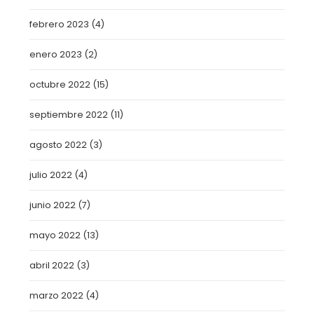
febrero 2023
(4)
enero 2023
(2)
octubre 2022
(15)
septiembre 2022
(11)
agosto 2022
(3)
julio 2022
(4)
junio 2022
(7)
mayo 2022
(13)
abril 2022
(3)
marzo 2022
(4)