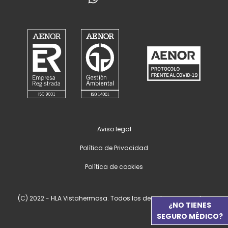
Aviso legal
Política de Privacidad
Política de cookies
(C) 2022 - HLA Vistahermosa. Todos los derechos reservados.
¿NO TIENES
SEGURO MÉDICO?