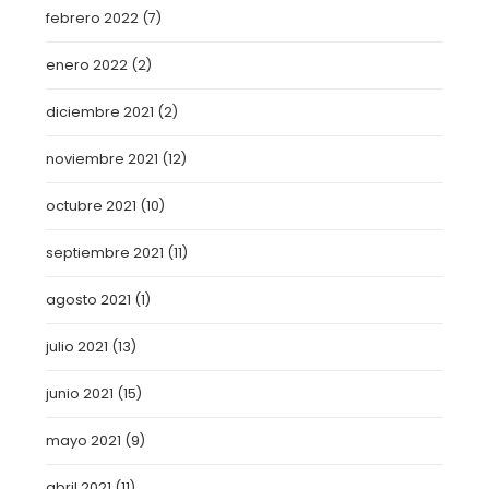
febrero 2022
(7)
enero 2022
(2)
diciembre 2021
(2)
noviembre 2021
(12)
octubre 2021
(10)
septiembre 2021
(11)
agosto 2021
(1)
julio 2021
(13)
junio 2021
(15)
mayo 2021
(9)
abril 2021
(11)