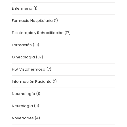
Enfermería
(1)
Farmacia Hospitalaria
(1)
Fisioterapia y Rehabilitación
(17)
Formación
(10)
Ginecología
(37)
HLA Vistahermosa
(7)
Información Paciente
(1)
Neumología
(1)
Neurología
(11)
Novedades
(4)