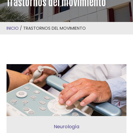
Trastornos del movimiento
INICIO
/
TRASTORNOS DEL MOVIMIENTO
Neurología