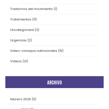
Trastornos del movimiento
(1)
Tratamientos
(11)
Uncategorized
(2)
Urgencias
(2)
Video-consejos nutricionales
(15)
Vídeos
(21)
ARCHIVO
febrero 2026
(5)