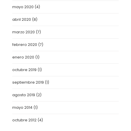
mayo 2020
(4)
abril 2020
(8)
marzo 2020
(7)
febrero 2020
(7)
enero 2020
(1)
octubre 2019
(1)
septiembre 2019
(1)
agosto 2019
(2)
mayo 2014
(1)
octubre 2012
(4)