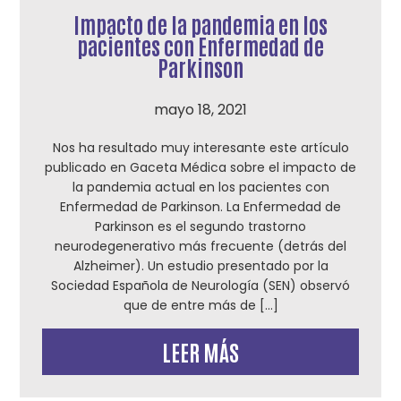
Impacto de la pandemia en los
pacientes con Enfermedad de
Parkinson
mayo 18, 2021
Nos ha resultado muy interesante este artículo
publicado en Gaceta Médica sobre el impacto de
la pandemia actual en los pacientes con
Enfermedad de Parkinson. La Enfermedad de
Parkinson es el segundo trastorno
neurodegenerativo más frecuente (detrás del
Alzheimer). Un estudio presentado por la
Sociedad Española de Neurología (SEN) observó
que de entre más de […]
LEER MÁS