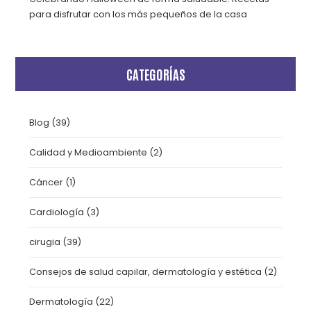
para disfrutar con los más pequeños de la casa
CATEGORÍAS
Blog
(39)
Calidad y Medioambiente
(2)
Cáncer
(1)
Cardiología
(3)
cirugia
(39)
Consejos de salud capilar, dermatología y estética
(2)
Dermatología
(22)