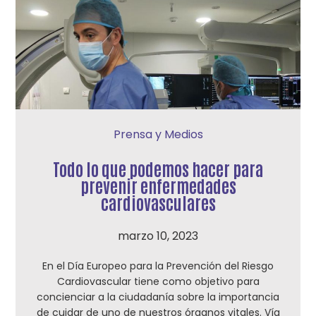
Prensa y Medios
Todo lo que podemos hacer para
prevenir enfermedades
cardiovasculares
marzo 10, 2023
En el Día Europeo para la Prevención del Riesgo
Cardiovascular tiene como objetivo para
concienciar a la ciudadanía sobre la importancia
de cuidar de uno de nuestros órganos vitales. Vía