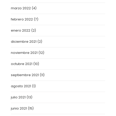
marzo 2022
(4)
febrero 2022
(7)
enero 2022
(2)
diciembre 2021
(2)
noviembre 2021
(12)
octubre 2021
(10)
septiembre 2021
(11)
agosto 2021
(1)
julio 2021
(13)
junio 2021
(15)