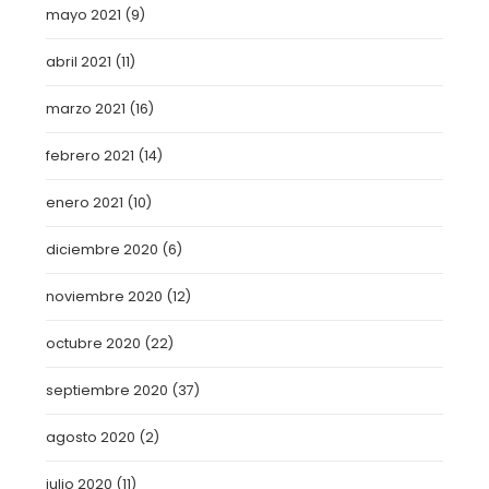
mayo 2021
(9)
abril 2021
(11)
marzo 2021
(16)
febrero 2021
(14)
enero 2021
(10)
diciembre 2020
(6)
noviembre 2020
(12)
octubre 2020
(22)
septiembre 2020
(37)
agosto 2020
(2)
julio 2020
(11)