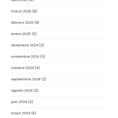
marzo 2025
(8)
febrero 2025
(8)
enero 2025
(5)
diciembre 2024
(2)
noviembre 2024
(3)
octubre 2024
(4)
septiembre 2024
(2)
agosto 2024
(2)
julio 2024
(2)
mayo 2024
(6)