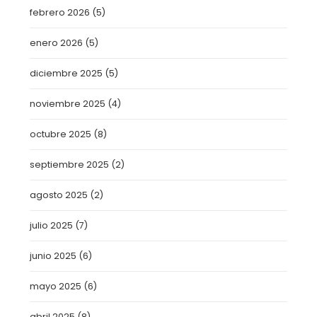
febrero 2026
(5)
enero 2026
(5)
diciembre 2025
(5)
noviembre 2025
(4)
octubre 2025
(8)
septiembre 2025
(2)
agosto 2025
(2)
julio 2025
(7)
junio 2025
(6)
mayo 2025
(6)
abril 2025
(8)