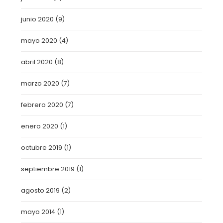
junio 2020
(9)
mayo 2020
(4)
abril 2020
(8)
marzo 2020
(7)
febrero 2020
(7)
enero 2020
(1)
octubre 2019
(1)
septiembre 2019
(1)
agosto 2019
(2)
mayo 2014
(1)