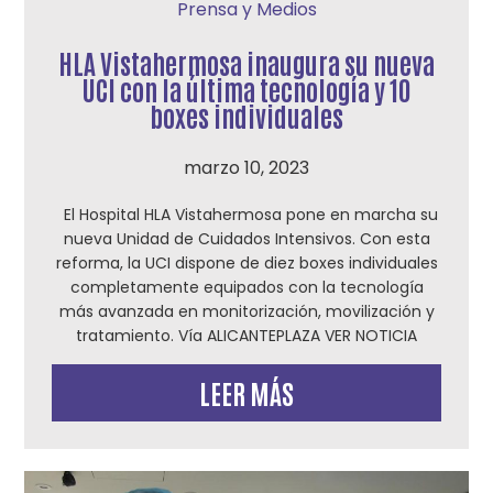
Prensa y Medios
HLA Vistahermosa inaugura su nueva
UCI con la última tecnología y 10
boxes individuales
marzo 10, 2023
El Hospital HLA Vistahermosa pone en marcha su
nueva Unidad de Cuidados Intensivos. Con esta
reforma, la UCI dispone de diez boxes individuales
completamente equipados con la tecnología
más avanzada en monitorización, movilización y
tratamiento. Vía ALICANTEPLAZA VER NOTICIA
LEER MÁS