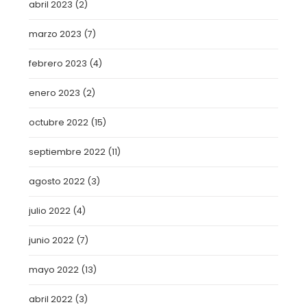
abril 2023
(2)
marzo 2023
(7)
febrero 2023
(4)
enero 2023
(2)
octubre 2022
(15)
septiembre 2022
(11)
agosto 2022
(3)
julio 2022
(4)
junio 2022
(7)
mayo 2022
(13)
abril 2022
(3)