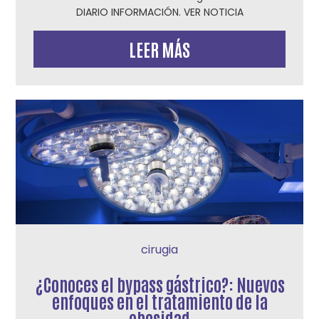
DIARIO INFORMACIÓN. VER NOTICIA
LEER MÁS
cirugia
¿Conoces el bypass gástrico?: Nuevos
enfoques en el tratamiento de la
obesidad