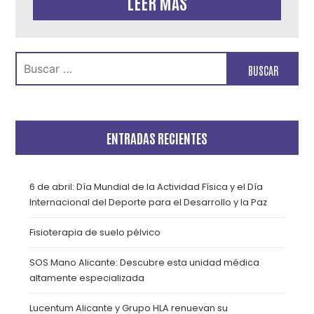
LEER MÁS
Buscar:
ENTRADAS RECIENTES
6 de abril: Día Mundial de la Actividad Física y el Día
Internacional del Deporte para el Desarrollo y la Paz
Fisioterapia de suelo pélvico
SOS Mano Alicante: Descubre esta unidad médica
altamente especializada
Lucentum Alicante y Grupo HLA renuevan su