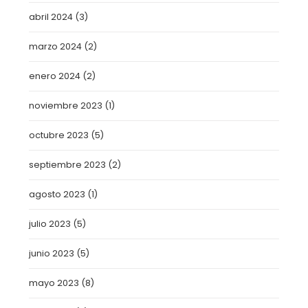
abril 2024
(3)
marzo 2024
(2)
enero 2024
(2)
noviembre 2023
(1)
octubre 2023
(5)
septiembre 2023
(2)
agosto 2023
(1)
julio 2023
(5)
junio 2023
(5)
mayo 2023
(8)