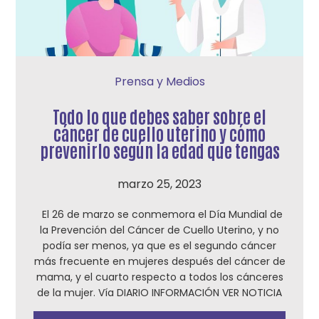
Prensa y Medios
Todo lo que debes saber sobre el
cáncer de cuello uterino y cómo
prevenirlo según la edad que tengas
marzo 25, 2023
El 26 de marzo se conmemora el Día Mundial de
la Prevención del Cáncer de Cuello Uterino, y no
podía ser menos, ya que es el segundo cáncer
más frecuente en mujeres después del cáncer de
mama, y el cuarto respecto a todos los cánceres
de la mujer. Vía DIARIO INFORMACIÓN VER NOTICIA