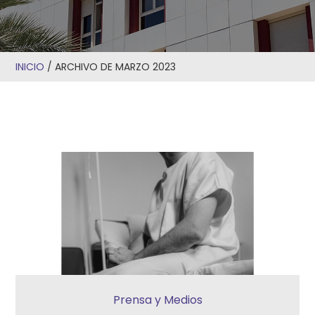
INICIO
/
ARCHIVO DE MARZO 2023
Prensa y Medios