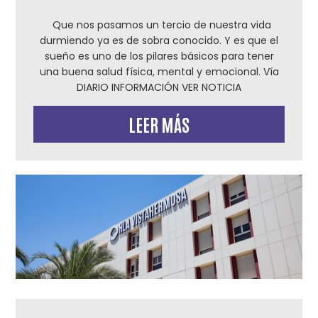
Que nos pasamos un tercio de nuestra vida
durmiendo ya es de sobra conocido. Y es que el
sueño es uno de los pilares básicos para tener
una buena salud física, mental y emocional. Vía
DIARIO INFORMACIÓN VER NOTICIA
LEER MÁS