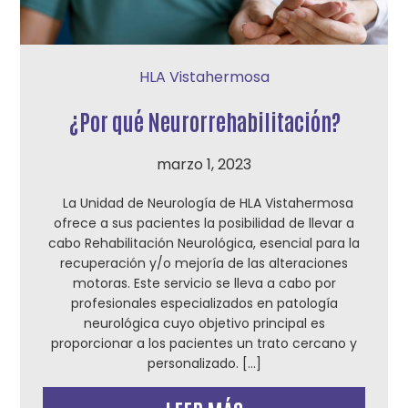
HLA Vistahermosa
¿Por qué Neurorrehabilitación?
marzo 1, 2023
La Unidad de Neurología de HLA Vistahermosa
ofrece a sus pacientes la posibilidad de llevar a
cabo Rehabilitación Neurológica, esencial para la
recuperación y/o mejoría de las alteraciones
motoras. Este servicio se lleva a cabo por
profesionales especializados en patología
neurológica cuyo objetivo principal es
proporcionar a los pacientes un trato cercano y
personalizado. […]