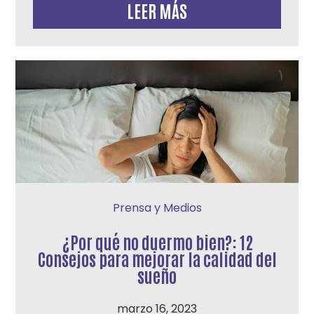
LEER MÁS
Prensa y Medios
¿Por qué no duermo bien?: 12
Consejos para mejorar la calidad del
sueño
marzo 16, 2023