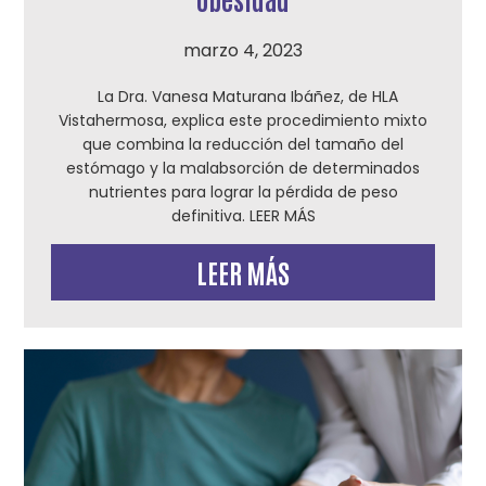
marzo 4, 2023
La Dra. Vanesa Maturana Ibáñez, de HLA
Vistahermosa, explica este procedimiento mixto
que combina la reducción del tamaño del
estómago y la malabsorción de determinados
nutrientes para lograr la pérdida de peso
definitiva. LEER MÁS
LEER MÁS