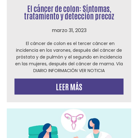
El cáncer de colon: Síntomas,
tratamiento y detección precoz
marzo 31, 2023
El cáncer de colon es el tercer cáncer en
incidencia en los varones, después del cáncer de
próstata y de pulmón y el segundo en incidencia
en las mujeres, después del cáncer de mama. Vía
DIARIO INFORMACIÓN VER NOTICIA
LEER MÁS