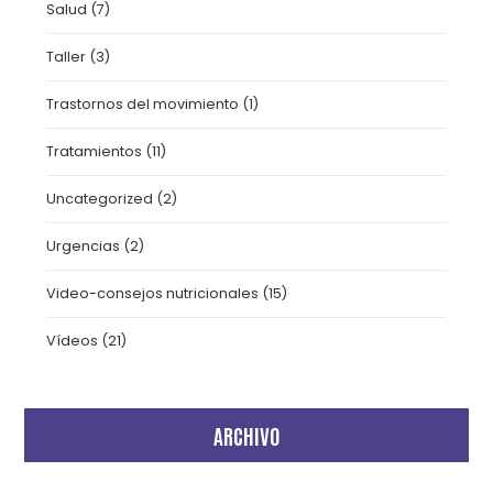
Salud
(7)
Taller
(3)
Trastornos del movimiento
(1)
Tratamientos
(11)
Uncategorized
(2)
Urgencias
(2)
Video-consejos nutricionales
(15)
Vídeos
(21)
ARCHIVO