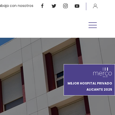
abaja con nosotros
MEJOR HOSPITAL PRIVADO
ALICANTE 2025