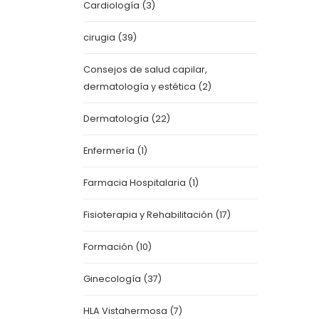
Cardiología
(3)
cirugia
(39)
Consejos de salud capilar,
dermatología y estética
(2)
Dermatología
(22)
Enfermería
(1)
Farmacia Hospitalaria
(1)
Fisioterapia y Rehabilitación
(17)
Formación
(10)
Ginecología
(37)
HLA Vistahermosa
(7)