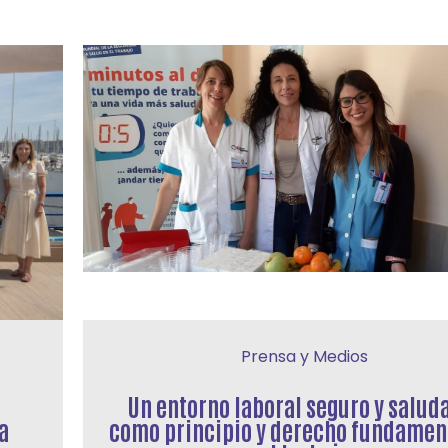
Prensa y Medios
Un entorno laboral seguro y salud
a
como principio y derecho fundamen