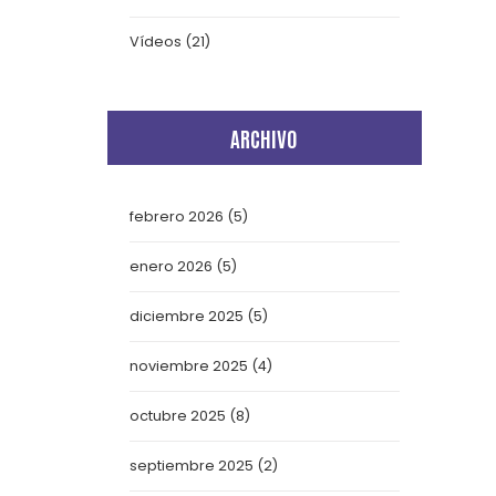
Vídeos
(21)
ARCHIVO
febrero 2026
(5)
enero 2026
(5)
diciembre 2025
(5)
noviembre 2025
(4)
octubre 2025
(8)
septiembre 2025
(2)