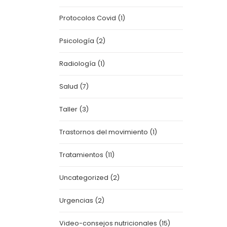
Protocolos Covid
(1)
Psicología
(2)
Radiología
(1)
Salud
(7)
Taller
(3)
Trastornos del movimiento
(1)
Tratamientos
(11)
Uncategorized
(2)
Urgencias
(2)
Video-consejos nutricionales
(15)