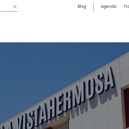
Blog
Agenda
Tr