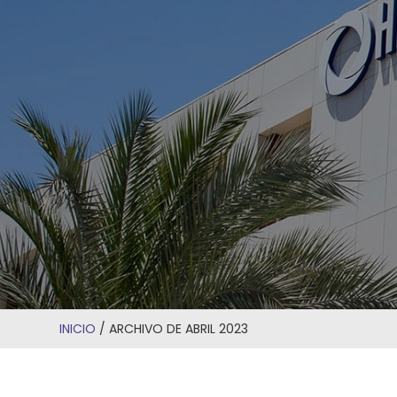
INICIO
/
ARCHIVO DE ABRIL 2023