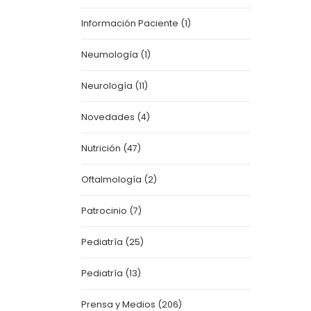
Información Paciente
(1)
Neumología
(1)
Neurología
(11)
Novedades
(4)
Nutrición
(47)
Oftalmología
(2)
Patrocinio
(7)
Pediatría
(25)
Pediatría
(13)
Prensa y Medios
(206)