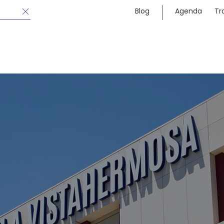
Blog
Agenda
Tr