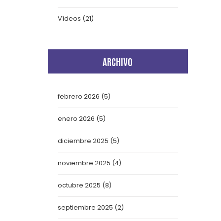
Vídeos
(21)
ARCHIVO
febrero 2026
(5)
enero 2026
(5)
diciembre 2025
(5)
noviembre 2025
(4)
octubre 2025
(8)
septiembre 2025
(2)