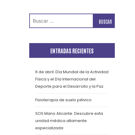
Buscar:
ENTRADAS RECIENTES
6 de abril: Día Mundial de la Actividad
Física y el Día Internacional del
Deporte para el Desarrollo y la Paz
Fisioterapia de suelo pélvico
SOS Mano Alicante: Descubre esta
unidad médica altamente
especializada