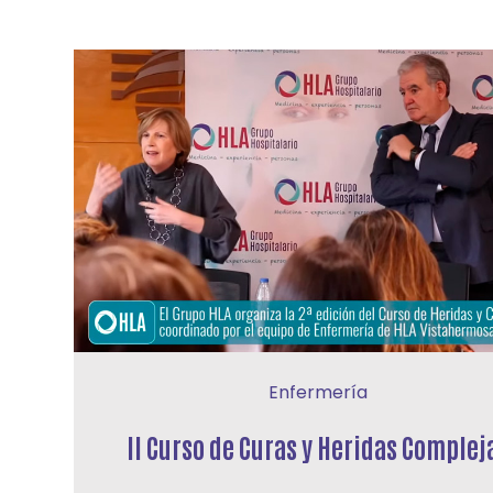
Enfermería
II Curso de Curas y Heridas Complej