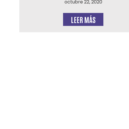
octubre 22, 2020
LEER MÁS