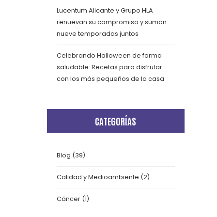
Lucentum Alicante y Grupo HLA
renuevan su compromiso y suman
nueve temporadas juntos
Celebrando Halloween de forma
saludable: Recetas para disfrutar
con los más pequeños de la casa
CATEGORÍAS
Blog
(39)
Calidad y Medioambiente
(2)
Cáncer
(1)