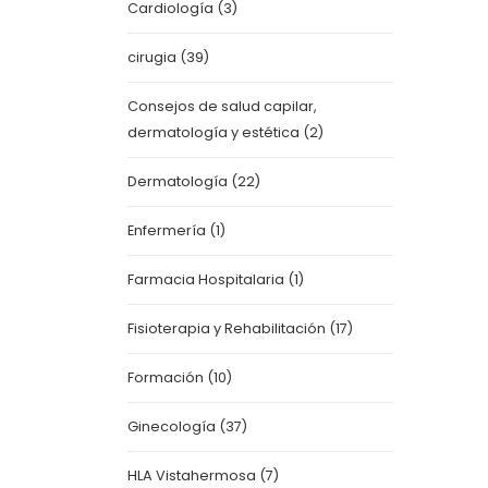
Cardiología
(3)
cirugia
(39)
Consejos de salud capilar,
dermatología y estética
(2)
Dermatología
(22)
Enfermería
(1)
Farmacia Hospitalaria
(1)
Fisioterapia y Rehabilitación
(17)
Formación
(10)
Ginecología
(37)
HLA Vistahermosa
(7)