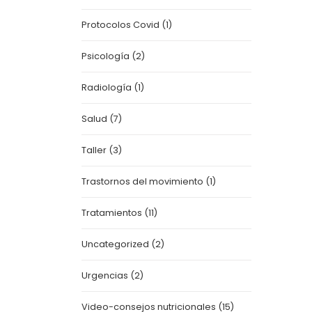
Protocolos Covid
(1)
Psicología
(2)
Radiología
(1)
Salud
(7)
Taller
(3)
Trastornos del movimiento
(1)
Tratamientos
(11)
Uncategorized
(2)
Urgencias
(2)
Video-consejos nutricionales
(15)