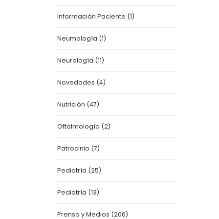
Información Paciente
(1)
Neumología
(1)
Neurología
(11)
Novedades
(4)
Nutrición
(47)
Oftalmología
(2)
Patrocinio
(7)
Pediatría
(25)
Pediatría
(13)
Prensa y Medios
(206)