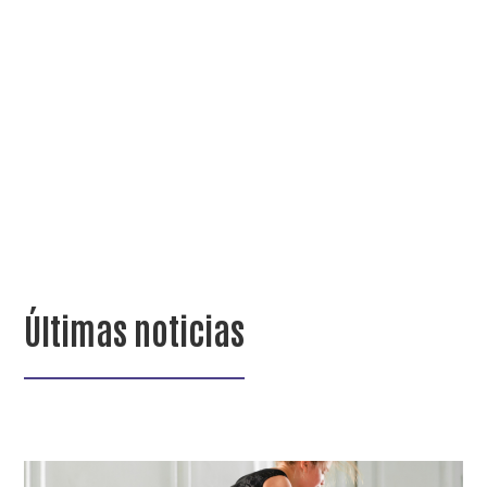
Últimas noticias