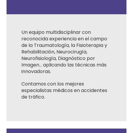
Un equipo multidisciplinar con
reconocida experiencia en el campo
de la Traumatología, la Fisioterapia y
Rehabilitación, Neurocirugía,
Neurofisiología, Diagnóstico por
Imagen… aplicando las técnicas más
innovadoras.
Contamos con los mejores
especialistas médicos en accidentes
de tráfico.