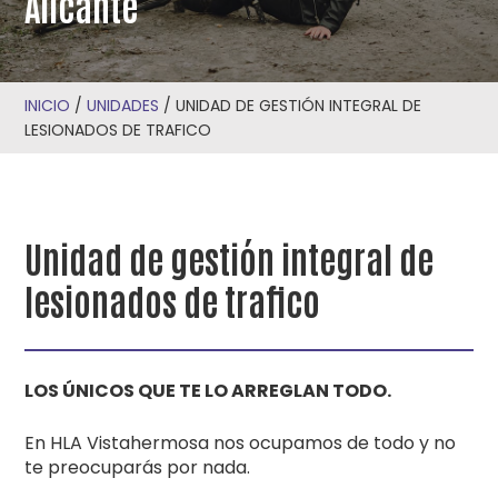
Alicante
INICIO
/
UNIDADES
/
UNIDAD DE GESTIÓN INTEGRAL DE
LESIONADOS DE TRAFICO
Unidad de gestión integral de
lesionados de trafico
LOS ÚNICOS QUE TE LO ARREGLAN TODO.
En HLA Vistahermosa nos ocupamos de todo y no
te preocuparás por nada.