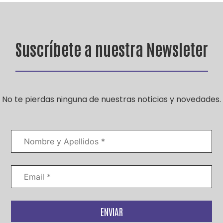
Suscríbete a nuestra Newsleter
No te pierdas ninguna de nuestras noticias y novedades.