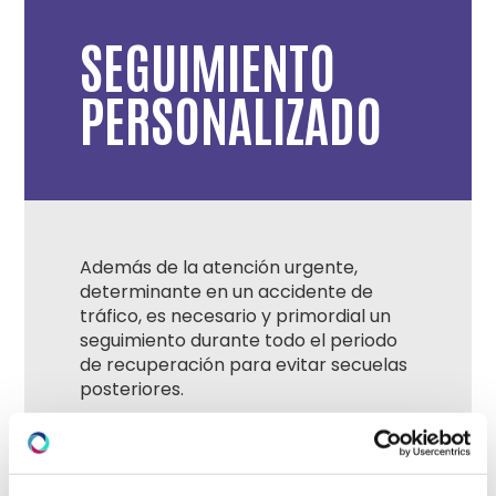
SEGUIMIENTO
PERSONALIZADO
Además de la atención urgente,
determinante en un accidente de
tráfico, es necesario y primordial un
seguimiento durante todo el periodo
de recuperación para evitar secuelas
posteriores.