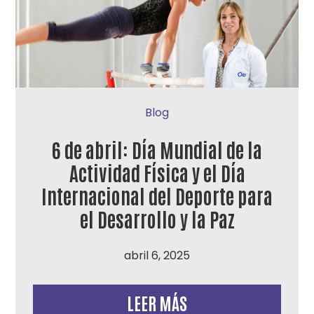
Blog
6 de abril: Día Mundial de la
Actividad Física y el Día
Internacional del Deporte para
el Desarrollo y la Paz
abril 6, 2025
LEER MÁS