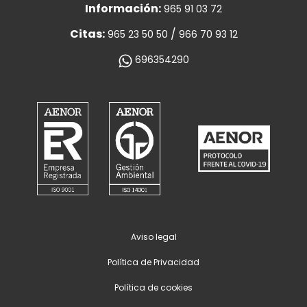
Información:
965 91 03 72
Citas:
/
965 23 50 50
966 70 93 12
696354290
Aviso legal
Política de Privacidad
Política de cookies