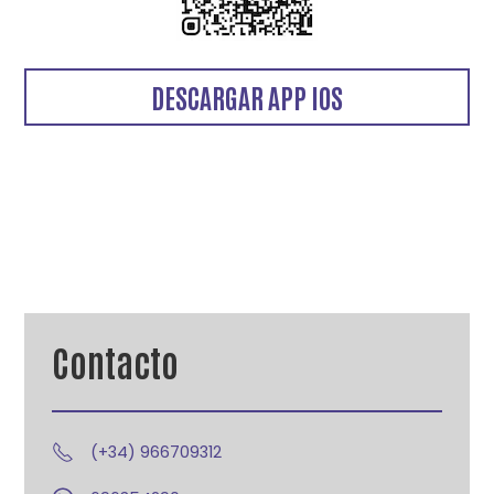
DESCARGAR APP IOS
Contacto
(+34) 966709312