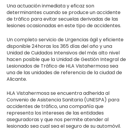
Una actuación inmediata y eficaz son
determinantes cuando se produce un accidente
de tráfico para evitar secuelas derivadas de las
lesiones ocasionadas en este tipo de accidentes.
Un completo servicio de Urgencias ágil y eficiente
disponible 24horas los 365 días del año y una
Unidad de Cuidados Intensivos del más alto nivel
hacen posible que la Unidad de Gestión Integral de
Lesionados de Tráfico de HLA Vistahermosa sea
una de las unidades de referencia de la ciudad de
Alicante.
HLA Vistahermosa se encuentra adherida al
Convenio de Asistencia Sanitaria (UNESPA) para
accidentes de tráfico, una compañía que
representa los intereses de las entidades
aseguradoras y que nos permite atender al
lesionado sea cual sea el seguro de su automóvil.