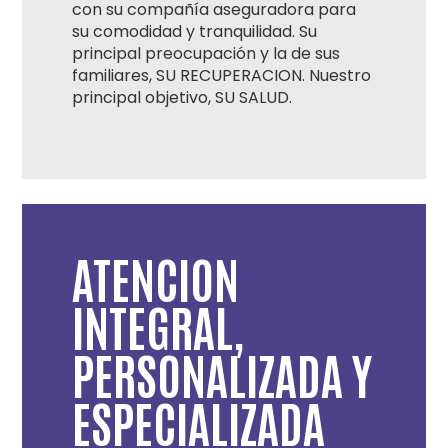
con su compañía aseguradora para
su comodidad y tranquilidad. Su
principal preocupación y la de sus
familiares, SU RECUPERACION. Nuestro
principal objetivo, SU SALUD.
ATENCION
INTEGRAL,
PERSONALIZADA Y
ESPECIALIZADA