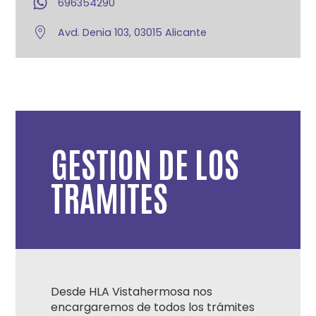
696354290
Avd. Denia 103, 03015 Alicante
GESTION DE LOS
TRAMITES
Desde HLA Vistahermosa nos
encargaremos de todos los trámites