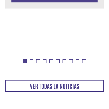
VER TODAS LA NOTICIAS