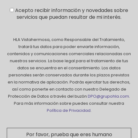
Acepto recibir información y novedades sobre
servicios que puedan resultar de mi interés.
HLA Vistahermosa, como Responsable del Tratamiento,
tratará tus datos para poder enviarte información,
contenidos y comunicaciones comerciales relacionadas con
nuestros servicios. La base legal para el tratamiento de tus
datos se encuentra en el consentimiento. Los datos
personales serán conservados durante los plazos previstos
en la normativa de aplicación. Podrás ejercitar tus derechos,
así como ponerte en contacto con nuestro Delegado de
Protección de Datos a través del buzón
DPO@grupohla.com
.
Para más información sobre puedes consultar nuestra
Política de Privacidad
.
Por favor, prueba que eres humano