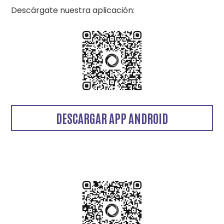
Descárgate nuestra aplicación:
DESCARGAR APP ANDROID