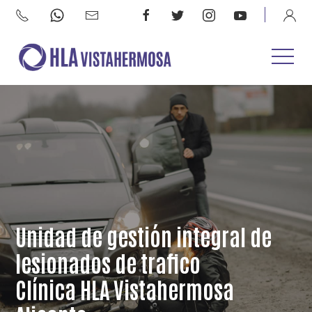
Unidad de gestión integral de
lesionados de trafico
Clínica HLA Vistahermosa