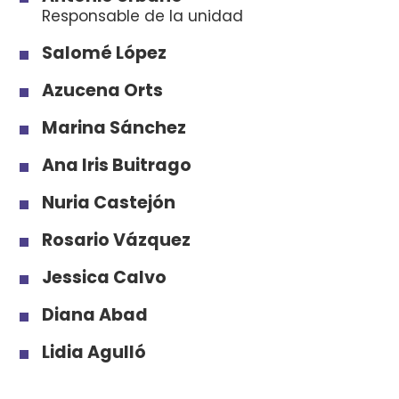
Responsable de la unidad
Salomé López
Azucena Orts
Marina Sánchez
Ana Iris Buitrago
Nuria Castejón
Rosario Vázquez
Jessica Calvo
Diana Abad
Lidia Agulló