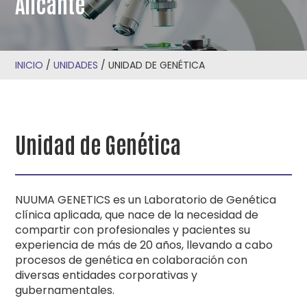
Alicante
INICIO
/
UNIDADES
/
UNIDAD DE GENÉTICA
Unidad de Genética
NUUMA GENETICS es un Laboratorio de Genética
clínica aplicada, que nace de la necesidad de
compartir con profesionales y pacientes su
experiencia de más de 20 años, llevando a cabo
procesos de genética en colaboración con
diversas entidades corporativas y
gubernamentales.