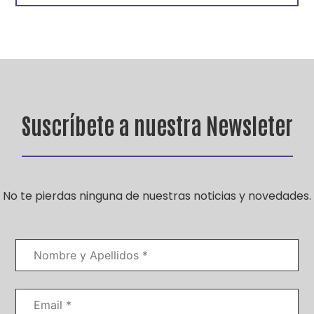
Suscríbete a nuestra Newsleter
No te pierdas ninguna de nuestras noticias y novedades.