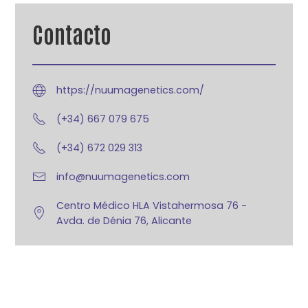
Contacto
https://nuumagenetics.com/
(+34) 667 079 675
(+34) 672 029 313
info@nuumagenetics.com
Centro Médico HLA Vistahermosa 76 -
Avda. de Dénia 76, Alicante