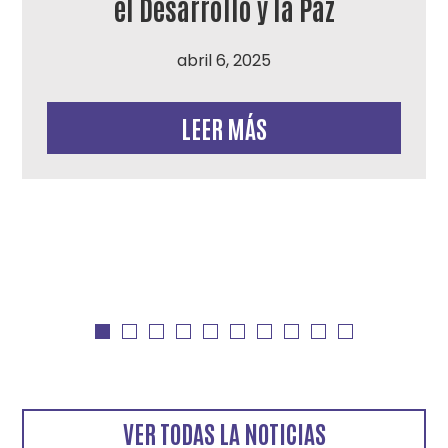
el Desarrollo y la Paz
abril 6, 2025
LEER MÁS
VER TODAS LA NOTICIAS