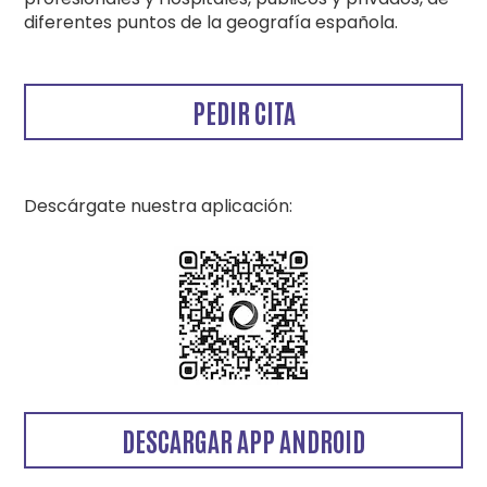
diferentes puntos de la geografía española.
PEDIR CITA
Descárgate nuestra aplicación:
DESCARGAR APP ANDROID