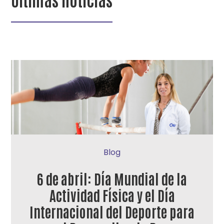
Blog
6 de abril: Día Mundial de la
Actividad Física y el Día
Internacional del Deporte para