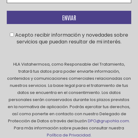
Acepto recibir información y novedades sobre
servicios que puedan resultar de mi interés.
HLA Vistahermosa, como Responsable del Tratamiento,
tratará tus datos para poder enviarte información,
contenidos y comunicaciones comerciales relacionadas con
nuestros servicios. La base legal para el tratamiento de tus
datos se encuentra en el consentimiento. Los datos
personales serán conservados durante los plazos previstos
en la normativa de aplicación. Podrás ejercitar tus derechos,
así como ponerte en contacto con nuestro Delegado de
Protección de Datos a través del buzón
DPO@grupohla.com
.
Para más información sobre puedes consultar nuestra
Política de Privacidad
.