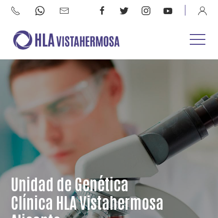
Unidad de Genética
Clínica HLA Vistahermosa