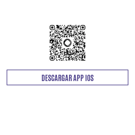
DESCARGAR APP IOS