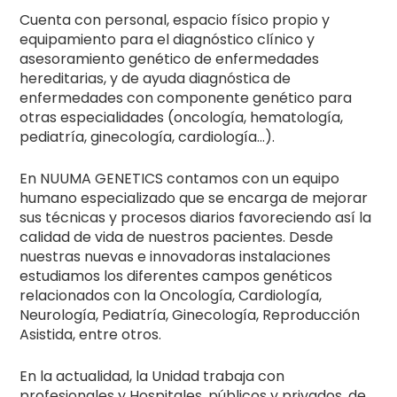
Cuenta con personal, espacio físico propio y
equipamiento para el diagnóstico clínico y
asesoramiento genético de enfermedades
hereditarias, y de ayuda diagnóstica de
enfermedades con componente genético para
otras especialidades (oncología, hematología,
pediatría, ginecología, cardiología…).
En NUUMA GENETICS contamos con un equipo
humano especializado que se encarga de mejorar
sus técnicas y procesos diarios favoreciendo así la
calidad de vida de nuestros pacientes. Desde
nuestras nuevas e innovadoras instalaciones
estudiamos los diferentes campos genéticos
relacionados con la Oncología, Cardiología,
Neurología, Pediatría, Ginecología, Reproducción
Asistida, entre otros.
En la actualidad, la Unidad trabaja con
profesionales y Hospitales, públicos y privados, de