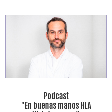
Podcast
"En buenas manos HLA