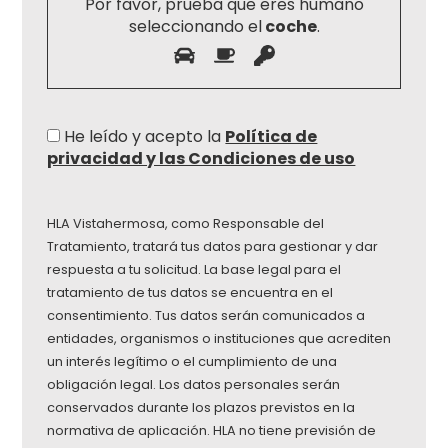
Por favor, prueba que eres humano
seleccionando el
coche
.
He leído y acepto la
Política de
privacidad y las Condiciones de uso
HLA Vistahermosa, como Responsable del
Tratamiento, tratará tus datos para gestionar y dar
respuesta a tu solicitud. La base legal para el
tratamiento de tus datos se encuentra en el
consentimiento. Tus datos serán comunicados a
entidades, organismos o instituciones que acrediten
un interés legítimo o el cumplimiento de una
obligación legal. Los datos personales serán
conservados durante los plazos previstos en la
normativa de aplicación. HLA no tiene previsión de