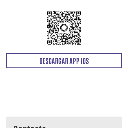
DESCARGAR APP IOS