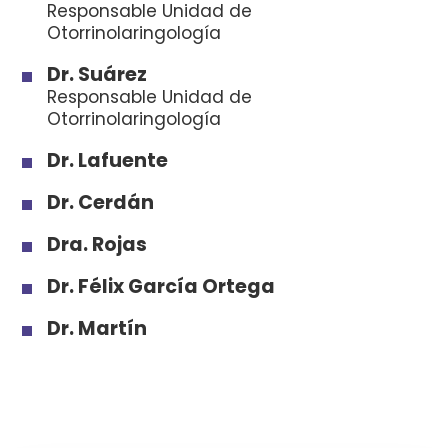
Responsable Unidad de
Otorrinolaringología
Dr. Suárez
Responsable Unidad de
Otorrinolaringología
Dr. Lafuente
Dr. Cerdán
Dra. Rojas
Dr. Félix García Ortega
Dr. Martín