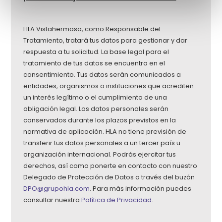
HLA Vistahermosa, como Responsable del
Tratamiento, tratará tus datos para gestionar y dar
respuesta a tu solicitud. La base legal para el
tratamiento de tus datos se encuentra en el
consentimiento. Tus datos serán comunicados a
entidades, organismos o instituciones que acrediten
un interés legítimo o el cumplimiento de una
obligación legal. Los datos personales serán
conservados durante los plazos previstos en la
normativa de aplicación. HLA no tiene previsión de
transferir tus datos personales a un tercer país u
organización internacional. Podrás ejercitar tus
derechos, así como ponerte en contacto con nuestro
Delegado de Protección de Datos a través del buzón
DPO@grupohla.com
. Para más información puedes
consultar nuestra
Política de Privacidad
.