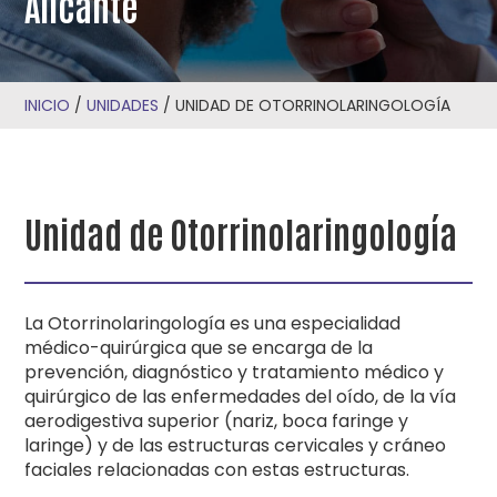
Alicante
INICIO
/
UNIDADES
/
UNIDAD DE OTORRINOLARINGOLOGÍA
Unidad de Otorrinolaringología
La Otorrinolaringología es una especialidad
médico-quirúrgica que se encarga de la
prevención, diagnóstico y tratamiento médico y
quirúrgico de las enfermedades del oído, de la vía
aerodigestiva superior (nariz, boca faringe y
laringe) y de las estructuras cervicales y cráneo
faciales relacionadas con estas estructuras.