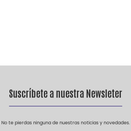
Suscríbete a nuestra Newsleter
No te pierdas ninguna de nuestras noticias y novedades.