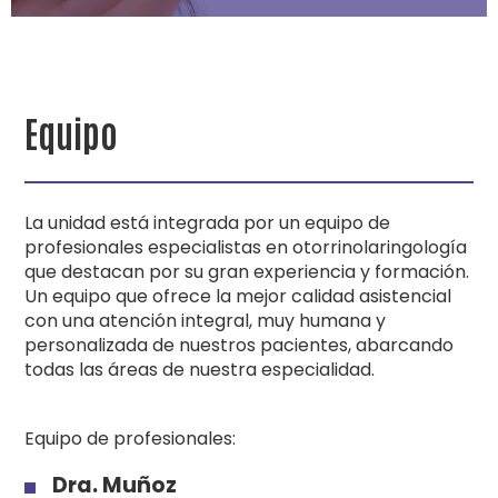
Equipo
La unidad está integrada por un equipo de
profesionales especialistas en otorrinolaringología
que destacan por su gran experiencia y formación.
Un equipo que ofrece la mejor calidad asistencial
con una atención integral, muy humana y
personalizada de nuestros pacientes, abarcando
todas las áreas de nuestra especialidad.
Equipo de profesionales:
Dra. Muñoz