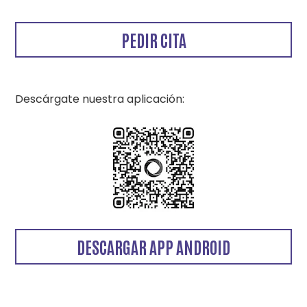
PEDIR CITA
Descárgate nuestra aplicación:
DESCARGAR APP ANDROID