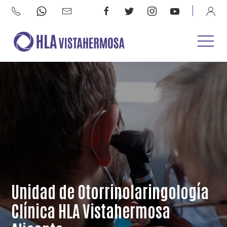
Unidad de Otorrinolaringología
Clínica HLA Vistahermosa