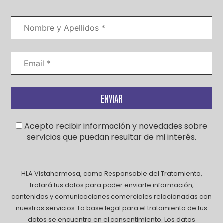
Acepto recibir información y novedades sobre
servicios que puedan resultar de mi interés.
HLA Vistahermosa, como Responsable del Tratamiento,
tratará tus datos para poder enviarte información,
contenidos y comunicaciones comerciales relacionadas con
nuestros servicios. La base legal para el tratamiento de tus
datos se encuentra en el consentimiento. Los datos