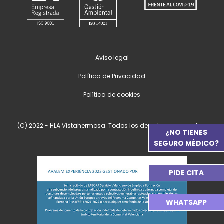
Aviso legal
Política de Privacidad
Política de cookies
(C) 2022 - HLA Vistahermosa. Todos los derechos reservados.
¿NO TIENES
SEGURO MÉDICO?
PIDE CITA
WHATSAPP