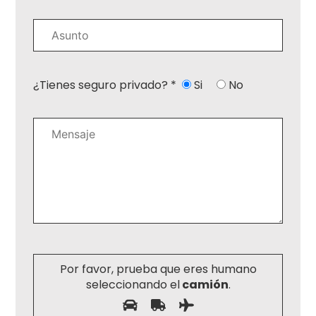
¿Tienes seguro privado? *
Si
No
Por favor, prueba que eres humano
seleccionando el
camión
.