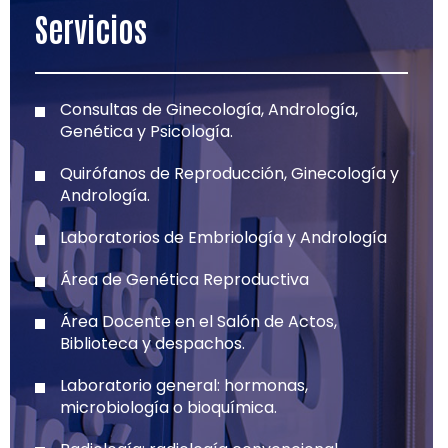
Servicios
Consultas de Ginecología, Andrología,
Genética y Psicología.
Quirófanos de Reproducción, Ginecología y
Andrología.
Laboratorios de Embriología y Andrología
Área de Genética Reproductiva
Área Docente en el Salón de Actos,
Biblioteca y despachos.
Laboratorio general: hormonas,
microbiología o bioquímica.