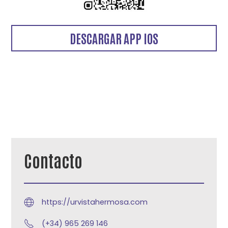
DESCARGAR APP IOS
Contacto
https://urvistahermosa.com
(+34) 965 269 146