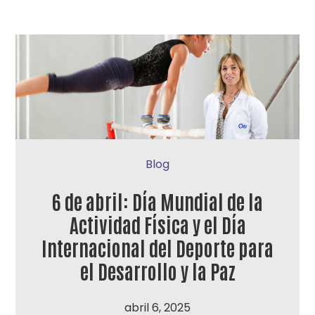
Blog
6 de abril: Día Mundial de la
Actividad Física y el Día
Internacional del Deporte para
el Desarrollo y la Paz
abril 6, 2025