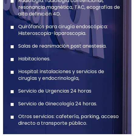
Radiología: radiología convencional,
resonancia magnética, TAC, ecografías de
alta definición 4D.
Quirófanos para cirugía endoscópica:
Histeroscopia-laparoscopia.
Salas de reanimación post anestesia.
Habitaciones.
Hospital: instalaciones y servicios de
cirugías y endocrinología,
Servicio de Urgencias 24 horas
Servicio de Ginecología 24 horas.
Otros servicios: cafetería, parking, acceso
directo a transporte público.