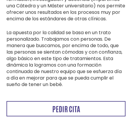
una Cátedra y un Máster universitario) nos permite
ofrecer unos resultados en los procesos muy por
encima de los estándares de otras clínicas.
La apuesta por la calidad se basa en un trato
personalizado. Trabajamos con personas. De
manera que buscamos, por encima de todo, que
las personas se sientan cómodas y con confianza,
algo básico en este tipo de tratamientos. Esta
dinámica la logramos con una formación
continuada de nuestro equipo que se esfuerza día
a día en mejorar para que se pueda cumplir el
sueño de tener un bebé.
PEDIR CITA