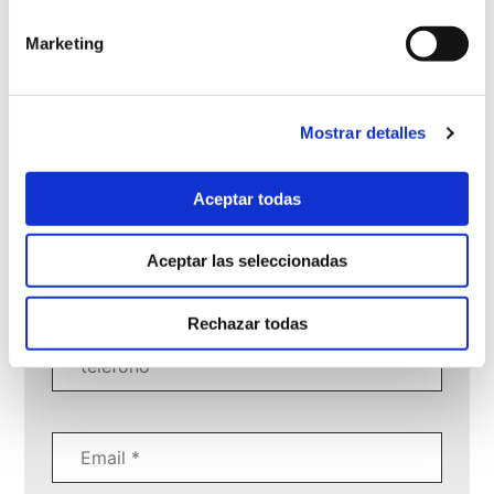
Marketing
Mostrar detalles
Pedir Cita
Aceptar todas
Aceptar las seleccionadas
Rechazar todas