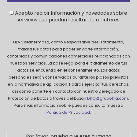
Acepto recibir información y novedades sobre
servicios que puedan resultar de mi interés.
HLA Vistahermosa, como Responsable del Tratamiento,
tratará tus datos para poder enviarte información,
contenidos y comunicaciones comerciales relacionadas con
nuestros servicios. La base legal para el tratamiento de tus
datos se encuentra en el consentimiento. Los datos
personales serán conservados durante los plazos previstos
en la normativa de aplicación. Podrás ejercitar tus derechos,
así como ponerte en contacto con nuestro Delegado de
Protección de Datos a través del buzón
DPO@grupohla.com
.
Para más información sobre puedes consultar nuestra
Política de Privacidad
.
Por favor, prueba que eres humano