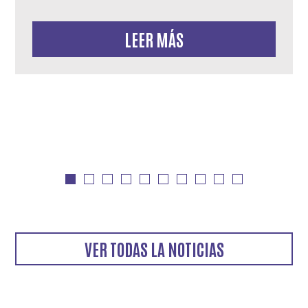
LEER MÁS
VER TODAS LA NOTICIAS