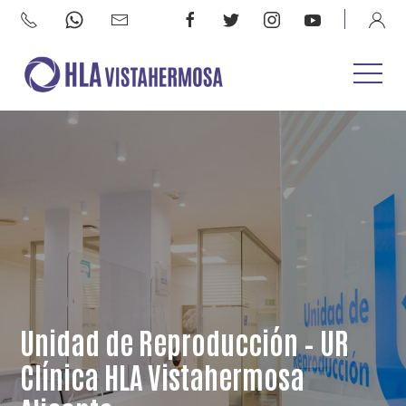
Unidad de Reproducción – UR
Clínica HLA Vistahermosa