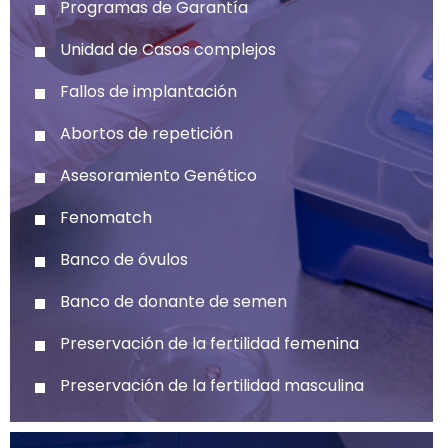
Programas de Garantía
Unidad de Casos complejos
Fallos de implantación
Abortos de repetición
Asesoramiento Genético
Fenomatch
Banco de óvulos
Banco de donante de semen
Preservación de la fertilidad femenina
Preservación de la fertilidad masculina