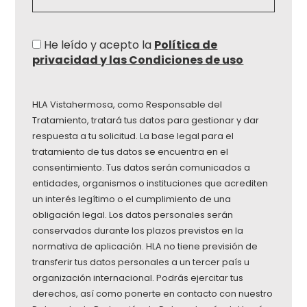
He leído y acepto la
Política de
privacidad y las Condiciones de uso
HLA Vistahermosa, como Responsable del
Tratamiento, tratará tus datos para gestionar y dar
respuesta a tu solicitud. La base legal para el
tratamiento de tus datos se encuentra en el
consentimiento. Tus datos serán comunicados a
entidades, organismos o instituciones que acrediten
un interés legítimo o el cumplimiento de una
obligación legal. Los datos personales serán
conservados durante los plazos previstos en la
normativa de aplicación. HLA no tiene previsión de
transferir tus datos personales a un tercer país u
organización internacional. Podrás ejercitar tus
derechos, así como ponerte en contacto con nuestro