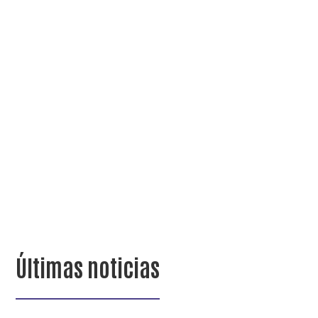
Últimas noticias