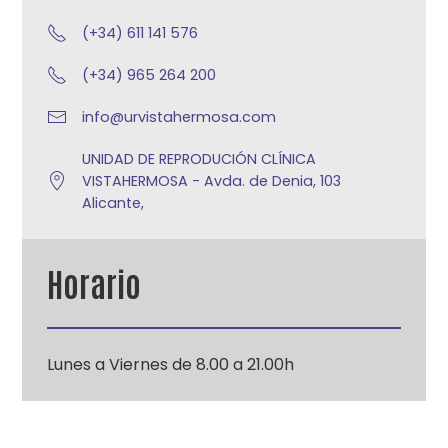
(+34) 611 141 576
(+34) 965 264 200
info@urvistahermosa.com
UNIDAD DE REPRODUCIÓN CLÍNICA
VISTAHERMOSA - Avda. de Denia, 103
Alicante,
Horario
Lunes a Viernes de 8.00 a 21.00h