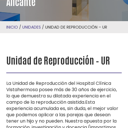
Alicante
INICIO
/
UNIDADES
/
UNIDAD DE REPRODUCCIÓN – UR
Unidad de Reproducción – UR
La Unidad de Reproducción del Hospital Clínica
Vistahermosa posee más de 30 años de ejercicio,
lo que demuestra su dilatada experiencia en el
campo de la reproducción asistida.Esta
experiencia acumulada es, sin duda, el mejor valor
que podemos aplicar a las parejas que desean
tener un hijo y no pueden. Nuestra apuesta por la
formación, investigación y docencia (impartimos