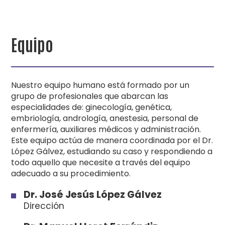
Equipo
Nuestro equipo humano está formado por un
grupo de profesionales que abarcan las
especialidades de: ginecología, genética,
embriología, andrología, anestesia, personal de
enfermería, auxiliares médicos y administración.
Este equipo actúa de manera coordinada por el Dr.
López Gálvez, estudiando su caso y respondiendo a
todo aquello que necesite a través del equipo
adecuado a su procedimiento.
Dr. José Jesús López Gálvez
Dirección