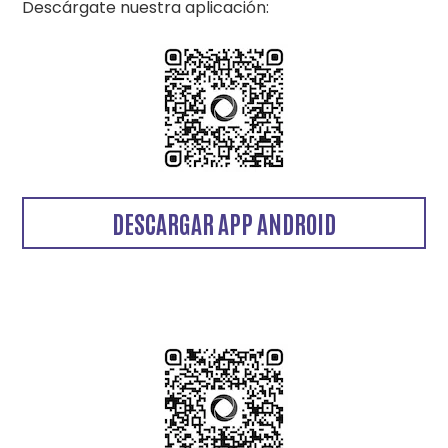
Descárgate nuestra aplicación:
DESCARGAR APP ANDROID