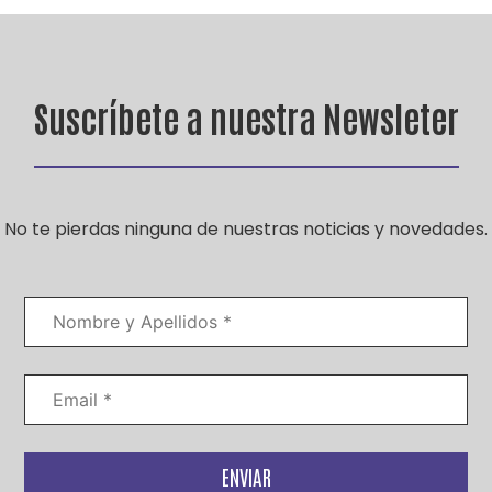
Suscríbete a nuestra Newsleter
No te pierdas ninguna de nuestras noticias y novedades.