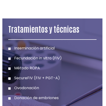
Tratamientos y técnicas
Inseminación artificial
Fecundación in vitro (FIV)
Método ROPA
SecureFIV (FIV + PGT-A)
Ovodonación
Donación de embriones