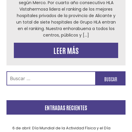
según Merco. Por cuarto año consecutivo HLA
Vistahermosa lidera el ranking de los mejores
hospitales privados de la provincia de Alicante y
un total de siete hospitales de Grupo HLA entran
en el ranking. Nuestra enhorabuena a todos los
centros, públicos y […]
LEER MÁS
Buscar:
ENTRADAS RECIENTES
6 de abril: Día Mundial de la Actividad Física y el Día