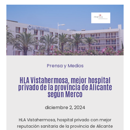
Prensa y Medios
HLA Vistahermosa, mejor hospital
privado de la provincia de Alicante
según Merco
diciembre 2, 2024
HLA Vistahermosa, hospital privado con mejor
reputación sanitaria de la provincia de Alicante