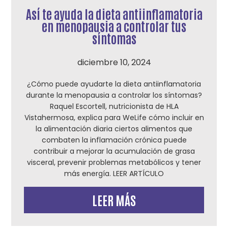
Así te ayuda la dieta antiinflamatoria
en menopausia a controlar tus
síntomas
diciembre 10, 2024
¿Cómo puede ayudarte la dieta antiinflamatoria
durante la menopausia a controlar los síntomas?
Raquel Escortell, nutricionista de HLA
Vistahermosa, explica para WeLife cómo incluir en
la alimentación diaria ciertos alimentos que
combaten la inflamación crónica puede
contribuir a mejorar la acumulación de grasa
visceral, prevenir problemas metabólicos y tener
más energía. LEER ARTÍCULO
LEER MÁS