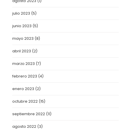
agosto 2023
(1)
julio 2023
(5)
junio 2023
(5)
mayo 2023
(8)
abril 2023
(2)
marzo 2023
(7)
febrero 2023
(4)
enero 2023
(2)
octubre 2022
(15)
septiembre 2022
(11)
agosto 2022
(3)