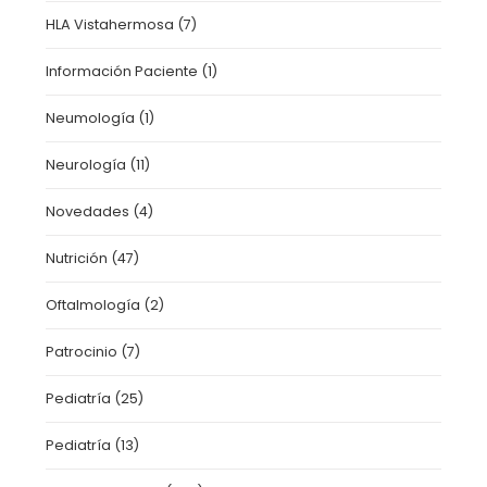
HLA Vistahermosa
(7)
Información Paciente
(1)
Neumología
(1)
Neurología
(11)
Novedades
(4)
Nutrición
(47)
Oftalmología
(2)
Patrocinio
(7)
Pediatría
(25)
Pediatría
(13)