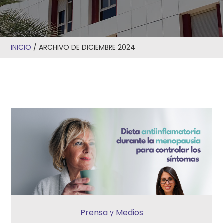
INICIO
/
ARCHIVO DE DICIEMBRE 2024
Prensa y Medios