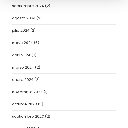
septiembre 2024
(2)
agosto 2024
(2)
julio 2024
(2)
mayo 2024
(6)
abril 2024
(3)
marzo 2024
(2)
enero 2024
(2)
noviembre 2023
(1)
octubre 2023
(5)
septiembre 2023
(2)