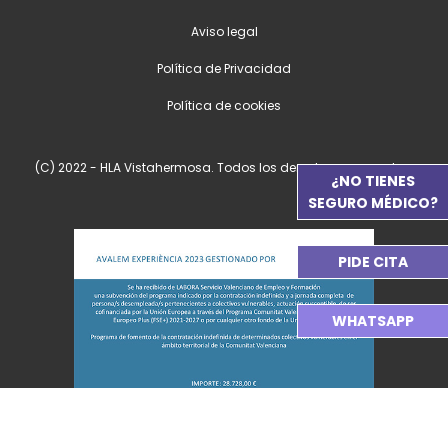
Aviso legal
Política de Privacidad
Política de cookies
(C) 2022 - HLA Vistahermosa. Todos los derechos reservados.
¿NO TIENES
SEGURO MÉDICO?
PIDE CITA
WHATSAPP