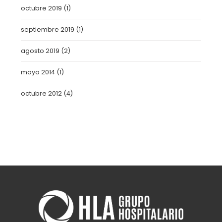
octubre 2019
(1)
septiembre 2019
(1)
agosto 2019
(2)
mayo 2014
(1)
octubre 2012
(4)