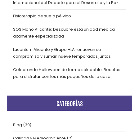
Internacional del Deporte para el Desarrollo y la Paz
Fisioterapia de suelo pélvico
SOS Mano Alicante: Descubre esta unidad médica
altamente especializada
Lucentum Alicante y Grupo HLA renuevan su
compromiso y suman nueve temporadas juntos
Celebrando Halloween de forma saludable: Recetas
para disfrutar con los más pequeños de la casa
CATEGORÍAS
Blog
(39)
Calidad y Medioambiente
(2)