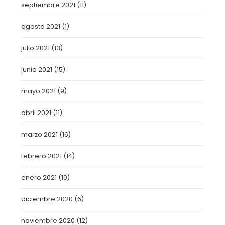
septiembre 2021
(11)
agosto 2021
(1)
julio 2021
(13)
junio 2021
(15)
mayo 2021
(9)
abril 2021
(11)
marzo 2021
(16)
febrero 2021
(14)
enero 2021
(10)
diciembre 2020
(6)
noviembre 2020
(12)