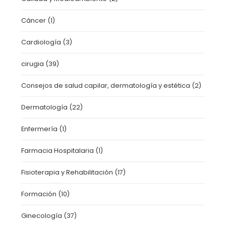
Cáncer
(1)
Cardiología
(3)
cirugia
(39)
Consejos de salud capilar, dermatología y estética
(2)
Dermatología
(22)
Enfermería
(1)
Farmacia Hospitalaria
(1)
Fisioterapia y Rehabilitación
(17)
Formación
(10)
Ginecología
(37)