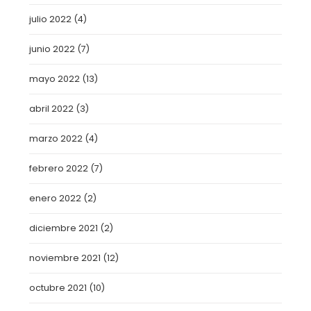
julio 2022
(4)
junio 2022
(7)
mayo 2022
(13)
abril 2022
(3)
marzo 2022
(4)
febrero 2022
(7)
enero 2022
(2)
diciembre 2021
(2)
noviembre 2021
(12)
octubre 2021
(10)