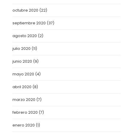
octubre 2020
(22)
septiembre 2020
(37)
agosto 2020
(2)
julio 2020
(11)
junio 2020
(9)
mayo 2020
(4)
abril 2020
(8)
marzo 2020
(7)
febrero 2020
(7)
enero 2020
(1)