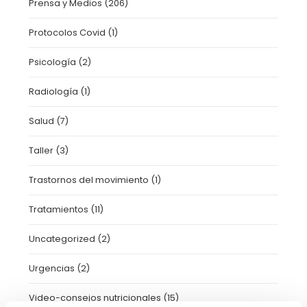
Prensa y Medios
(206)
Protocolos Covid
(1)
Psicología
(2)
Radiología
(1)
Salud
(7)
Taller
(3)
Trastornos del movimiento
(1)
Tratamientos
(11)
Uncategorized
(2)
Urgencias
(2)
Video-consejos nutricionales
(15)