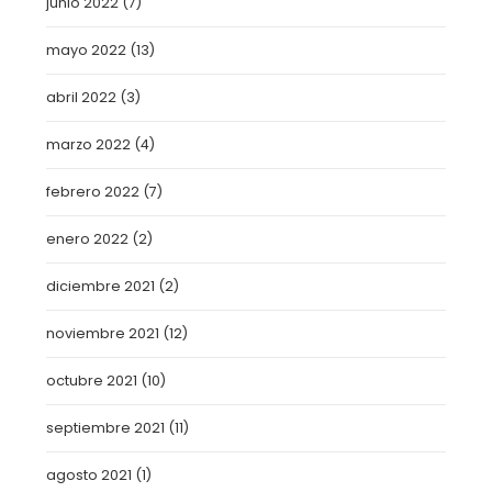
junio 2022
(7)
mayo 2022
(13)
abril 2022
(3)
marzo 2022
(4)
febrero 2022
(7)
enero 2022
(2)
diciembre 2021
(2)
noviembre 2021
(12)
octubre 2021
(10)
septiembre 2021
(11)
agosto 2021
(1)