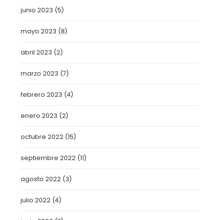
junio 2023
(5)
mayo 2023
(8)
abril 2023
(2)
marzo 2023
(7)
febrero 2023
(4)
enero 2023
(2)
octubre 2022
(15)
septiembre 2022
(11)
agosto 2022
(3)
julio 2022
(4)