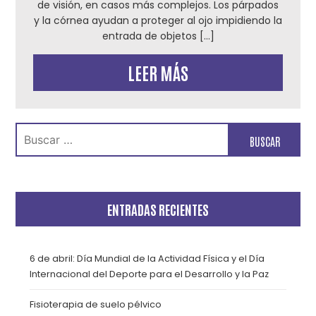
de visión, en casos más complejos. Los párpados
y la córnea ayudan a proteger al ojo impidiendo la
entrada de objetos […]
LEER MÁS
Buscar:
ENTRADAS RECIENTES
6 de abril: Día Mundial de la Actividad Física y el Día
Internacional del Deporte para el Desarrollo y la Paz
Fisioterapia de suelo pélvico