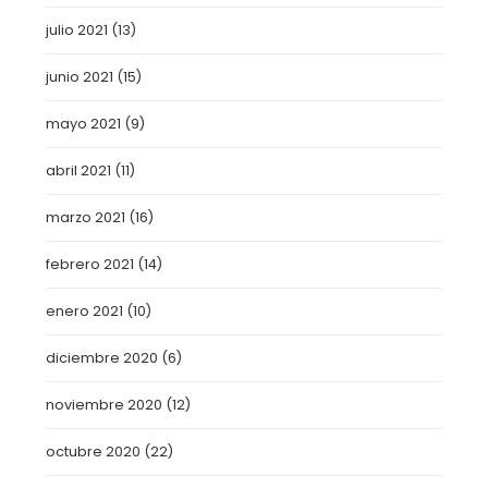
julio 2021
(13)
junio 2021
(15)
mayo 2021
(9)
abril 2021
(11)
marzo 2021
(16)
febrero 2021
(14)
enero 2021
(10)
diciembre 2020
(6)
noviembre 2020
(12)
octubre 2020
(22)