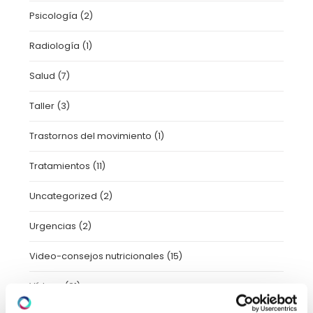
Psicología
(2)
Radiología
(1)
Salud
(7)
Taller
(3)
Trastornos del movimiento
(1)
Tratamientos
(11)
Uncategorized
(2)
Urgencias
(2)
Video-consejos nutricionales
(15)
Vídeos
(21)