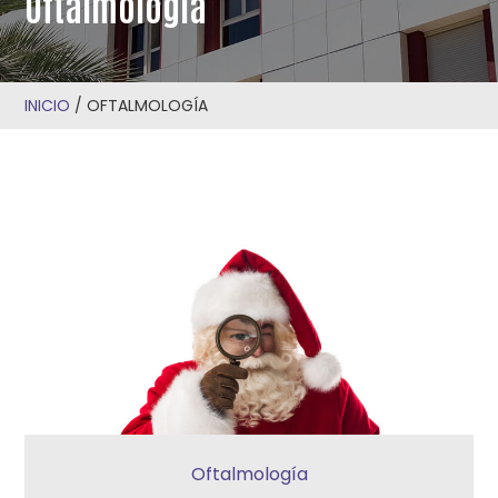
Oftalmología
INICIO
/
OFTALMOLOGÍA
Oftalmología