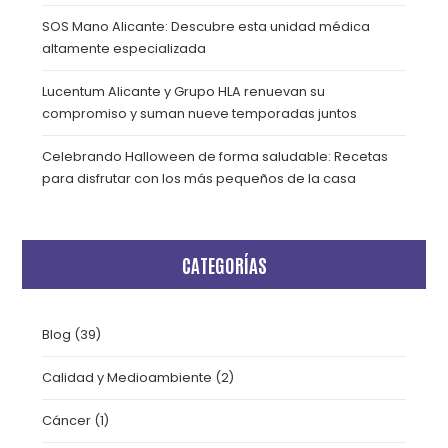
SOS Mano Alicante: Descubre esta unidad médica
altamente especializada
Lucentum Alicante y Grupo HLA renuevan su
compromiso y suman nueve temporadas juntos
Celebrando Halloween de forma saludable: Recetas
para disfrutar con los más pequeños de la casa
CATEGORÍAS
Blog
(39)
Calidad y Medioambiente
(2)
Cáncer
(1)