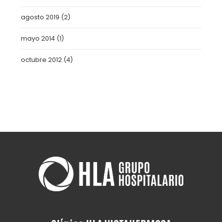
agosto 2019
(2)
mayo 2014
(1)
octubre 2012
(4)