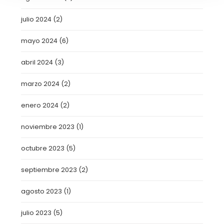
julio 2024
(2)
mayo 2024
(6)
abril 2024
(3)
marzo 2024
(2)
enero 2024
(2)
noviembre 2023
(1)
octubre 2023
(5)
septiembre 2023
(2)
agosto 2023
(1)
julio 2023
(5)