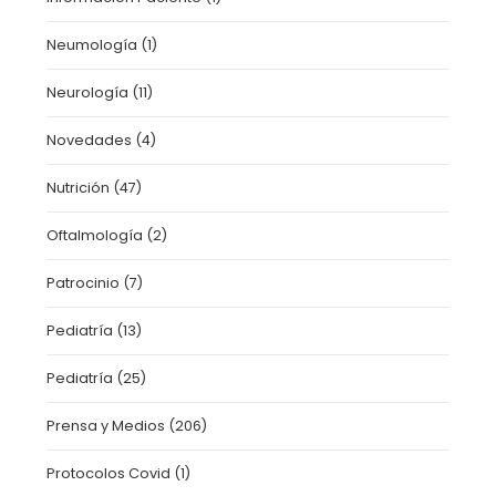
Neumología
(1)
Neurología
(11)
Novedades
(4)
Nutrición
(47)
Oftalmología
(2)
Patrocinio
(7)
Pediatría
(13)
Pediatría
(25)
Prensa y Medios
(206)
Protocolos Covid
(1)