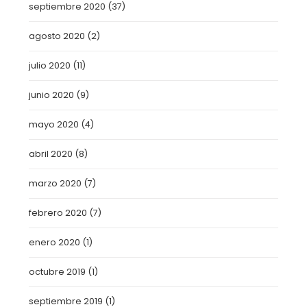
septiembre 2020
(37)
agosto 2020
(2)
julio 2020
(11)
junio 2020
(9)
mayo 2020
(4)
abril 2020
(8)
marzo 2020
(7)
febrero 2020
(7)
enero 2020
(1)
octubre 2019
(1)
septiembre 2019
(1)