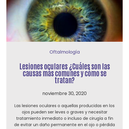
Oftalmología
Lesiones oculares ¿Cuáles son las
causas más comunes y cómo se
tratan?
noviembre 30, 2020
Las lesiones oculares o aquellas producidas en los
ojos pueden ser leves o graves y necesitar
tratamiento inmediato o incluso de cirugía a fin
de evitar un daño permanente en el ojo o pérdida