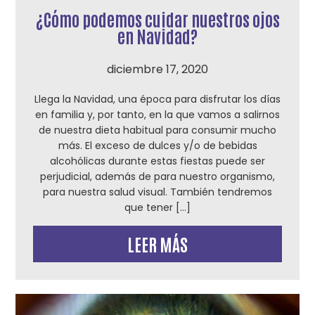
¿Cómo podemos cuidar nuestros ojos
en Navidad?
diciembre 17, 2020
Llega la Navidad, una época para disfrutar los días
en familia y, por tanto, en la que vamos a salirnos
de nuestra dieta habitual para consumir mucho
más. El exceso de dulces y/o de bebidas
alcohólicas durante estas fiestas puede ser
perjudicial, además de para nuestro organismo,
para nuestra salud visual. También tendremos
que tener […]
LEER MÁS