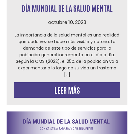
DÍA MUNDIAL DE LA SALUD MENTAL
octubre 10, 2023
La importancia de la salud mental es una realidad
que cada vez se hace más visible y notoria. La
demanda de este tipo de servicios para la
población general incrementa en el día a día.
Según la OMS (2022), el 25% de la población va a
experimentar a lo largo de su vida un trastorno
[…]
LEER MÁS