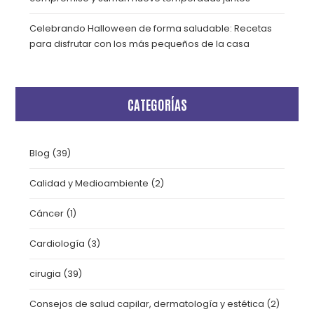
Celebrando Halloween de forma saludable: Recetas
para disfrutar con los más pequeños de la casa
CATEGORÍAS
Blog
(39)
Calidad y Medioambiente
(2)
Cáncer
(1)
Cardiología
(3)
cirugia
(39)
Consejos de salud capilar, dermatología y estética
(2)