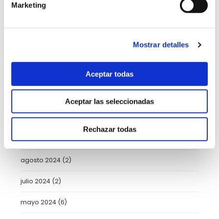
Marketing
marzo 2025
(8)
febrero 2025
(8)
Mostrar detalles
enero 2025
(5)
Aceptar todas
diciembre 2024
(2)
noviembre 2024
(3)
Aceptar las seleccionadas
octubre 2024
(4)
Rechazar todas
septiembre 2024
(2)
agosto 2024
(2)
julio 2024
(2)
mayo 2024
(6)