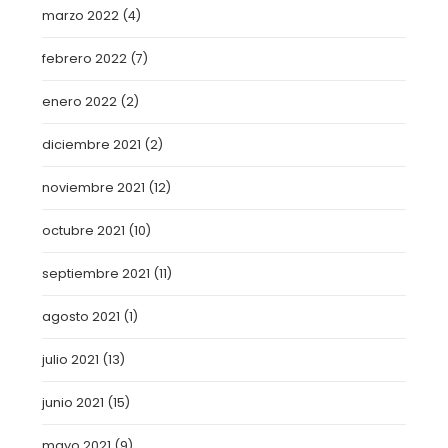
marzo 2022
(4)
febrero 2022
(7)
enero 2022
(2)
diciembre 2021
(2)
noviembre 2021
(12)
octubre 2021
(10)
septiembre 2021
(11)
agosto 2021
(1)
julio 2021
(13)
junio 2021
(15)
mayo 2021
(9)