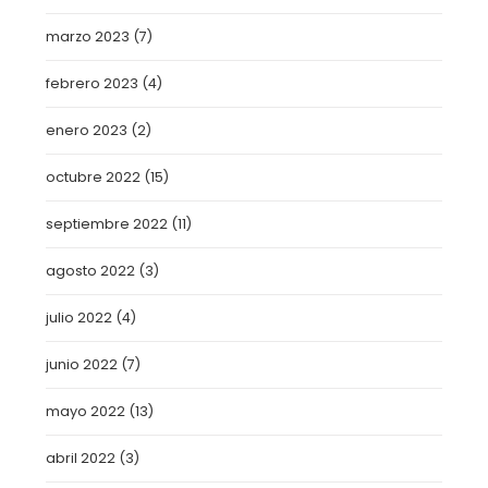
marzo 2023
(7)
febrero 2023
(4)
enero 2023
(2)
octubre 2022
(15)
septiembre 2022
(11)
agosto 2022
(3)
julio 2022
(4)
junio 2022
(7)
mayo 2022
(13)
abril 2022
(3)