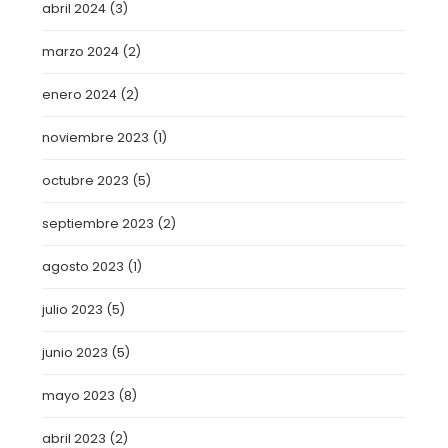
abril 2024
(3)
marzo 2024
(2)
enero 2024
(2)
noviembre 2023
(1)
octubre 2023
(5)
septiembre 2023
(2)
agosto 2023
(1)
julio 2023
(5)
junio 2023
(5)
mayo 2023
(8)
abril 2023
(2)