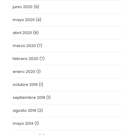
junio 2020
(9)
mayo 2020
(4)
abril 2020
(8)
marzo 2020
(7)
febrero 2020
(7)
enero 2020
(1)
octubre 2019
(1)
septiembre 2019
(1)
agosto 2019
(2)
mayo 2014
(1)