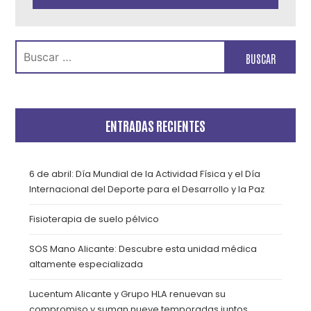
Buscar:
ENTRADAS RECIENTES
6 de abril: Día Mundial de la Actividad Física y el Día
Internacional del Deporte para el Desarrollo y la Paz
Fisioterapia de suelo pélvico
SOS Mano Alicante: Descubre esta unidad médica
altamente especializada
Lucentum Alicante y Grupo HLA renuevan su
compromiso y suman nueve temporadas juntos