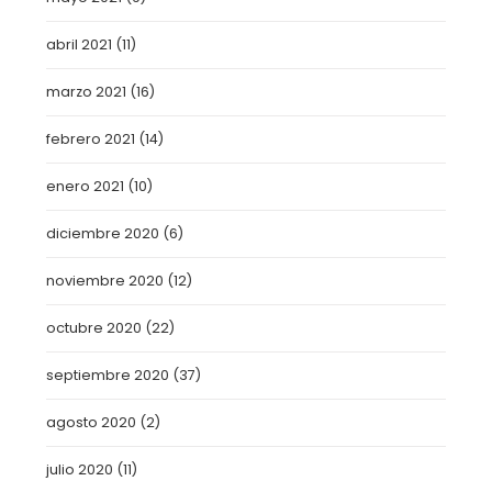
abril 2021
(11)
marzo 2021
(16)
febrero 2021
(14)
enero 2021
(10)
diciembre 2020
(6)
noviembre 2020
(12)
octubre 2020
(22)
septiembre 2020
(37)
agosto 2020
(2)
julio 2020
(11)