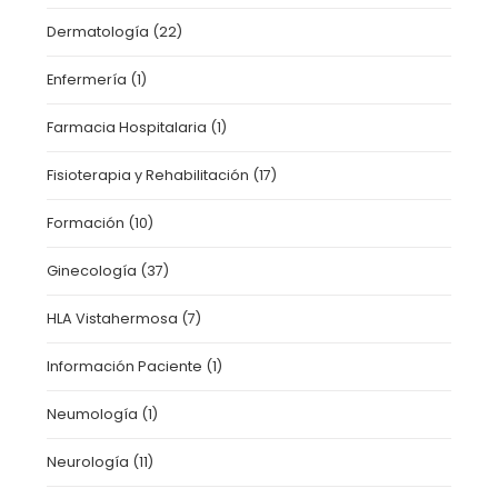
Dermatología
(22)
Enfermería
(1)
Farmacia Hospitalaria
(1)
Fisioterapia y Rehabilitación
(17)
Formación
(10)
Ginecología
(37)
HLA Vistahermosa
(7)
Información Paciente
(1)
Neumología
(1)
Neurología
(11)