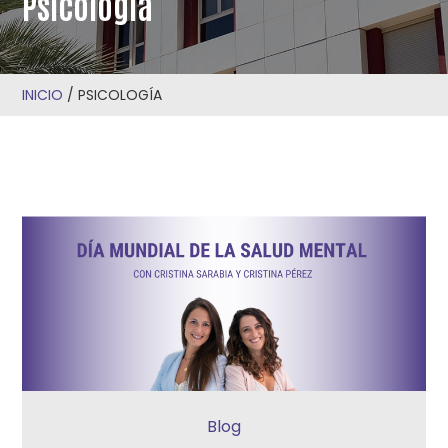
Psicología
INICIO
/
PSICOLOGÍA
Blog