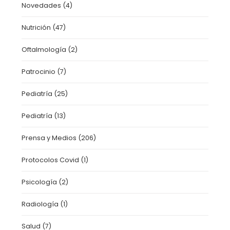
Novedades
(4)
Nutrición
(47)
Oftalmología
(2)
Patrocinio
(7)
Pediatría
(25)
Pediatría
(13)
Prensa y Medios
(206)
Protocolos Covid
(1)
Psicología
(2)
Radiología
(1)
Salud
(7)