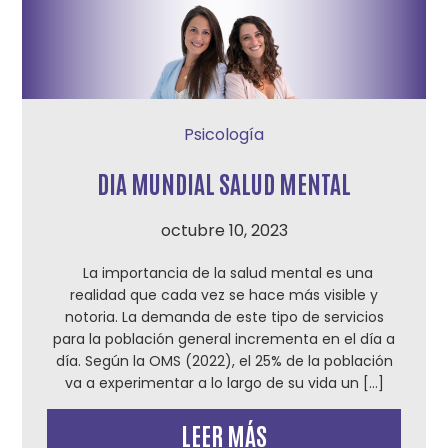
Psicología
DIA MUNDIAL SALUD MENTAL
octubre 10, 2023
La importancia de la salud mental es una
realidad que cada vez se hace más visible y
notoria. La demanda de este tipo de servicios
para la población general incrementa en el día a
día. Según la OMS (2022), el 25% de la población
va a experimentar a lo largo de su vida un […]
LEER MÁS