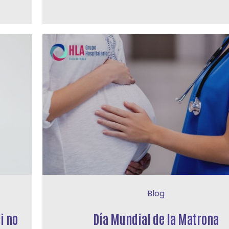
Blog
i no
Día Mundial de la Matrona