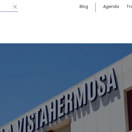
Blog
Agenda
Tr