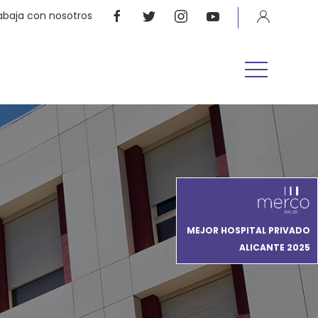
abaja con nosotros
MEJOR HOSPITAL PRIVADO
ALICANTE 2025