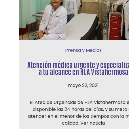
Prensa y Medios
Atención médica urgente y especializ
a tu alcance en HLA Vistahermosa
mayo 22, 2021
El Área de Urgencias de HLA Vistahermosa 
disponible las 24 horas del días, y su meta
atender en el menor de los tiempos con la 
calidad. Ver noticia