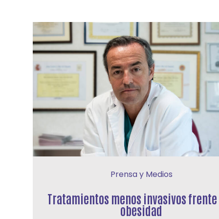
Prensa y Medios
Tratamientos menos invasivos frente 
obesidad