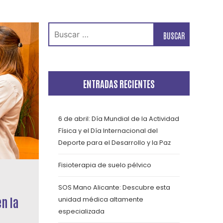
Buscar:
ENTRADAS RECIENTES
6 de abril: Día Mundial de la Actividad
Física y el Día Internacional del
Deporte para el Desarrollo y la Paz
Fisioterapia de suelo pélvico
SOS Mano Alicante: Descubre esta
n la
unidad médica altamente
especializada