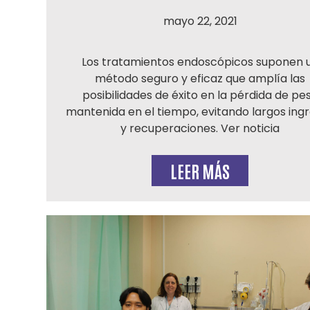
mayo 22, 2021
Los tratamientos endoscópicos suponen 
método seguro y eficaz que amplía las
posibilidades de éxito en la pérdida de pe
mantenida en el tiempo, evitando largos ing
y recuperaciones. Ver noticia
LEER MÁS