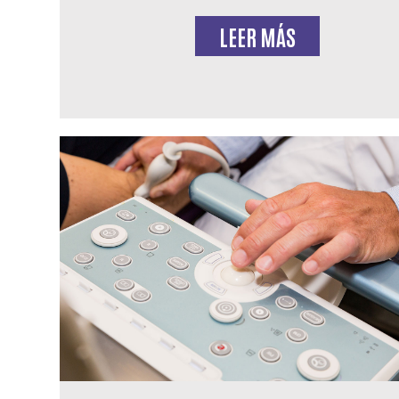
LEER MÁS