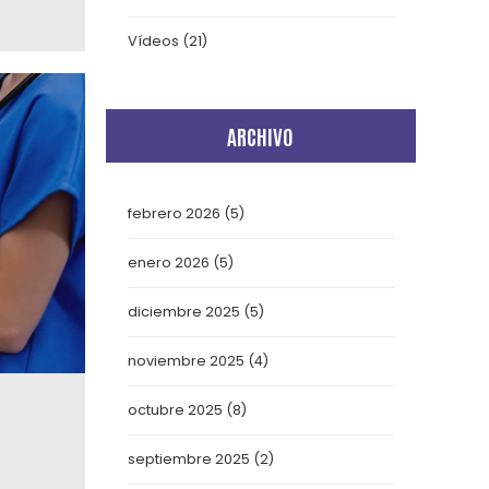
Vídeos
(21)
ARCHIVO
febrero 2026
(5)
enero 2026
(5)
diciembre 2025
(5)
noviembre 2025
(4)
octubre 2025
(8)
septiembre 2025
(2)