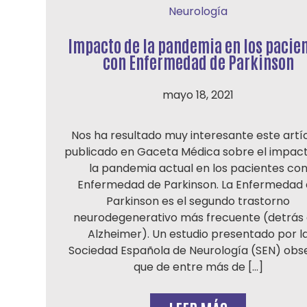
Neurología
Impacto de la pandemia en los pacie
con Enfermedad de Parkinson
mayo 18, 2021
Nos ha resultado muy interesante este artí
publicado en Gaceta Médica sobre el impac
la pandemia actual en los pacientes co
Enfermedad de Parkinson. La Enfermedad
Parkinson es el segundo trastorno
neurodegenerativo más frecuente (detrás 
Alzheimer). Un estudio presentado por l
Sociedad Española de Neurología (SEN) obs
que de entre más de […]