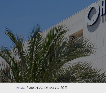
INICIO
/
ARCHIVO DE MAYO 2021