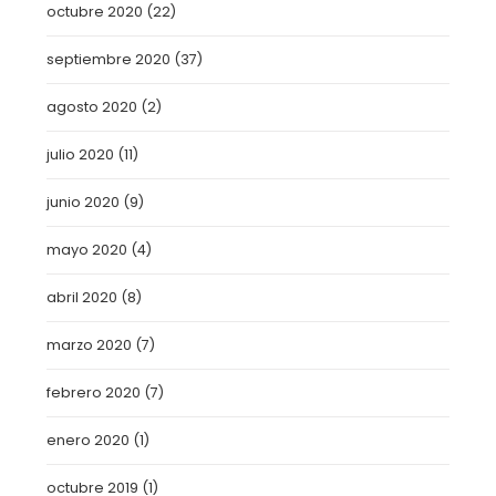
octubre 2020
(22)
septiembre 2020
(37)
agosto 2020
(2)
julio 2020
(11)
junio 2020
(9)
mayo 2020
(4)
abril 2020
(8)
marzo 2020
(7)
febrero 2020
(7)
enero 2020
(1)
octubre 2019
(1)