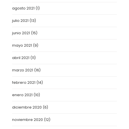
agosto 2021
(1)
julio 2021
(13)
junio 2021
(15)
mayo 2021
(9)
abril 2021
(11)
marzo 2021
(16)
febrero 2021
(14)
enero 2021
(10)
diciembre 2020
(6)
noviembre 2020
(12)