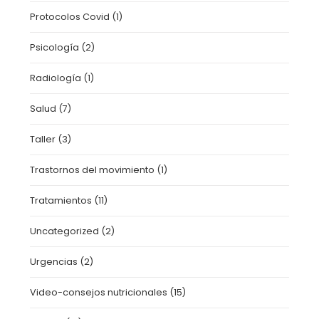
Protocolos Covid
(1)
Psicología
(2)
Radiología
(1)
Salud
(7)
Taller
(3)
Trastornos del movimiento
(1)
Tratamientos
(11)
Uncategorized
(2)
Urgencias
(2)
Video-consejos nutricionales
(15)