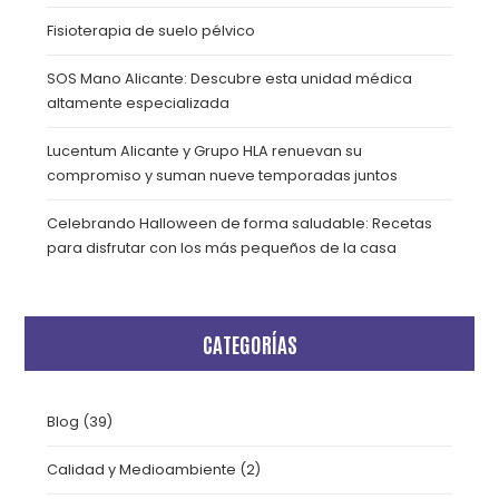
Fisioterapia de suelo pélvico
SOS Mano Alicante: Descubre esta unidad médica
altamente especializada
Lucentum Alicante y Grupo HLA renuevan su
compromiso y suman nueve temporadas juntos
Celebrando Halloween de forma saludable: Recetas
para disfrutar con los más pequeños de la casa
CATEGORÍAS
Blog
(39)
Calidad y Medioambiente
(2)