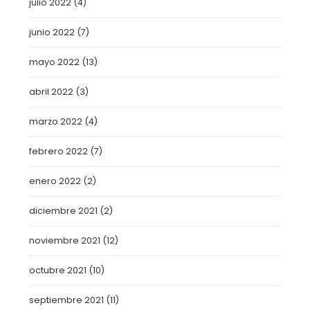
julio 2022
(4)
junio 2022
(7)
mayo 2022
(13)
abril 2022
(3)
marzo 2022
(4)
febrero 2022
(7)
enero 2022
(2)
diciembre 2021
(2)
noviembre 2021
(12)
octubre 2021
(10)
septiembre 2021
(11)