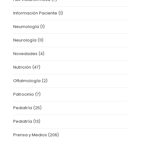
Información Paciente
(1)
Neumología
(1)
Neurología
(11)
Novedades
(4)
Nutrición
(47)
Oftalmología
(2)
Patrocinio
(7)
Pediatría
(25)
Pediatría
(13)
Prensa y Medios
(206)