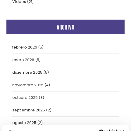
Vídeos
(21)
ARCHIVO
febrero 2026
(5)
enero 2026
(5)
diciembre 2025
(5)
noviembre 2025
(4)
octubre 2025
(8)
septiembre 2025
(2)
agosto 2025
(2)