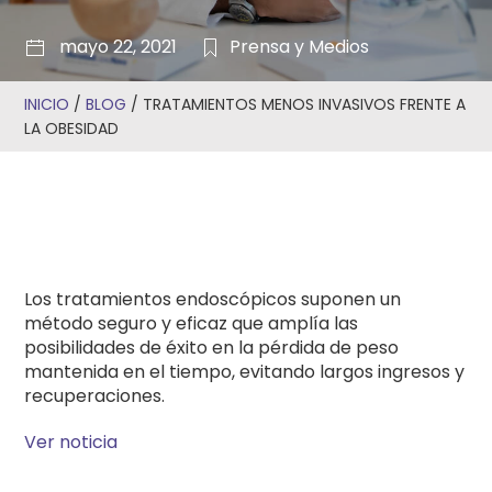
mayo 22, 2021
Prensa y Medios
INICIO
/
BLOG
/
TRATAMIENTOS MENOS INVASIVOS FRENTE A
LA OBESIDAD
Los tratamientos endoscópicos suponen un
método seguro y eficaz que amplía las
posibilidades de éxito en la pérdida de peso
mantenida en el tiempo, evitando largos ingresos y
recuperaciones.
Ver noticia