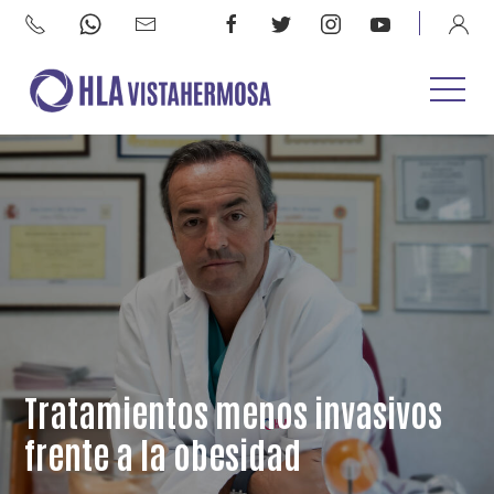
Tratamientos menos invasivos
frente a la obesidad