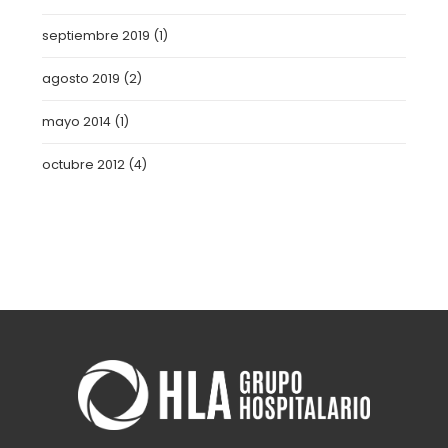
septiembre 2019
(1)
agosto 2019
(2)
mayo 2014
(1)
octubre 2012
(4)