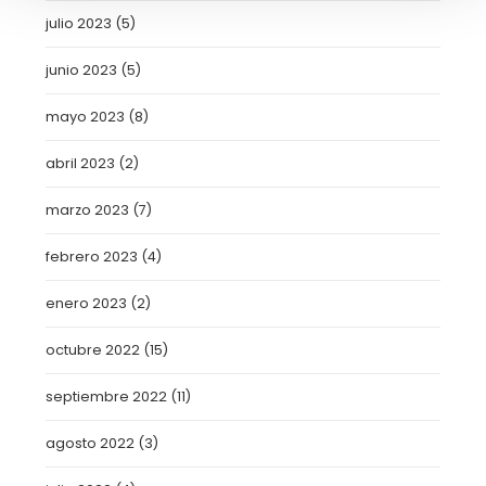
julio 2023
(5)
junio 2023
(5)
mayo 2023
(8)
abril 2023
(2)
marzo 2023
(7)
febrero 2023
(4)
enero 2023
(2)
octubre 2022
(15)
septiembre 2022
(11)
agosto 2022
(3)