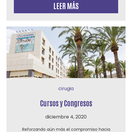
LEER MÁS
cirugia
Cursos y Congresos
diciembre 4, 2020
Reforzando aún más el compromiso hacia