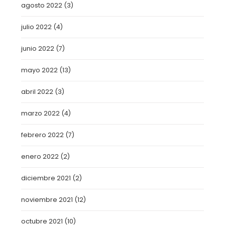
agosto 2022
(3)
julio 2022
(4)
junio 2022
(7)
mayo 2022
(13)
abril 2022
(3)
marzo 2022
(4)
febrero 2022
(7)
enero 2022
(2)
diciembre 2021
(2)
noviembre 2021
(12)
octubre 2021
(10)