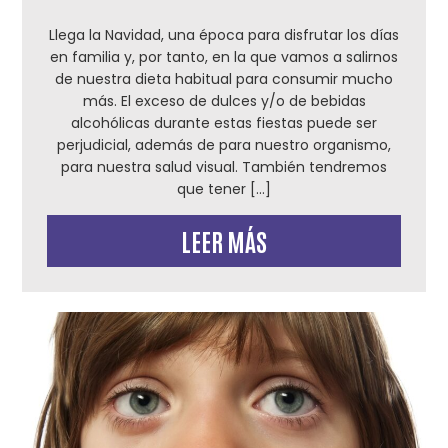
Llega la Navidad, una época para disfrutar los días
en familia y, por tanto, en la que vamos a salirnos
de nuestra dieta habitual para consumir mucho
más. El exceso de dulces y/o de bebidas
alcohólicas durante estas fiestas puede ser
perjudicial, además de para nuestro organismo,
para nuestra salud visual. También tendremos
que tener […]
LEER MÁS