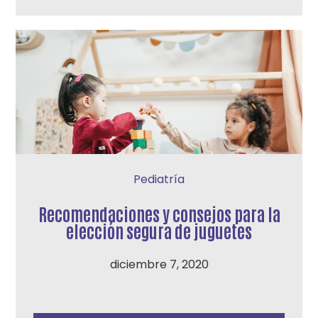
Pediatría
Recomendaciones y consejos para la
elección segura de juguetes
diciembre 7, 2020