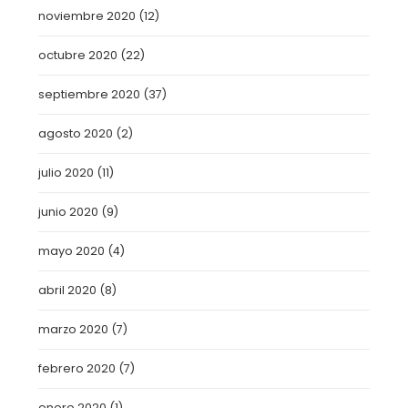
noviembre 2020
(12)
octubre 2020
(22)
septiembre 2020
(37)
agosto 2020
(2)
julio 2020
(11)
junio 2020
(9)
mayo 2020
(4)
abril 2020
(8)
marzo 2020
(7)
febrero 2020
(7)
enero 2020
(1)