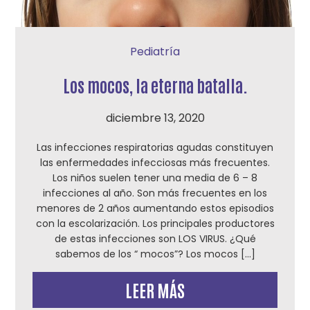
Pediatría
Los mocos, la eterna batalla.
diciembre 13, 2020
Las infecciones respiratorias agudas constituyen
las enfermedades infecciosas más frecuentes.
Los niños suelen tener una media de 6 – 8
infecciones al año. Son más frecuentes en los
menores de 2 años aumentando estos episodios
con la escolarización. Los principales productores
de estas infecciones son LOS VIRUS. ¿Qué
sabemos de los “ mocos”? Los mocos […]
LEER MÁS