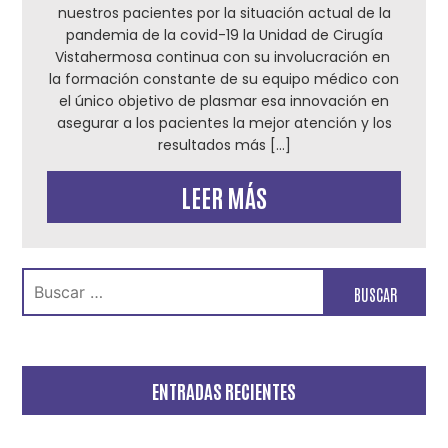
nuestros pacientes por la situación actual de la
pandemia de la covid-19 la Unidad de Cirugía
Vistahermosa continua con su involucración en
la formación constante de su equipo médico con
el único objetivo de plasmar esa innovación en
asegurar a los pacientes la mejor atención y los
resultados más […]
LEER MÁS
Buscar:
ENTRADAS RECIENTES