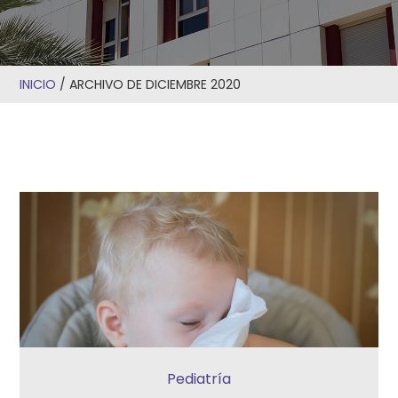
INICIO
/
ARCHIVO DE DICIEMBRE 2020
Pediatría