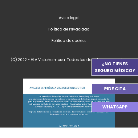
Aviso legal
Política de Privacidad
Política de cookies
(C) 2022 - HLA Vistahermosa. Todos los derechos reservados.
¿NO TIENES
SEGURO MÉDICO?
PIDE CITA
WHATSAPP