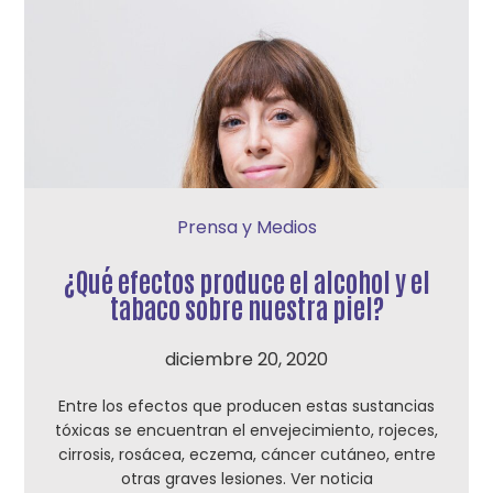
Prensa y Medios
¿Qué efectos produce el alcohol y el
tabaco sobre nuestra piel?
diciembre 20, 2020
Entre los efectos que producen estas sustancias
tóxicas se encuentran el envejecimiento, rojeces,
cirrosis, rosácea, eczema, cáncer cutáneo, entre
otras graves lesiones. Ver noticia