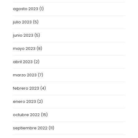
agosto 2023
(1)
julio 2023
(5)
junio 2023
(5)
mayo 2023
(8)
abril 2023
(2)
marzo 2023
(7)
febrero 2023
(4)
enero 2023
(2)
octubre 2022
(15)
septiembre 2022
(11)