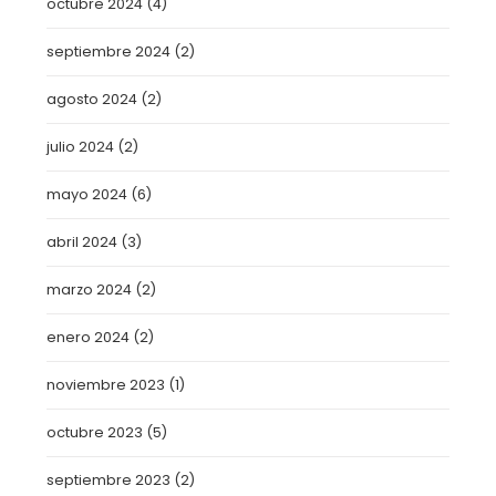
octubre 2024
(4)
septiembre 2024
(2)
agosto 2024
(2)
julio 2024
(2)
mayo 2024
(6)
abril 2024
(3)
marzo 2024
(2)
enero 2024
(2)
noviembre 2023
(1)
octubre 2023
(5)
septiembre 2023
(2)