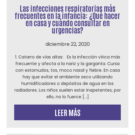
Las infecciones respiratorias más
frecuentes en la infancia: ¿Qué hacer
en casa y cuándo consultar en
urgencias?
diciembre 22, 2020
1. Catarro de vías altas: Es la infección vírica más
frecuente y afecta a la nariz y la garganta. Cursa
con estornudos, tos, moco nasal y fiebre. En casa
hay que evitar el ambiente seco utilizando
humidificadores o depósitos de agua en los
radiadores. Los niños suelen estar inapetentes, por
ello, no lo fuerce […]
LEER MÁS