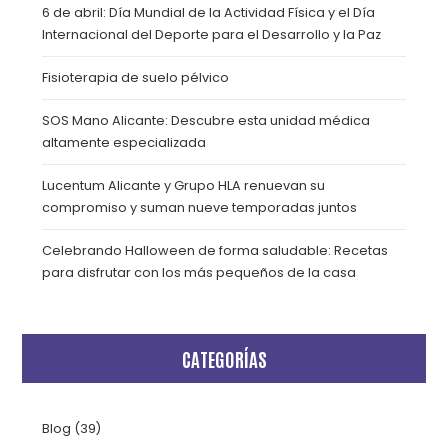
6 de abril: Día Mundial de la Actividad Física y el Día
Internacional del Deporte para el Desarrollo y la Paz
Fisioterapia de suelo pélvico
SOS Mano Alicante: Descubre esta unidad médica
altamente especializada
Lucentum Alicante y Grupo HLA renuevan su
compromiso y suman nueve temporadas juntos
Celebrando Halloween de forma saludable: Recetas
para disfrutar con los más pequeños de la casa
CATEGORÍAS
Blog
(39)