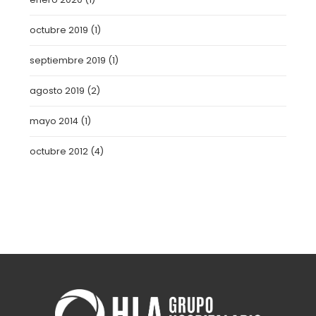
octubre 2019
(1)
septiembre 2019
(1)
agosto 2019
(2)
mayo 2014
(1)
octubre 2012
(4)