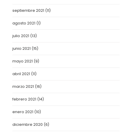
septiembre 2021
(11)
agosto 2021
(1)
julio 2021
(13)
junio 2021
(15)
mayo 2021
(9)
abril 2021
(11)
marzo 2021
(16)
febrero 2021
(14)
enero 2021
(10)
diciembre 2020
(6)