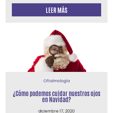
LEER MÁS
Oftalmología
¿Cómo podemos cuidar nuestros ojos
en Navidad?
diciembre 17, 2020