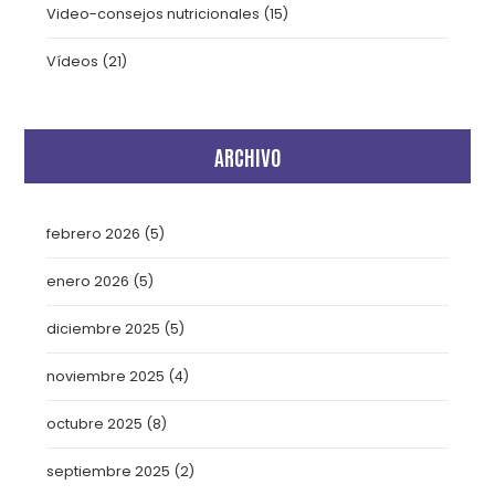
Video-consejos nutricionales
(15)
Vídeos
(21)
ARCHIVO
febrero 2026
(5)
enero 2026
(5)
diciembre 2025
(5)
noviembre 2025
(4)
octubre 2025
(8)
septiembre 2025
(2)