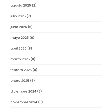
agosto 2025
(2)
julio 2025
(7)
junio 2025
(6)
mayo 2025
(6)
abril 2025
(8)
marzo 2025
(8)
febrero 2025
(8)
enero 2025
(5)
diciembre 2024
(2)
noviembre 2024
(3)