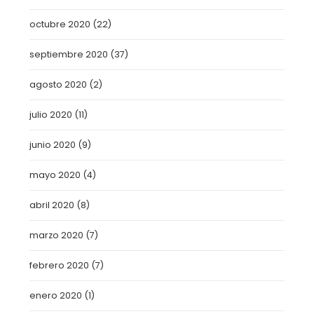
octubre 2020
(22)
septiembre 2020
(37)
agosto 2020
(2)
julio 2020
(11)
junio 2020
(9)
mayo 2020
(4)
abril 2020
(8)
marzo 2020
(7)
febrero 2020
(7)
enero 2020
(1)