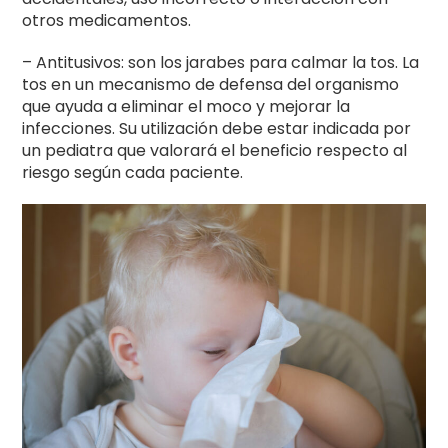
otros medicamentos.
– Antitusivos: son los jarabes para calmar la tos. La
tos en un mecanismo de defensa del organismo
que ayuda a eliminar el moco y mejorar la
infecciones. Su utilización debe estar indicada por
un pediatra que valorará el beneficio respecto al
riesgo según cada paciente.