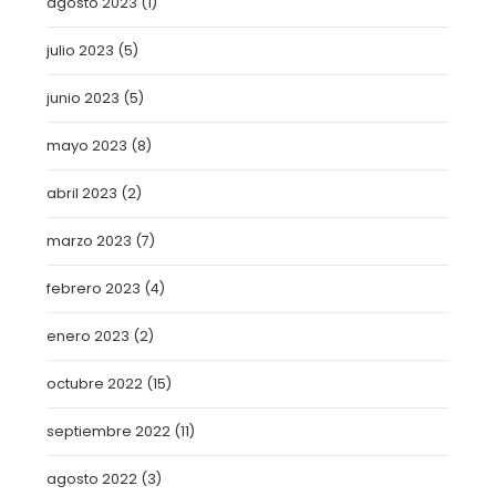
agosto 2023
(1)
julio 2023
(5)
junio 2023
(5)
mayo 2023
(8)
abril 2023
(2)
marzo 2023
(7)
febrero 2023
(4)
enero 2023
(2)
octubre 2022
(15)
septiembre 2022
(11)
agosto 2022
(3)