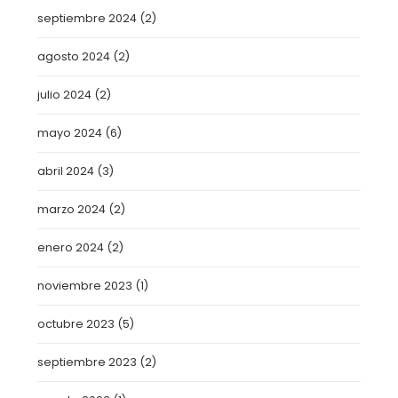
septiembre 2024
(2)
agosto 2024
(2)
julio 2024
(2)
mayo 2024
(6)
abril 2024
(3)
marzo 2024
(2)
enero 2024
(2)
noviembre 2023
(1)
octubre 2023
(5)
septiembre 2023
(2)