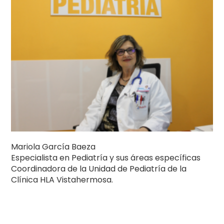
Mariola García Baeza
Especialista en Pediatría y sus áreas específicas
Coordinadora de la Unidad de Pediatría de la
Clínica HLA Vistahermosa.