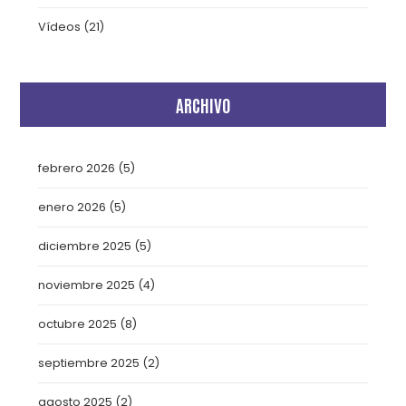
Vídeos
(21)
ARCHIVO
febrero 2026
(5)
enero 2026
(5)
diciembre 2025
(5)
noviembre 2025
(4)
octubre 2025
(8)
septiembre 2025
(2)
agosto 2025
(2)