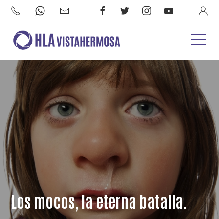
Los mocos, la eterna batalla.