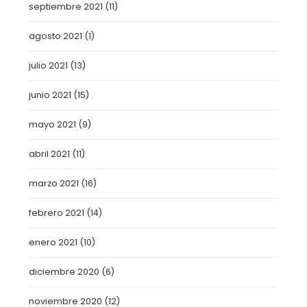
septiembre 2021
(11)
agosto 2021
(1)
julio 2021
(13)
junio 2021
(15)
mayo 2021
(9)
abril 2021
(11)
marzo 2021
(16)
febrero 2021
(14)
enero 2021
(10)
diciembre 2020
(6)
noviembre 2020
(12)