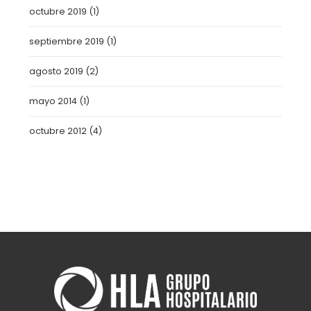
octubre 2019
(1)
septiembre 2019
(1)
agosto 2019
(2)
mayo 2014
(1)
octubre 2012
(4)