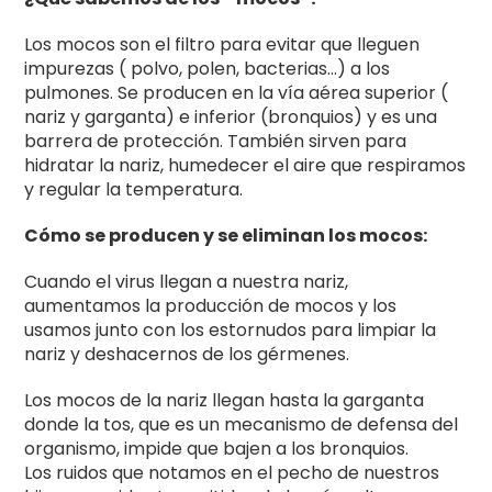
Los mocos son el filtro para evitar que lleguen
impurezas ( polvo, polen, bacterias…) a los
pulmones. Se producen en la vía aérea superior (
nariz y garganta) e inferior (bronquios) y es una
barrera de protección. También sirven para
hidratar la nariz, humedecer el aire que respiramos
y regular la temperatura.
Cómo se producen y se eliminan los mocos:
Cuando el virus llegan a nuestra nariz,
aumentamos la producción de mocos y los
usamos junto con los estornudos para limpiar la
nariz y deshacernos de los gérmenes.
Los mocos de la nariz llegan hasta la garganta
donde la tos, que es un mecanismo de defensa del
organismo, impide que bajen a los bronquios.
Los ruidos que notamos en el pecho de nuestros