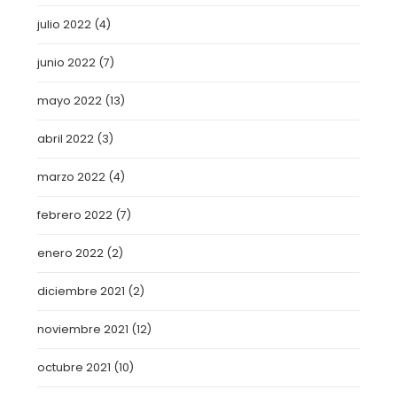
julio 2022
(4)
junio 2022
(7)
mayo 2022
(13)
abril 2022
(3)
marzo 2022
(4)
febrero 2022
(7)
enero 2022
(2)
diciembre 2021
(2)
noviembre 2021
(12)
octubre 2021
(10)