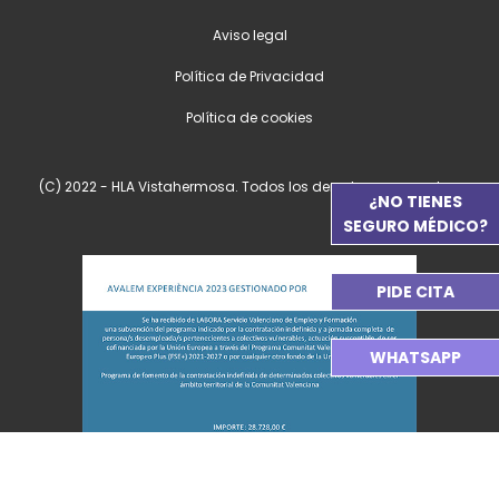
Aviso legal
Política de Privacidad
Política de cookies
(C) 2022 - HLA Vistahermosa. Todos los derechos reservados.
¿NO TIENES
SEGURO MÉDICO?
PIDE CITA
WHATSAPP