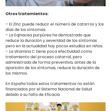
Otros tratamientos:
– El Zinc puede reducir el número de catarros y los
días de los síntomas.
– La Eqinacea purpúrea ha demostrado que
reduce la duración y severidad de los síntomas
pero en la actualidad hay pocos estudios en niños.
– La vitamina C tiene poca efectividad como
tratamiento del proceso catarral, pero
administrada de forma preventiva, antes de la
aparición de los síntomas, reduce la duración de
los mismos.
En España todos estos tratamientos no están
financiados por el Sistema Nacional de Salud
debido a su falta de Eficacia.