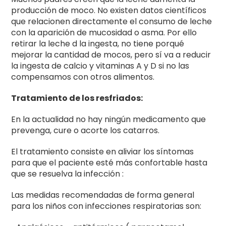
producción de moco. No existen datos científicos
que relacionen directamente el consumo de leche
con la aparición de mucosidad o asma. Por ello
retirar la leche d la ingesta, no tiene porqué
mejorar la cantidad de mocos, pero sí va a reducir
la ingesta de calcio y vitaminas A y D si no las
compensamos con otros alimentos.
Tratamiento de los resfriados:
En la actualidad no hay ningún medicamento que
prevenga, cure o acorte los catarros.
El tratamiento consiste en aliviar los síntomas
para que el paciente esté más confortable hasta
que se resuelva la infección :
Las medidas recomendadas de forma general
para los niños con infecciones respiratorias son: