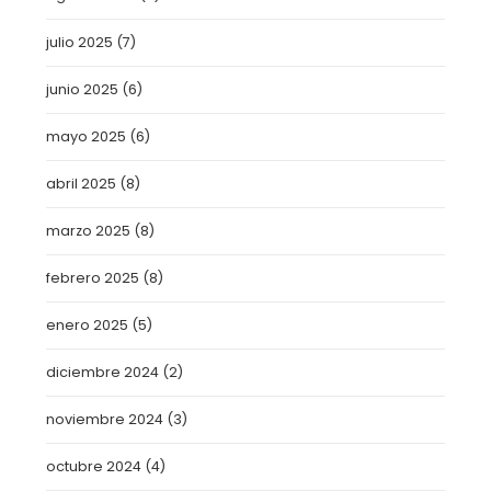
julio 2025
(7)
junio 2025
(6)
mayo 2025
(6)
abril 2025
(8)
marzo 2025
(8)
febrero 2025
(8)
enero 2025
(5)
diciembre 2024
(2)
noviembre 2024
(3)
octubre 2024
(4)