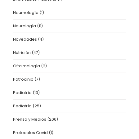
Neumología
(1)
Neurología
(11)
Novedades
(4)
Nutrición
(47)
Oftalmología
(2)
Patrocinio
(7)
Pediatría
(13)
Pediatría
(25)
Prensa y Medios
(206)
Protocolos Covid
(1)