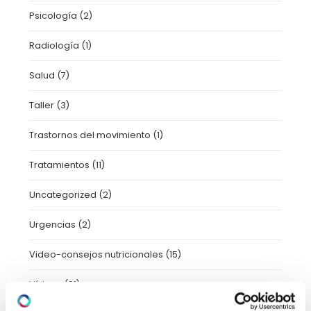
Psicología
(2)
Radiología
(1)
Salud
(7)
Taller
(3)
Trastornos del movimiento
(1)
Tratamientos
(11)
Uncategorized
(2)
Urgencias
(2)
Video-consejos nutricionales
(15)
Vídeos
(21)