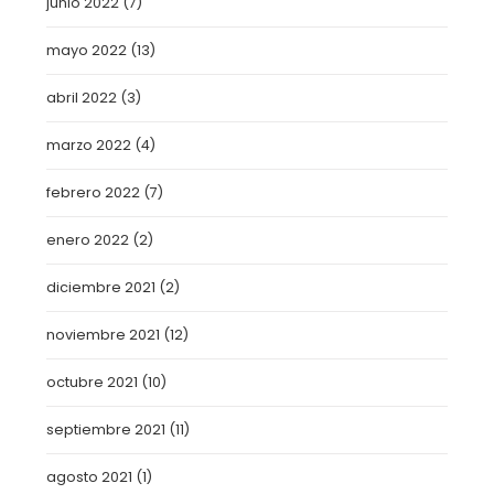
junio 2022
(7)
mayo 2022
(13)
abril 2022
(3)
marzo 2022
(4)
febrero 2022
(7)
enero 2022
(2)
diciembre 2021
(2)
noviembre 2021
(12)
octubre 2021
(10)
septiembre 2021
(11)
agosto 2021
(1)