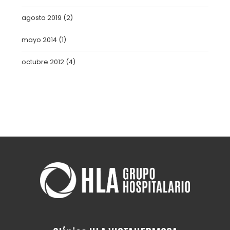
agosto 2019
(2)
mayo 2014
(1)
octubre 2012
(4)