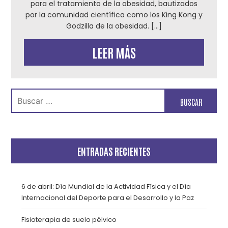
para el tratamiento de la obesidad, bautizados
por la comunidad científica como los King Kong y
Godzilla de la obesidad. […]
LEER MÁS
Buscar:
ENTRADAS RECIENTES
6 de abril: Día Mundial de la Actividad Física y el Día
Internacional del Deporte para el Desarrollo y la Paz
Fisioterapia de suelo pélvico