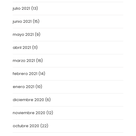
julio 2021
(13)
junio 2021
(15)
mayo 2021
(9)
abril 2021
(11)
marzo 2021
(16)
febrero 2021
(14)
enero 2021
(10)
diciembre 2020
(6)
noviembre 2020
(12)
octubre 2020
(22)