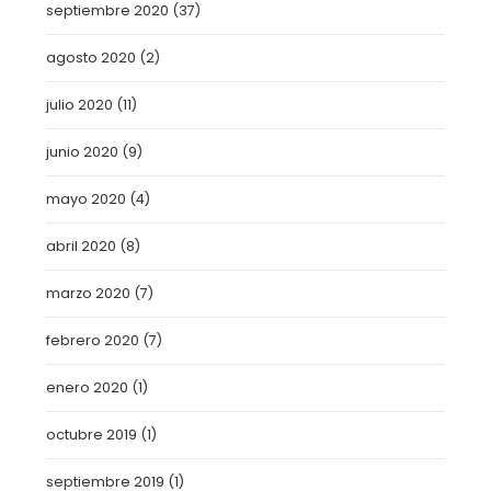
septiembre 2020
(37)
agosto 2020
(2)
julio 2020
(11)
junio 2020
(9)
mayo 2020
(4)
abril 2020
(8)
marzo 2020
(7)
febrero 2020
(7)
enero 2020
(1)
octubre 2019
(1)
septiembre 2019
(1)