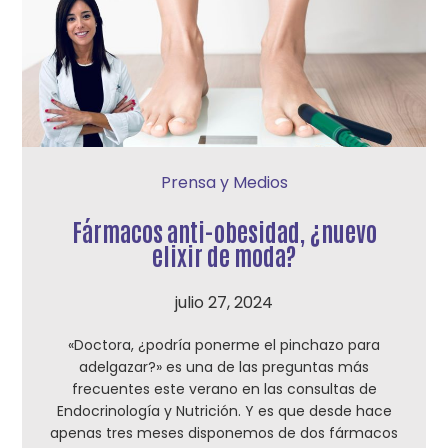
Prensa y Medios
Fármacos anti-obesidad, ¿nuevo
elixir de moda?
julio 27, 2024
«Doctora, ¿podría ponerme el pinchazo para
adelgazar?» es una de las preguntas más
frecuentes este verano en las consultas de
Endocrinología y Nutrición. Y es que desde hace
apenas tres meses disponemos de dos fármacos