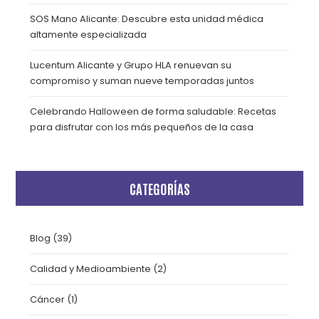
SOS Mano Alicante: Descubre esta unidad médica
altamente especializada
Lucentum Alicante y Grupo HLA renuevan su
compromiso y suman nueve temporadas juntos
Celebrando Halloween de forma saludable: Recetas
para disfrutar con los más pequeños de la casa
CATEGORÍAS
Blog
(39)
Calidad y Medioambiente
(2)
Cáncer
(1)