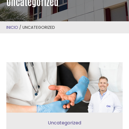
Uncategorized
INICIO
/
UNCATEGORIZED
Uncategorized