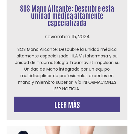
SOS Mano Alicante: Descubre esta
unidad médica altamente
especializada
noviembre 15, 2024
SOS Mano Alicante: Descubre la unidad médica
altamente especializada. HLA Vistahermosa y su
Unidad de Traumatología Traumavist impulsan su
Unidad de Mano integrada por un equipo
multidisciplinar de profesionales expertos en
mano y miembro superior. Vía INFORMACION.ES
LEER NOTICIA
LEER MÁS