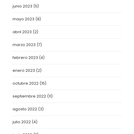
junio 2023
(5)
mayo 2023
(8)
abril 2023
(2)
marzo 2023
(7)
febrero 2023
(4)
enero 2023
(2)
octubre 2022
(15)
septiembre 2022
(11)
agosto 2022
(3)
julio 2022
(4)