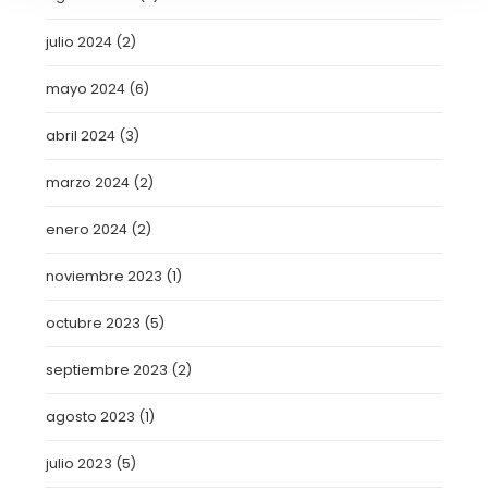
julio 2024
(2)
mayo 2024
(6)
abril 2024
(3)
marzo 2024
(2)
enero 2024
(2)
noviembre 2023
(1)
octubre 2023
(5)
septiembre 2023
(2)
agosto 2023
(1)
julio 2023
(5)