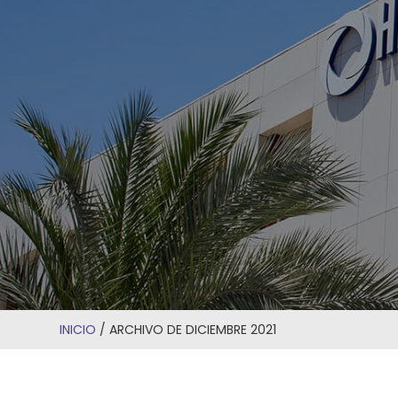
INICIO
/
ARCHIVO DE DICIEMBRE 2021