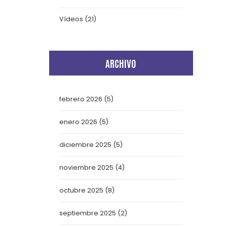
Vídeos
(21)
ARCHIVO
febrero 2026
(5)
enero 2026
(5)
diciembre 2025
(5)
noviembre 2025
(4)
octubre 2025
(8)
septiembre 2025
(2)