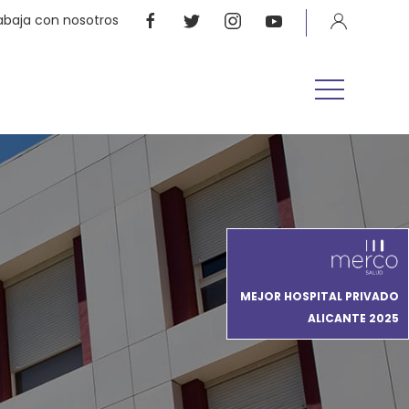
abaja con nosotros
MEJOR HOSPITAL PRIVADO
ALICANTE 2025