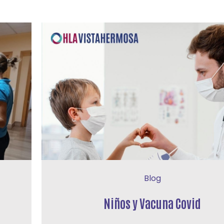
Blog
Niños y Vacuna Covid