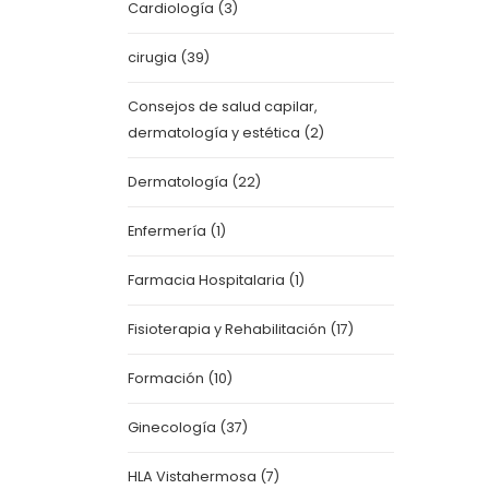
Cardiología
(3)
cirugia
(39)
Consejos de salud capilar,
dermatología y estética
(2)
Dermatología
(22)
Enfermería
(1)
Farmacia Hospitalaria
(1)
Fisioterapia y Rehabilitación
(17)
Formación
(10)
Ginecología
(37)
HLA Vistahermosa
(7)