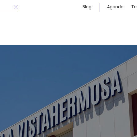
Blog
Agenda
Tr