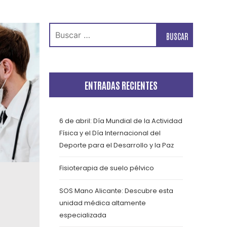
Buscar:
ENTRADAS RECIENTES
6 de abril: Día Mundial de la Actividad
Física y el Día Internacional del
Deporte para el Desarrollo y la Paz
Fisioterapia de suelo pélvico
SOS Mano Alicante: Descubre esta
unidad médica altamente
especializada