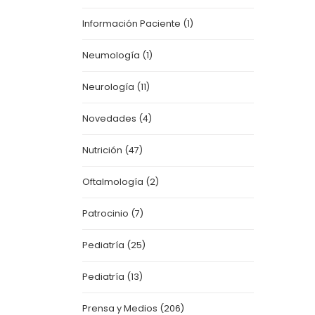
Información Paciente
(1)
Neumología
(1)
Neurología
(11)
Novedades
(4)
Nutrición
(47)
Oftalmología
(2)
Patrocinio
(7)
Pediatría
(25)
Pediatría
(13)
Prensa y Medios
(206)