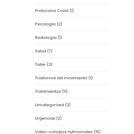
Protocolos Covid
(1)
Psicología
(2)
Radiología
(1)
Salud
(7)
Taller
(3)
Trastornos del movimiento
(1)
Tratamientos
(11)
Uncategorized
(2)
Urgencias
(2)
Video-consejos nutricionales
(15)