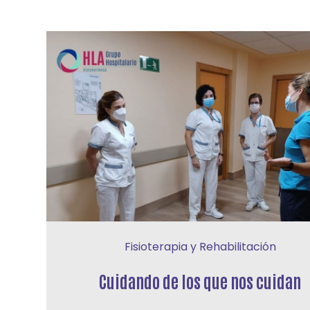
Fisioterapia y Rehabilitación
Cuidando de los que nos cuidan