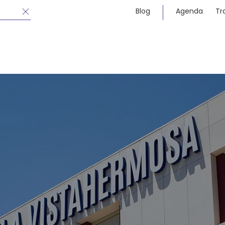
Blog
Agenda
Tr