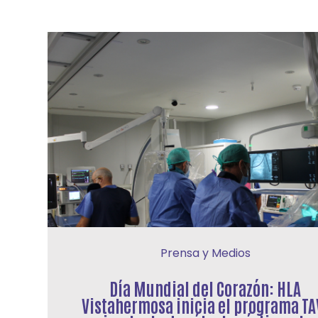
Prensa y Medios
Día Mundial del Corazón: HLA
Vistahermosa inicia el programa TA