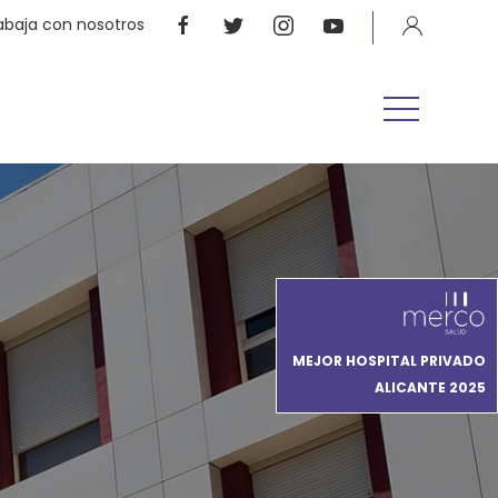
abaja con nosotros
MEJOR HOSPITAL PRIVADO
ALICANTE 2025