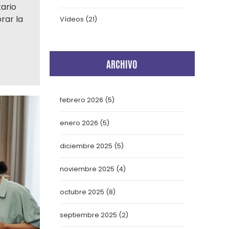
tario
rar la
Vídeos
(21)
ARCHIVO
febrero 2026
(5)
enero 2026
(5)
diciembre 2025
(5)
noviembre 2025
(4)
octubre 2025
(8)
septiembre 2025
(2)