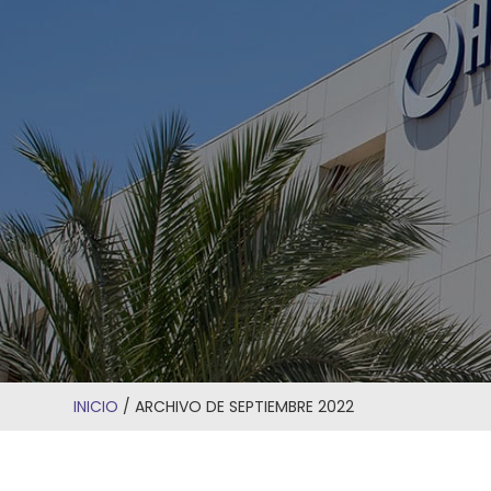
INICIO
/
ARCHIVO DE SEPTIEMBRE 2022