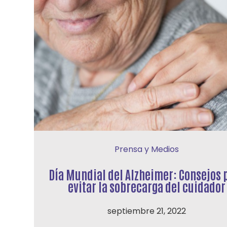
Prensa y Medios
Día Mundial del Alzheimer: Consejos 
evitar la sobrecarga del cuidador
septiembre 21, 2022