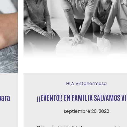
HLA Vistahermosa
para
¡¡EVENTO!! EN FAMILIA SALVAMOS V
septiembre 20, 2022