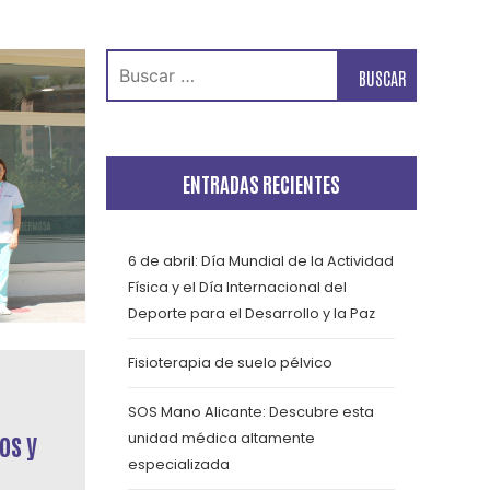
Buscar:
ENTRADAS RECIENTES
6 de abril: Día Mundial de la Actividad
Física y el Día Internacional del
Deporte para el Desarrollo y la Paz
Fisioterapia de suelo pélvico
SOS Mano Alicante: Descubre esta
os y
unidad médica altamente
especializada