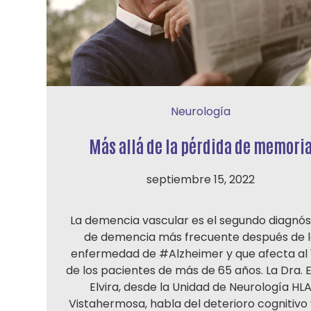
Neurología
Más allá de la pérdida de memori
septiembre 15, 2022
La demencia vascular es el segundo diagnós
de demencia más frecuente después de 
enfermedad de #Alzheimer y que afecta al 
de los pacientes de más de 65 años. La Dra. 
Elvira, desde la Unidad de Neurología HL
Vistahermosa, habla del deterioro cognitivo 