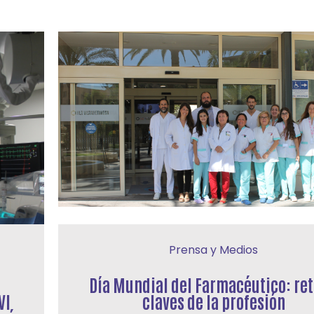
Prensa y Medios
Día Mundial del Farmacéutico: ret
VI
claves de la profesión