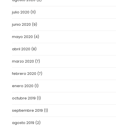
julio 2020
(11)
junio 2020
(9)
mayo 2020
(4)
abril 2020
(8)
marzo 2020
(7)
febrero 2020
(7)
enero 2020
(1)
octubre 2019
(1)
septiembre 2019
(1)
agosto 2019
(2)