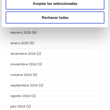
mayo 2025
(6)
Aceptar las seleccionadas
abril 2025
(8)
Rechazar todas
marzo 2025
(8)
febrero 2025
(8)
enero 2025
(5)
diciembre 2024
(2)
noviembre 2024
(3)
octubre 2024
(4)
septiembre 2024
(2)
agosto 2024
(2)
julio 2024
(2)