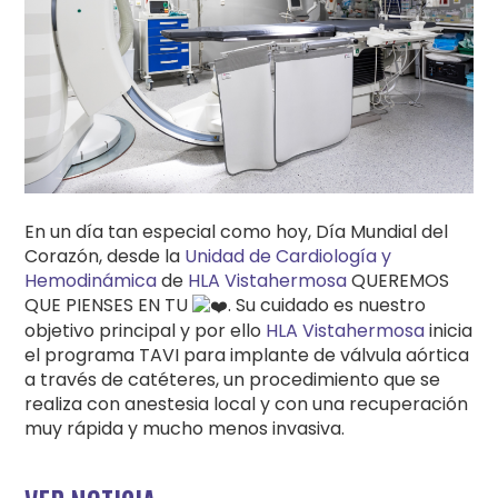
En un día tan especial como hoy, Día Mundial del
Corazón, desde la
Unidad de Cardiología y
Hemodinámica
de
HLA Vistahermosa
QUEREMOS
QUE PIENSES EN TU
. Su cuidado es nuestro
objetivo principal y por ello
HLA Vistahermosa
inicia
el programa TAVI para implante de válvula aórtica
a través de catéteres, un procedimiento que se
realiza con anestesia local y con una recuperación
muy rápida y mucho menos invasiva.