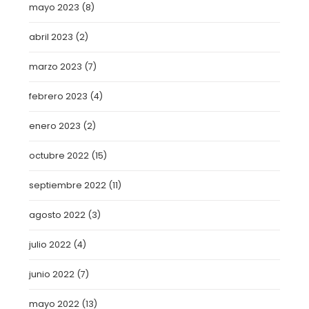
mayo 2023
(8)
abril 2023
(2)
marzo 2023
(7)
febrero 2023
(4)
enero 2023
(2)
octubre 2022
(15)
septiembre 2022
(11)
agosto 2022
(3)
julio 2022
(4)
junio 2022
(7)
mayo 2022
(13)