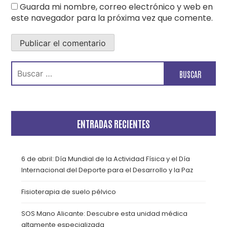
Guarda mi nombre, correo electrónico y web en
este navegador para la próxima vez que comente.
Buscar:
ENTRADAS RECIENTES
6 de abril: Día Mundial de la Actividad Física y el Día
Internacional del Deporte para el Desarrollo y la Paz
Fisioterapia de suelo pélvico
SOS Mano Alicante: Descubre esta unidad médica
altamente especializada