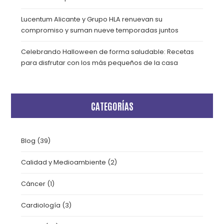
Lucentum Alicante y Grupo HLA renuevan su
compromiso y suman nueve temporadas juntos
Celebrando Halloween de forma saludable: Recetas
para disfrutar con los más pequeños de la casa
CATEGORÍAS
Blog
(39)
Calidad y Medioambiente
(2)
Cáncer
(1)
Cardiología
(3)