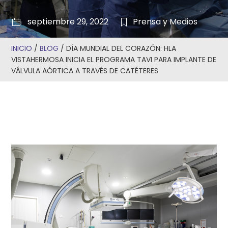
septiembre 29, 2022
Prensa y Medios
INICIO
/
BLOG
/
DÍA MUNDIAL DEL CORAZÓN: HLA
VISTAHERMOSA INICIA EL PROGRAMA TAVI PARA IMPLANTE DE
VÁLVULA AÓRTICA A TRAVÉS DE CATÉTERES