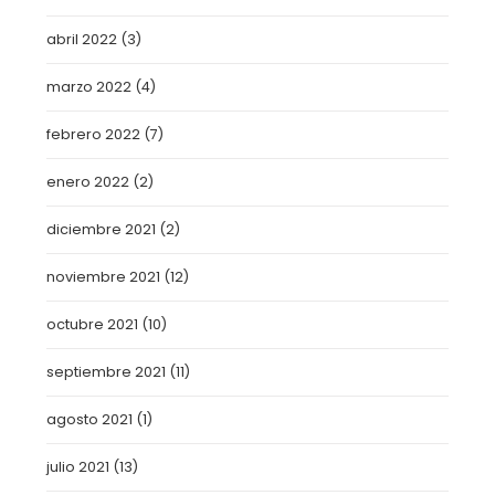
abril 2022
(3)
marzo 2022
(4)
febrero 2022
(7)
enero 2022
(2)
diciembre 2021
(2)
noviembre 2021
(12)
octubre 2021
(10)
septiembre 2021
(11)
agosto 2021
(1)
julio 2021
(13)