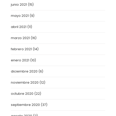
junio 2021
(15)
mayo 2021
(9)
abril 2021
(11)
marzo 2021
(16)
febrero 2021
(14)
enero 2021
(10)
diciembre 2020
(6)
noviembre 2020
(12)
octubre 2020
(22)
septiembre 2020
(37)
agosto 2020
(2)