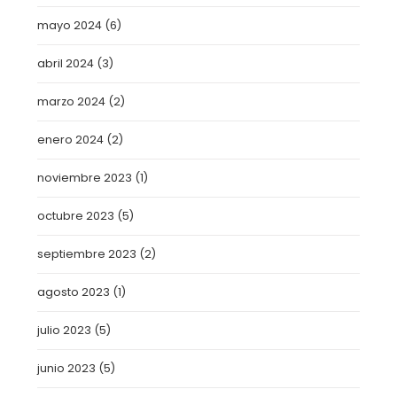
mayo 2024
(6)
abril 2024
(3)
marzo 2024
(2)
enero 2024
(2)
noviembre 2023
(1)
octubre 2023
(5)
septiembre 2023
(2)
agosto 2023
(1)
julio 2023
(5)
junio 2023
(5)