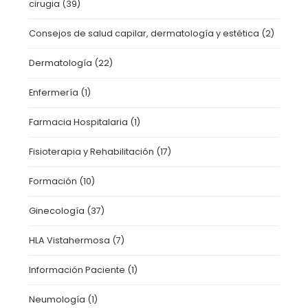
cirugia
(39)
Consejos de salud capilar, dermatología y estética
(2)
Dermatología
(22)
Enfermería
(1)
Farmacia Hospitalaria
(1)
Fisioterapia y Rehabilitación
(17)
Formación
(10)
Ginecología
(37)
HLA Vistahermosa
(7)
Información Paciente
(1)
Neumología
(1)