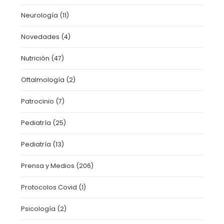
Neurología
(11)
Novedades
(4)
Nutrición
(47)
Oftalmología
(2)
Patrocinio
(7)
Pediatría
(25)
Pediatría
(13)
Prensa y Medios
(206)
Protocolos Covid
(1)
Psicología
(2)