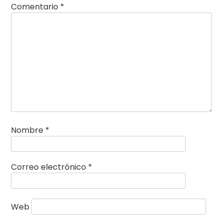
Comentario
*
Nombre
*
Correo electrónico
*
Web