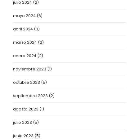
julio 2024
(2)
mayo 2024
(6)
abril 2024
(3)
marzo 2024
(2)
enero 2024
(2)
noviembre 2023
(1)
octubre 2023
(5)
septiembre 2023
(2)
agosto 2023
(1)
julio 2023
(5)
junio 2023
(5)