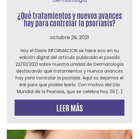
Dermatología
¿Qué tratamientos y nuevos avances
hay para controlar la psoriasis?
octubre 29, 2021
Hoy el Diario INFORMACION se hace eco en su
edición digital del artículo publicado el pasado
22/10/2021 sobre nuestra Unidad de Dermatología
destacando qué tratamientos y nuevos avances
hay para controlar la psoriasis. Aquí os dejamos el
link para que podáis leerlo. Con motivo del Día
Mundial de la Psoriasis, que se celebra hoy 29 […]
LEER MÁS