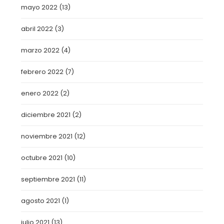
mayo 2022
(13)
abril 2022
(3)
marzo 2022
(4)
febrero 2022
(7)
enero 2022
(2)
diciembre 2021
(2)
noviembre 2021
(12)
octubre 2021
(10)
septiembre 2021
(11)
agosto 2021
(1)
julio 2021
(13)