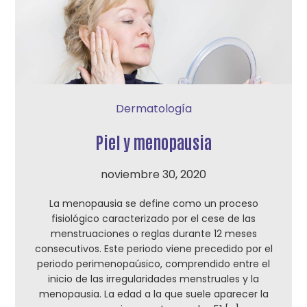
Dermatología
Piel y menopausia
noviembre 30, 2020
La menopausia se define como un proceso
fisiológico caracterizado por el cese de las
menstruaciones o reglas durante 12 meses
consecutivos. Este periodo viene precedido por el
periodo perimenopaúsico, comprendido entre el
inicio de las irregularidades menstruales y la
menopausia. La edad a la que suele aparecer la