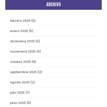
ARCHIVO
febrero 2026
(5)
enero 2026
(5)
diciembre 2025
(5)
noviembre 2025
(4)
octubre 2025
(8)
septiembre 2025
(2)
agosto 2025
(2)
julio 2025
(7)
junio 2025
(6)