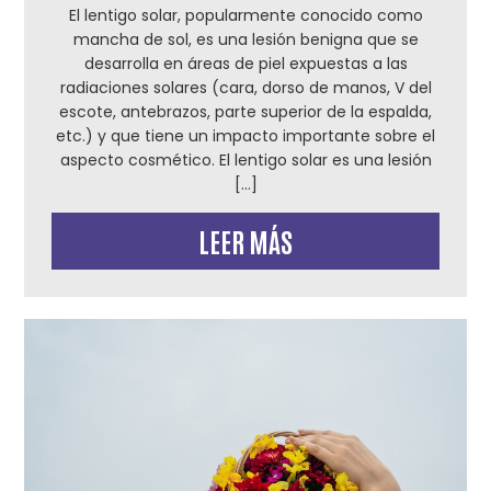
El lentigo solar, popularmente conocido como
mancha de sol, es una lesión benigna que se
desarrolla en áreas de piel expuestas a las
radiaciones solares (cara, dorso de manos, V del
escote, antebrazos, parte superior de la espalda,
etc.) y que tiene un impacto importante sobre el
aspecto cosmético. El lentigo solar es una lesión
[…]
LEER MÁS