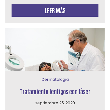
LEER MÁS
Dermatología
Tratamiento lentigos con láser
septiembre 25, 2020