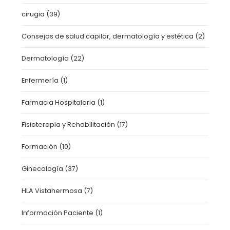
cirugia
(39)
Consejos de salud capilar, dermatología y estética
(2)
Dermatología
(22)
Enfermería
(1)
Farmacia Hospitalaria
(1)
Fisioterapia y Rehabilitación
(17)
Formación
(10)
Ginecología
(37)
HLA Vistahermosa
(7)
Información Paciente
(1)