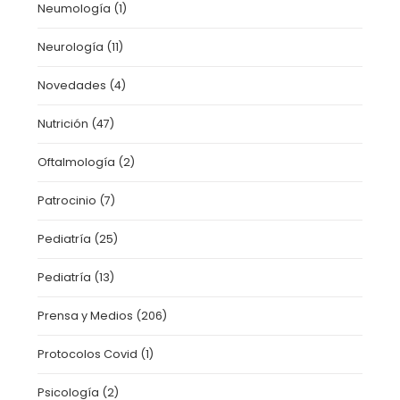
Neumología
(1)
Neurología
(11)
Novedades
(4)
Nutrición
(47)
Oftalmología
(2)
Patrocinio
(7)
Pediatría
(25)
Pediatría
(13)
Prensa y Medios
(206)
Protocolos Covid
(1)
Psicología
(2)