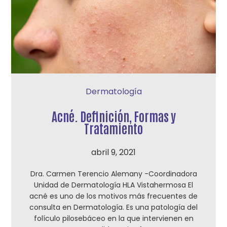
Dermatología
Acné. Definición, Formas y
Tratamiento
abril 9, 2021
Dra. Carmen Terencio Alemany -Coordinadora
Unidad de Dermatología HLA Vistahermosa El
acné es uno de los motivos más frecuentes de
consulta en Dermatología. Es una patología del
folículo pilosebáceo en la que intervienen en