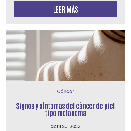
LEER MÁS
Cáncer
Signos y síntomas del cáncer de piel
tipo melanoma
abril 26, 2022