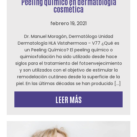
Peeling químico en dermatología
cosmética
febrero 19, 2021
Dr. Manuel Moragón, Dermatólogo Unidad
Dermatología HLA Vistahermosa – V77 ¿Qué es
un Peeling Químico? El peeling químico o
quimioxfoliación ha sido utilizado desde hace
siglos para el tratamiento del fotoenvejecimiento
y son utilizados con el objetivo de estimular la
remodelación cutánea desde la superficie de la
piel. En las últimas décadas se han producido […]
LEER MÁS