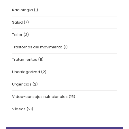
Radiología
(1)
Salud
(7)
Taller
(3)
Trastornos del movimiento
(1)
Tratamientos
(11)
Uncategorized
(2)
Urgencias
(2)
Video-consejos nutricionales
(15)
Vídeos
(21)