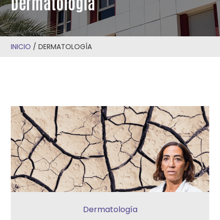
Dermatología
INICIO
/
DERMATOLOGÍA
Dermatología