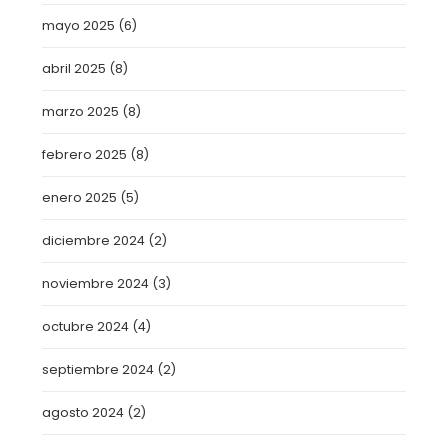
mayo 2025
(6)
abril 2025
(8)
marzo 2025
(8)
febrero 2025
(8)
enero 2025
(5)
diciembre 2024
(2)
noviembre 2024
(3)
octubre 2024
(4)
septiembre 2024
(2)
agosto 2024
(2)