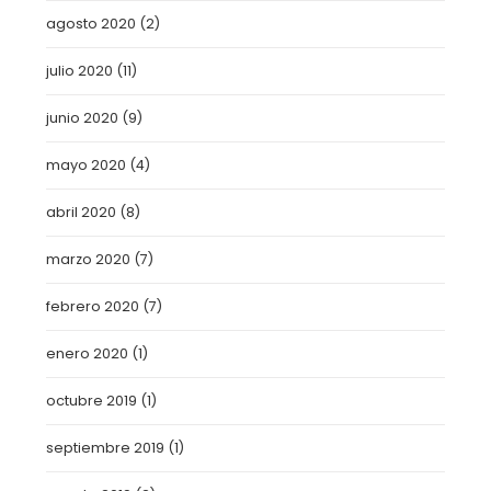
agosto 2020
(2)
julio 2020
(11)
junio 2020
(9)
mayo 2020
(4)
abril 2020
(8)
marzo 2020
(7)
febrero 2020
(7)
enero 2020
(1)
octubre 2019
(1)
septiembre 2019
(1)