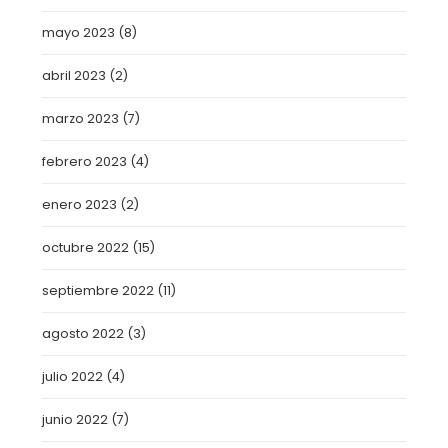
mayo 2023
(8)
abril 2023
(2)
marzo 2023
(7)
febrero 2023
(4)
enero 2023
(2)
octubre 2022
(15)
septiembre 2022
(11)
agosto 2022
(3)
julio 2022
(4)
junio 2022
(7)