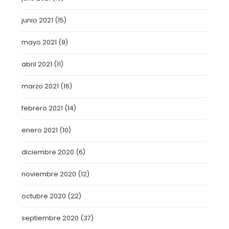
junio 2021
(15)
mayo 2021
(9)
abril 2021
(11)
marzo 2021
(16)
febrero 2021
(14)
enero 2021
(10)
diciembre 2020
(6)
noviembre 2020
(12)
octubre 2020
(22)
septiembre 2020
(37)