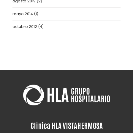
agosto 2019
(2)
mayo 2014
(1)
octubre 2012
(4)
Clínica HLA VISTAHERMOSA