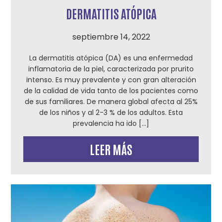
DERMATITIS ATÓPICA
septiembre 14, 2022
La dermatitis atópica (DA) es una enfermedad
inflamatoria de la piel, caracterizada por prurito
intenso. Es muy prevalente y con gran alteración
de la calidad de vida tanto de los pacientes como
de sus familiares. De manera global afecta al 25%
de los niños y al 2-3 % de los adultos. Esta
prevalencia ha ido […]
LEER MÁS