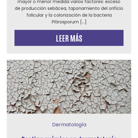
mayor o menor medida varios factores: exceso
de producción sebácea, taponamiento del orificio
folicular y la colonización de la bacteria
Pitirosporum […]
LEER MÁS
Dermatología