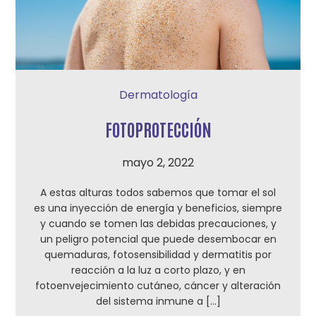
Dermatología
FOTOPROTECCIÓN
mayo 2, 2022
A estas alturas todos sabemos que tomar el sol
es una inyección de energía y beneficios, siempre
y cuando se tomen las debidas precauciones, y
un peligro potencial que puede desembocar en
quemaduras, fotosensibilidad y dermatitis por
reacción a la luz a corto plazo, y en
fotoenvejecimiento cutáneo, cáncer y alteración
del sistema inmune a […]