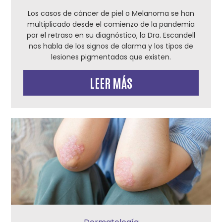
Los casos de cáncer de piel o Melanoma se han
multiplicado desde el comienzo de la pandemia
por el retraso en su diagnóstico, la Dra. Escandell
nos habla de los signos de alarma y los tipos de
lesiones pigmentadas que existen.
LEER MÁS