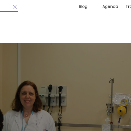
Blog
Agenda
Tr