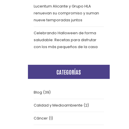
Lucentum Alicante y Grupo HLA
renuevan su compromiso y suman
nueve temporadas juntos
Celebrando Halloween de forma
saludable: Recetas para disfrutar
con los más pequeños de la casa
CATEGORÍAS
Blog
(39)
Calidad y Medioambiente
(2)
Cáncer
(1)