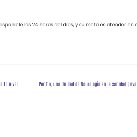
isponible las 24 horas del días, y su meta es atender en
alto nivel
Por fin, una Unidad de Neurología en la sanidad priva