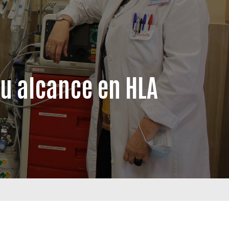
tu alcance en HLA