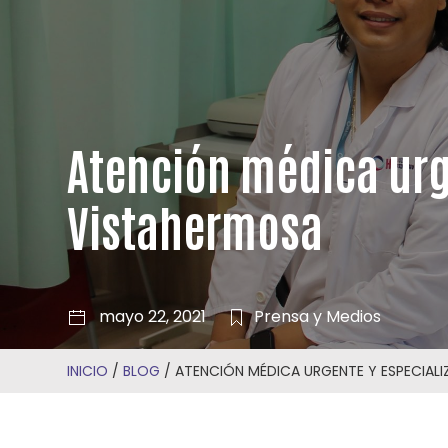
Atención médica urge
Vistahermosa
mayo 22, 2021
Prensa y Medios
INICIO
/
BLOG
/
ATENCIÓN MÉDICA URGENTE Y ESPECIALI