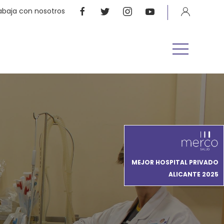
abaja con nosotros
MEJOR HOSPITAL PRIVADO
ALICANTE 2025