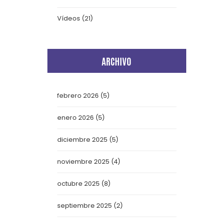
Vídeos
(21)
ARCHIVO
febrero 2026
(5)
enero 2026
(5)
diciembre 2025
(5)
noviembre 2025
(4)
octubre 2025
(8)
septiembre 2025
(2)