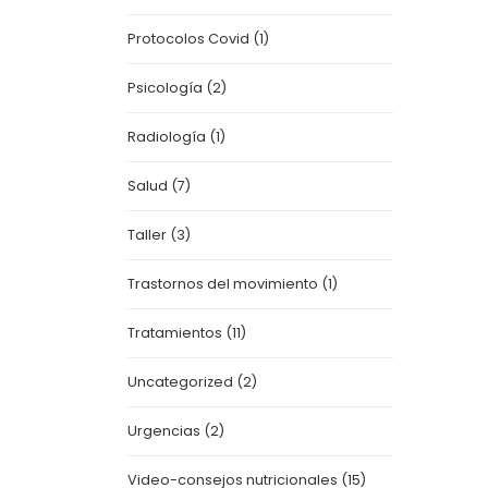
Protocolos Covid
(1)
Psicología
(2)
Radiología
(1)
Salud
(7)
Taller
(3)
Trastornos del movimiento
(1)
Tratamientos
(11)
Uncategorized
(2)
Urgencias
(2)
Video-consejos nutricionales
(15)