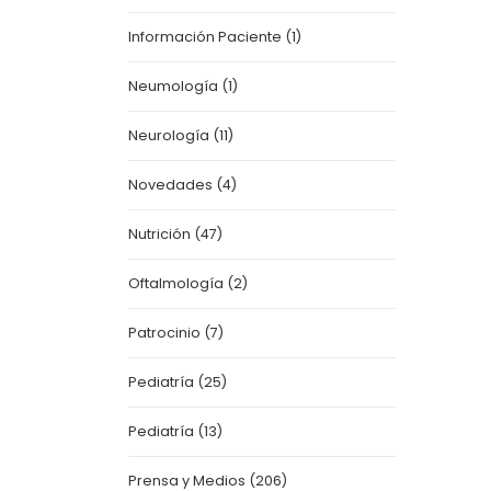
Información Paciente
(1)
Neumología
(1)
Neurología
(11)
Novedades
(4)
Nutrición
(47)
Oftalmología
(2)
Patrocinio
(7)
Pediatría
(25)
Pediatría
(13)
Prensa y Medios
(206)