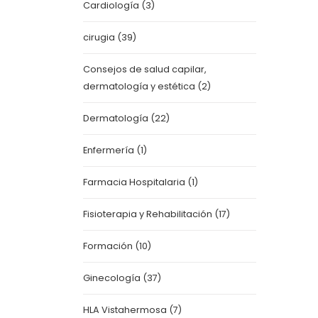
Cardiología
(3)
cirugia
(39)
Consejos de salud capilar,
dermatología y estética
(2)
Dermatología
(22)
Enfermería
(1)
Farmacia Hospitalaria
(1)
Fisioterapia y Rehabilitación
(17)
Formación
(10)
Ginecología
(37)
HLA Vistahermosa
(7)