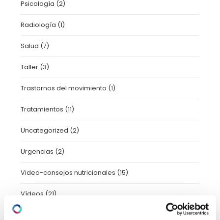
Psicología
(2)
Radiología
(1)
Salud
(7)
Taller
(3)
Trastornos del movimiento
(1)
Tratamientos
(11)
Uncategorized
(2)
Urgencias
(2)
Video-consejos nutricionales
(15)
Vídeos
(21)