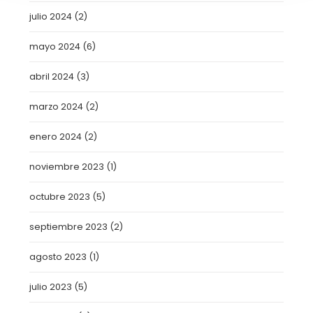
julio 2024
(2)
mayo 2024
(6)
abril 2024
(3)
marzo 2024
(2)
enero 2024
(2)
noviembre 2023
(1)
octubre 2023
(5)
septiembre 2023
(2)
agosto 2023
(1)
julio 2023
(5)