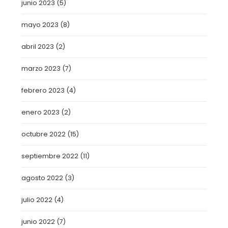
junio 2023
(5)
mayo 2023
(8)
abril 2023
(2)
marzo 2023
(7)
febrero 2023
(4)
enero 2023
(2)
octubre 2022
(15)
septiembre 2022
(11)
agosto 2022
(3)
julio 2022
(4)
junio 2022
(7)