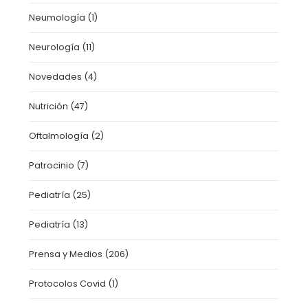
Neumología
(1)
Neurología
(11)
Novedades
(4)
Nutrición
(47)
Oftalmología
(2)
Patrocinio
(7)
Pediatría
(25)
Pediatría
(13)
Prensa y Medios
(206)
Protocolos Covid
(1)