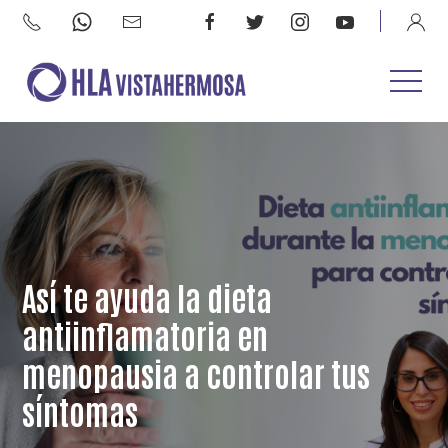
Así te ayuda la dieta
antiinflamatoria en
menopausia a controlar tus
síntomas