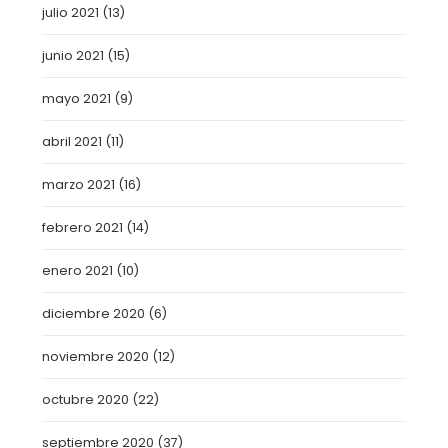
julio 2021
(13)
junio 2021
(15)
mayo 2021
(9)
abril 2021
(11)
marzo 2021
(16)
febrero 2021
(14)
enero 2021
(10)
diciembre 2020
(6)
noviembre 2020
(12)
octubre 2020
(22)
septiembre 2020
(37)