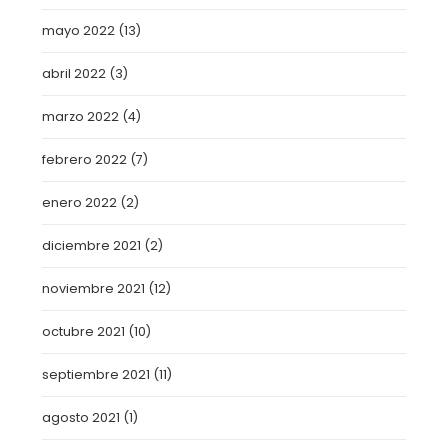
mayo 2022
(13)
abril 2022
(3)
marzo 2022
(4)
febrero 2022
(7)
enero 2022
(2)
diciembre 2021
(2)
noviembre 2021
(12)
octubre 2021
(10)
septiembre 2021
(11)
agosto 2021
(1)