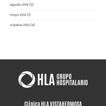
agosto 2019
(2)
mayo 2014
(1)
octubre 2012
(4)
Clínica HLA VISTAHERMOSA