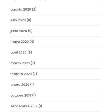
agosto 2020
(2)
julio 2020
(11)
junio 2020
(9)
mayo 2020
(4)
abril 2020
(8)
marzo 2020
(7)
febrero 2020
(7)
enero 2020
(1)
octubre 2019
(1)
septiembre 2019
(1)