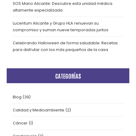
SOS Mano Alicante: Descubre esta unidad médica
altamente especializada
Lucentum Alicante y Grupo HLA renuevan su
compromiso y suman nueve temporadas juntos
Celebrando Halloween de forma saludable: Recetas
para disfrutar con los más pequeños de la casa
CATEGORÍAS
Blog
(39)
Calidad y Medioambiente
(2)
Cáncer
(1)