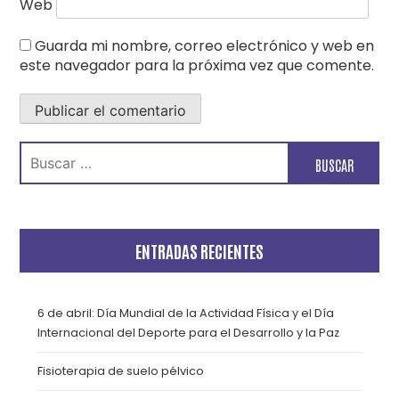
Web
Guarda mi nombre, correo electrónico y web en
este navegador para la próxima vez que comente.
Buscar:
ENTRADAS RECIENTES
6 de abril: Día Mundial de la Actividad Física y el Día
Internacional del Deporte para el Desarrollo y la Paz
Fisioterapia de suelo pélvico