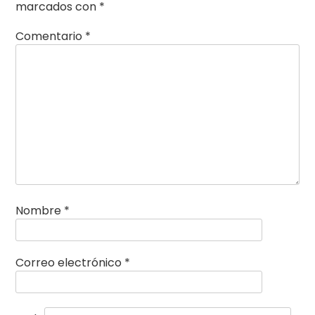
marcados con
*
Comentario
*
Nombre
*
Correo electrónico
*