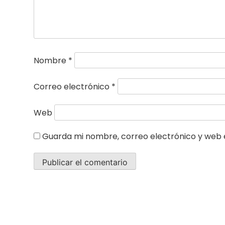
Nombre
*
Correo electrónico
*
Web
Guarda mi nombre, correo electrónico y web 