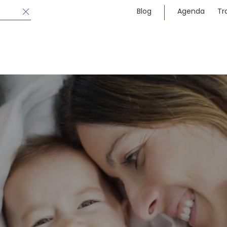
Blog
Agenda
Tr