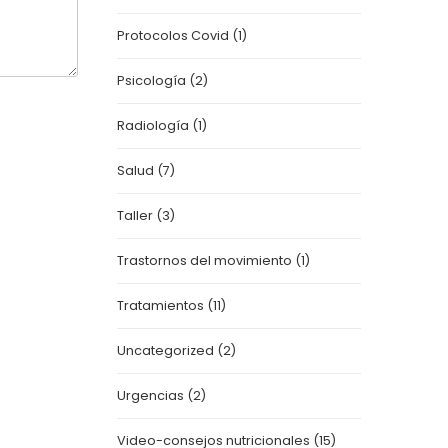
Protocolos Covid
(1)
Psicología
(2)
Radiología
(1)
Salud
(7)
Taller
(3)
Trastornos del movimiento
(1)
Tratamientos
(11)
Uncategorized
(2)
Urgencias
(2)
Video-consejos nutricionales
(15)