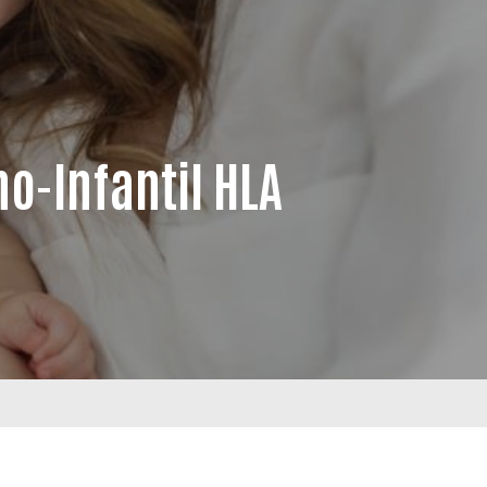
o-Infantil HLA