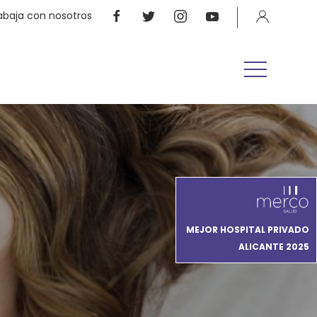
abaja con nosotros
MEJOR HOSPITAL PRIVADO
ALICANTE 2025