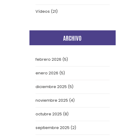
Vídeos
(21)
ARCHIVO
febrero 2026
(5)
enero 2026
(5)
diciembre 2025
(5)
noviembre 2025
(4)
octubre 2025
(8)
septiembre 2025
(2)