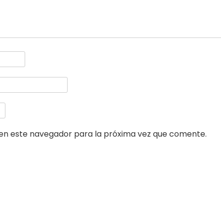
en este navegador para la próxima vez que comente.