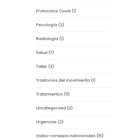
Protocolos Covid
(1)
Psicología
(2)
Radiología
(1)
Salud
(7)
Taller
(3)
Trastornos del movimiento
(1)
Tratamientos
(11)
Uncategorized
(2)
Urgencias
(2)
Video-consejos nutricionales
(15)