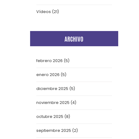
Vídeos
(21)
ARCHIVO
febrero 2026
(5)
enero 2026
(5)
diciembre 2025
(5)
noviembre 2025
(4)
octubre 2025
(8)
septiembre 2025
(2)