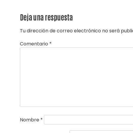
Deja una respuesta
Tu dirección de correo electrónico no será publ
Comentario
*
Nombre
*