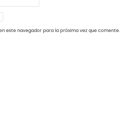
en este navegador para la próxima vez que comente.