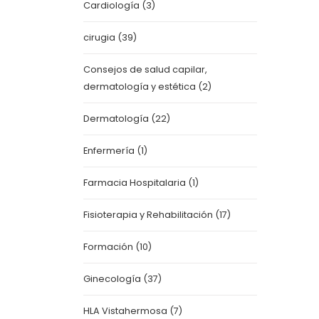
Cardiología
(3)
cirugia
(39)
Consejos de salud capilar,
dermatología y estética
(2)
Dermatología
(22)
Enfermería
(1)
Farmacia Hospitalaria
(1)
Fisioterapia y Rehabilitación
(17)
Formación
(10)
Ginecología
(37)
HLA Vistahermosa
(7)