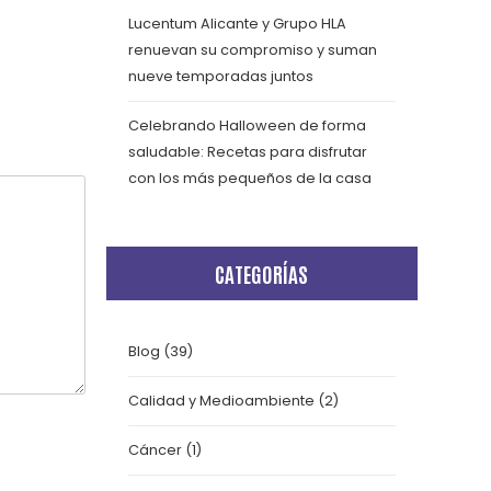
Lucentum Alicante y Grupo HLA
renuevan su compromiso y suman
nueve temporadas juntos
Celebrando Halloween de forma
saludable: Recetas para disfrutar
con los más pequeños de la casa
CATEGORÍAS
Blog
(39)
Calidad y Medioambiente
(2)
Cáncer
(1)