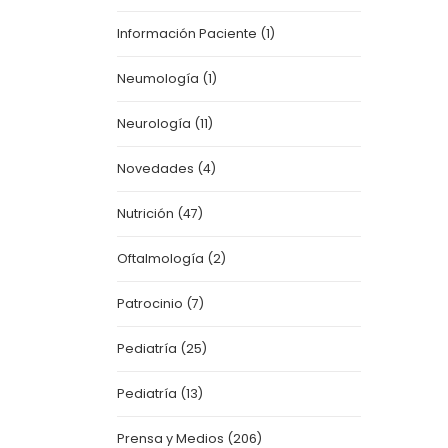
Información Paciente
(1)
Neumología
(1)
Neurología
(11)
Novedades
(4)
Nutrición
(47)
Oftalmología
(2)
Patrocinio
(7)
Pediatría
(25)
Pediatría
(13)
Prensa y Medios
(206)