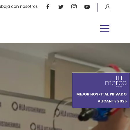
abaja con nosotros
MEJOR HOSPITAL PRIVADO
ALICANTE 2025