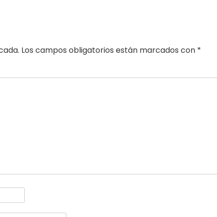
icada.
Los campos obligatorios están marcados con
*