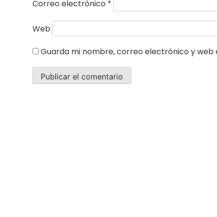
Correo electrónico
*
Web
Guarda mi nombre, correo electrónico y web 