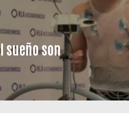
el sueño son