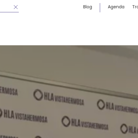
Blog
Agenda
Tr