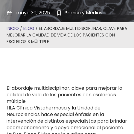
mayo 30, 2025
Prensa y Medios
INICIO
/
BLOG
/
EL ABORDAJE MULTIDISCIPLINAR, CLAVE PARA
MEJORAR LA CALIDAD DE VIDA DE LOS PACIENTES CON
ESCLEROSIS MÚLTIPLE
El abordaje multidisciplinar, clave para mejorar la
calidad de vida de los pacientes con esclerosis
múltiple.
HLA Clínica Vistahermosa y la Unidad de
Neurociencias hace especial énfasis en la
intervención de distintos especialistas para brindar
acompañamiento y apoyo emocional al paciente.