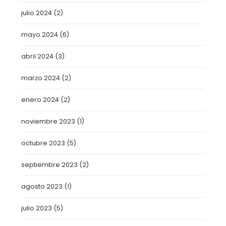
julio 2024
(2)
mayo 2024
(6)
abril 2024
(3)
marzo 2024
(2)
enero 2024
(2)
noviembre 2023
(1)
octubre 2023
(5)
septiembre 2023
(2)
agosto 2023
(1)
julio 2023
(5)