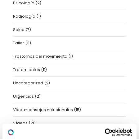
Psicología
(2)
Radiología
(1)
Salud
(7)
Taller
(3)
Trastornos del movimiento
(1)
Tratamientos
(11)
Uncategorized
(2)
Urgencias
(2)
Video-consejos nutricionales
(15)
Vídeos
(21)