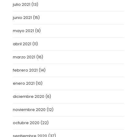
julio 2021
(13)
junio 2021
(15)
mayo 2021
(9)
abril 2021
(11)
marzo 2021
(16)
febrero 2021
(14)
enero 2021
(10)
diciembre 2020
(6)
noviembre 2020
(12)
octubre 2020
(22)
septiembre 2020
(37)