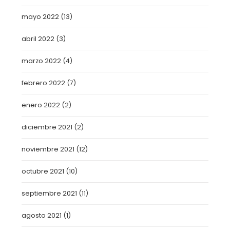
mayo 2022
(13)
abril 2022
(3)
marzo 2022
(4)
febrero 2022
(7)
enero 2022
(2)
diciembre 2021
(2)
noviembre 2021
(12)
octubre 2021
(10)
septiembre 2021
(11)
agosto 2021
(1)