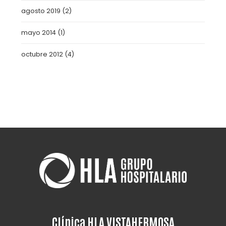
agosto 2019
(2)
mayo 2014
(1)
octubre 2012
(4)
Clínica HLA VISTAHERMOSA