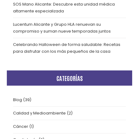
SOS Mano Alicante: Descubre esta unidad médica
altamente especializada
Lucentum Alicante y Grupo HLA renuevan su
compromiso y suman nueve temporadas juntos
Celebrando Halloween de forma saludable: Recetas
para disfrutar con los más pequeños de la casa
CATEGORÍAS
Blog
(39)
Calidad y Medioambiente
(2)
Cáncer
(1)