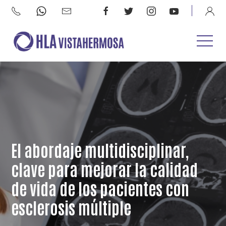
El abordaje multidisciplinar,
clave para mejorar la calidad
de vida de los pacientes con
esclerosis múltiple