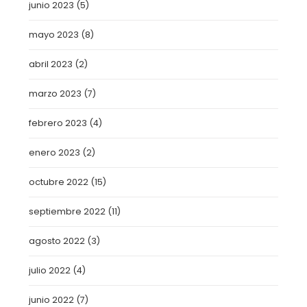
junio 2023
(5)
mayo 2023
(8)
abril 2023
(2)
marzo 2023
(7)
febrero 2023
(4)
enero 2023
(2)
octubre 2022
(15)
septiembre 2022
(11)
agosto 2022
(3)
julio 2022
(4)
junio 2022
(7)