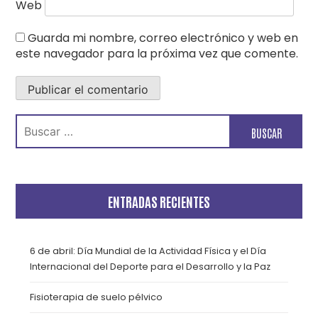
Web
Guarda mi nombre, correo electrónico y web en
este navegador para la próxima vez que comente.
Buscar:
ENTRADAS RECIENTES
6 de abril: Día Mundial de la Actividad Física y el Día
Internacional del Deporte para el Desarrollo y la Paz
Fisioterapia de suelo pélvico