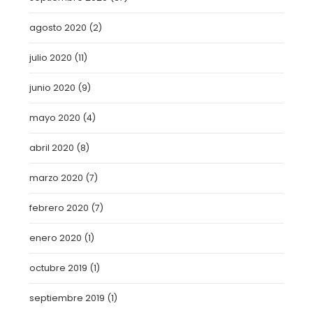
agosto 2020
(2)
julio 2020
(11)
junio 2020
(9)
mayo 2020
(4)
abril 2020
(8)
marzo 2020
(7)
febrero 2020
(7)
enero 2020
(1)
octubre 2019
(1)
septiembre 2019
(1)