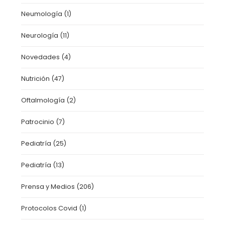
Neumología
(1)
Neurología
(11)
Novedades
(4)
Nutrición
(47)
Oftalmología
(2)
Patrocinio
(7)
Pediatría
(25)
Pediatría
(13)
Prensa y Medios
(206)
Protocolos Covid
(1)