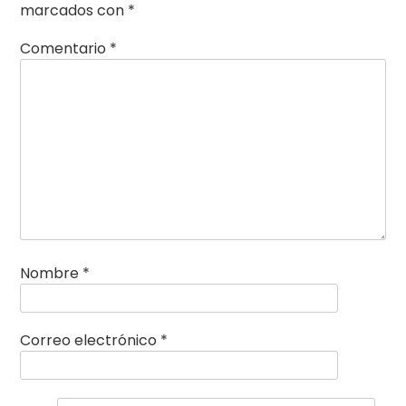
marcados con
*
Comentario
*
Nombre
*
Correo electrónico
*