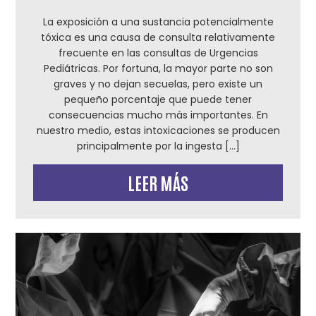
La exposición a una sustancia potencialmente
tóxica es una causa de consulta relativamente
frecuente en las consultas de Urgencias
Pediátricas. Por fortuna, la mayor parte no son
graves y no dejan secuelas, pero existe un
pequeño porcentaje que puede tener
consecuencias mucho más importantes. En
nuestro medio, estas intoxicaciones se producen
principalmente por la ingesta […]
LEER MÁS