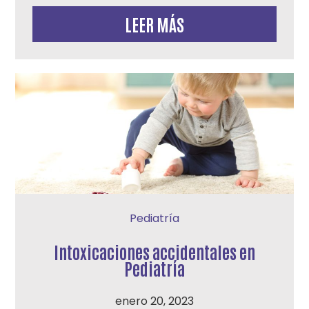
LEER MÁS
Pediatría
Intoxicaciones accidentales en
Pediatría
enero 20, 2023