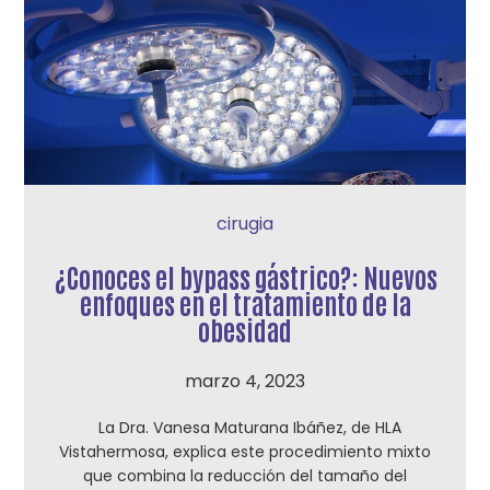
cirugia
¿Conoces el bypass gástrico?: Nuevos
enfoques en el tratamiento de la
obesidad
marzo 4, 2023
La Dra. Vanesa Maturana Ibáñez, de HLA
Vistahermosa, explica este procedimiento mixto
que combina la reducción del tamaño del