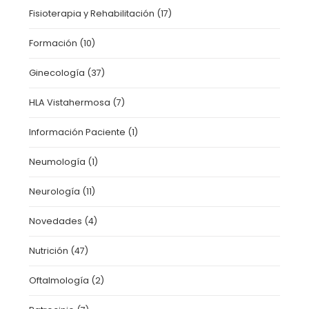
Fisioterapia y Rehabilitación
(17)
Formación
(10)
Ginecología
(37)
HLA Vistahermosa
(7)
Información Paciente
(1)
Neumología
(1)
Neurología
(11)
Novedades
(4)
Nutrición
(47)
Oftalmología
(2)