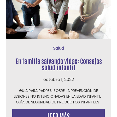
Salud
En familia salvando vidas: Consejos
salud infantil
octubre 1, 2022
GUÍA PARA PADRES: SOBRE LA PREVENCIÓN DE
LESIONES NO INTENCIONADAS EN LA EDAD INFANTIL
GUÍA DE SEGURIDAD DE PRODUCTOS INFANTILES
LEER MÁS