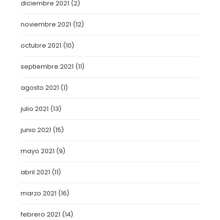
diciembre 2021
(2)
noviembre 2021
(12)
octubre 2021
(10)
septiembre 2021
(11)
agosto 2021
(1)
julio 2021
(13)
junio 2021
(15)
mayo 2021
(9)
abril 2021
(11)
marzo 2021
(16)
febrero 2021
(14)