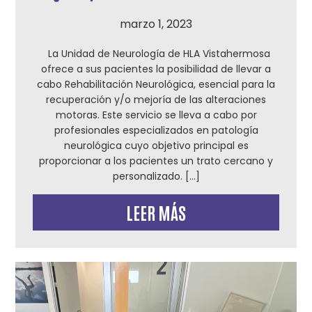
marzo 1, 2023
La Unidad de Neurología de HLA Vistahermosa
ofrece a sus pacientes la posibilidad de llevar a
cabo Rehabilitación Neurológica, esencial para la
recuperación y/o mejoría de las alteraciones
motoras. Este servicio se lleva a cabo por
profesionales especializados en patología
neurológica cuyo objetivo principal es
proporcionar a los pacientes un trato cercano y
personalizado. […]
LEER MÁS