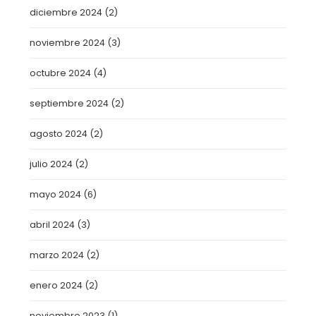
diciembre 2024
(2)
noviembre 2024
(3)
octubre 2024
(4)
septiembre 2024
(2)
agosto 2024
(2)
julio 2024
(2)
mayo 2024
(6)
abril 2024
(3)
marzo 2024
(2)
enero 2024
(2)
noviembre 2023
(1)