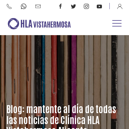
Blog: mantente al día de todas
las noticias de Clínica HLA