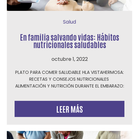
Salud
En familia salvando vidas: Hábitos
nutricionales saludables
octubre 1, 2022
PLATO PARA COMER SALUDABLE HLA VISTAHERMOSA:
RECETAS Y CONSEJOS NUTRICIONALES
ALIMENTACIÓN Y NUTRICIÓN DURANTE EL EMBARAZO:
LEER MÁS