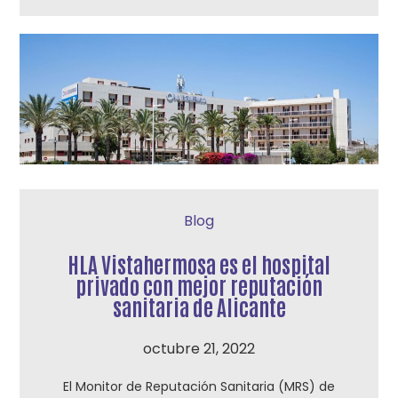
Blog
HLA Vistahermosa es el hospital
privado con mejor reputación
sanitaria de Alicante
octubre 21, 2022
El Monitor de Reputación Sanitaria (MRS) de