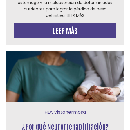
estómago y la malabsorción de determinados
nutrientes para lograr la pérdida de peso
definitiva. LEER MÁS
LEER MÁS
HLA Vistahermosa
¿Por qué Neurorrehabilitación?