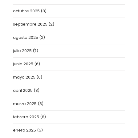
octubre 2025
(8)
septiembre 2025
(2)
agosto 2025
(2)
julio 2025
(7)
junio 2025
(6)
mayo 2025
(6)
abril 2025
(8)
marzo 2025
(8)
febrero 2025
(8)
enero 2025
(5)