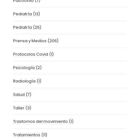
Patrocinio
(7)
Pediatría
(13)
Pediatría
(25)
Prensa y Medios
(206)
Protocolos Covid
(1)
Psicología
(2)
Radiología
(1)
Salud
(7)
Taller
(3)
Trastornos del movimiento
(1)
Tratamientos
(11)