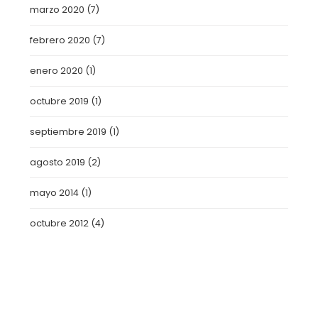
marzo 2020
(7)
febrero 2020
(7)
enero 2020
(1)
octubre 2019
(1)
septiembre 2019
(1)
agosto 2019
(2)
mayo 2014
(1)
octubre 2012
(4)