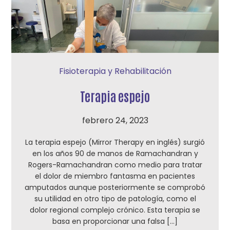
Fisioterapia y Rehabilitación
Terapia espejo
febrero 24, 2023
La terapia espejo (Mirror Therapy en inglés) surgió
en los años 90 de manos de Ramachandran y
Rogers-Ramachandran como medio para tratar
el dolor de miembro fantasma en pacientes
amputados aunque posteriormente se comprobó
su utilidad en otro tipo de patología, como el
dolor regional complejo crónico. Esta terapia se
basa en proporcionar una falsa […]