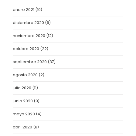
enero 2021
(10)
diciembre 2020
(6)
noviembre 2020
(12)
octubre 2020
(22)
septiembre 2020
(37)
agosto 2020
(2)
julio 2020
(11)
junio 2020
(9)
mayo 2020
(4)
abril 2020
(8)