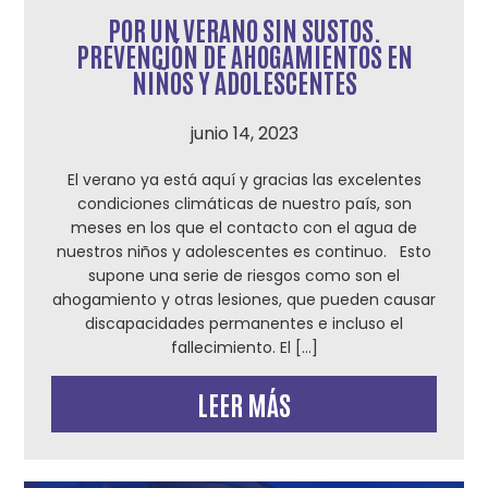
POR UN VERANO SIN SUSTOS.
PREVENCIÓN DE AHOGAMIENTOS EN
NIÑOS Y ADOLESCENTES
junio 14, 2023
El verano ya está aquí y gracias las excelentes
condiciones climáticas de nuestro país, son
meses en los que el contacto con el agua de
nuestros niños y adolescentes es continuo. Esto
supone una serie de riesgos como son el
ahogamiento y otras lesiones, que pueden causar
discapacidades permanentes e incluso el
fallecimiento. El […]
LEER MÁS