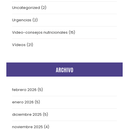
Uncategorized
(2)
Urgencias
(2)
Video-consejos nutricionales
(15)
Vídeos
(21)
ARCHIVO
febrero 2026
(5)
enero 2026
(5)
diciembre 2025
(5)
noviembre 2025
(4)