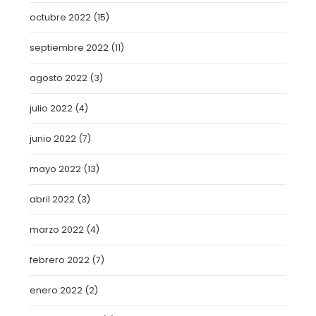
octubre 2022
(15)
septiembre 2022
(11)
agosto 2022
(3)
julio 2022
(4)
junio 2022
(7)
mayo 2022
(13)
abril 2022
(3)
marzo 2022
(4)
febrero 2022
(7)
enero 2022
(2)