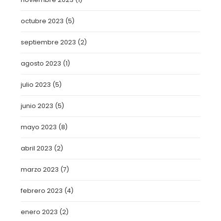
octubre 2023
(5)
septiembre 2023
(2)
agosto 2023
(1)
julio 2023
(5)
junio 2023
(5)
mayo 2023
(8)
abril 2023
(2)
marzo 2023
(7)
febrero 2023
(4)
enero 2023
(2)