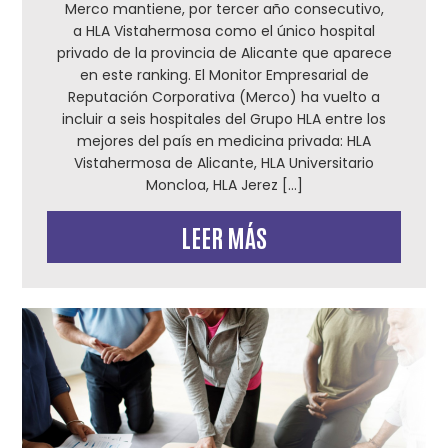
Merco mantiene, por tercer año consecutivo,
a HLA Vistahermosa como el único hospital
privado de la provincia de Alicante que aparece
en este ranking. El Monitor Empresarial de
Reputación Corporativa (Merco) ha vuelto a
incluir a seis hospitales del Grupo HLA entre los
mejores del país en medicina privada: HLA
Vistahermosa de Alicante, HLA Universitario
Moncloa, HLA Jerez […]
LEER MÁS