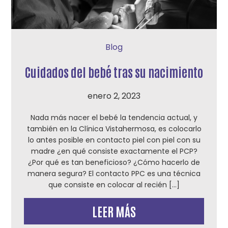
Blog
Cuidados del bebé tras su nacimiento
enero 2, 2023
Nada más nacer el bebé la tendencia actual, y
también en la Clínica Vistahermosa, es colocarlo
lo antes posible en contacto piel con piel con su
madre ¿en qué consiste exactamente el PCP?
¿Por qué es tan beneficioso? ¿Cómo hacerlo de
manera segura? El contacto PPC es una técnica
que consiste en colocar al recién […]
LEER MÁS