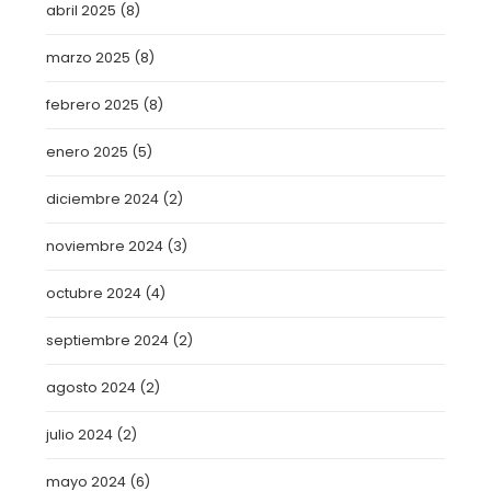
abril 2025
(8)
marzo 2025
(8)
febrero 2025
(8)
enero 2025
(5)
diciembre 2024
(2)
noviembre 2024
(3)
octubre 2024
(4)
septiembre 2024
(2)
agosto 2024
(2)
julio 2024
(2)
mayo 2024
(6)