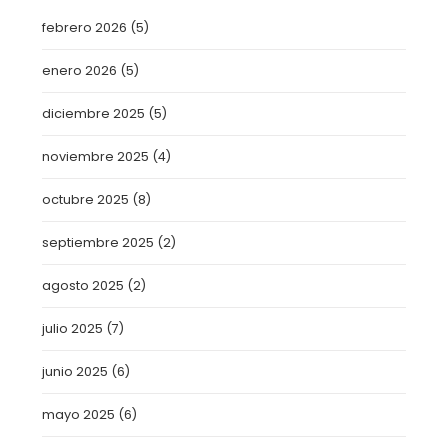
febrero 2026
(5)
enero 2026
(5)
diciembre 2025
(5)
noviembre 2025
(4)
octubre 2025
(8)
septiembre 2025
(2)
agosto 2025
(2)
julio 2025
(7)
junio 2025
(6)
mayo 2025
(6)