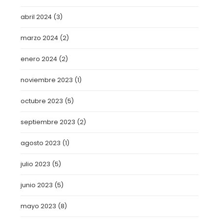
abril 2024
(3)
marzo 2024
(2)
enero 2024
(2)
noviembre 2023
(1)
octubre 2023
(5)
septiembre 2023
(2)
agosto 2023
(1)
julio 2023
(5)
junio 2023
(5)
mayo 2023
(8)