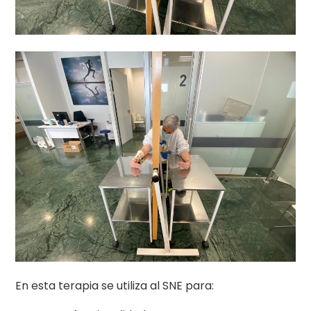
En esta terapia se utiliza al SNE para: