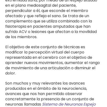
extremidad sana, por medio de un espejo situado
en el plano mediosagital del paciente,
perpendicular a él, que esconde el miembro
afectado y que refleja el sano. Se trata de un
complemento que se utiliza combinado con la
fisioterapia en pacientes amputados que han
sufrido ACV o lesiones que afectan a la movilidad
de los miembros.
El objetivo de este conjunto de técnicas es
modificar la percepción virtual del cuerpo
representada en el cerebro con el objetivo de
aprender nuevos movimientos, aumentar el rango
de movimiento de una articulación o disminuir el
dolor.
Son muchos y muy relevantes los avances
producidos en el ámbito de la neurociencia,
avances que nos han permitido observar
concretamente la presencia de un conjunto de
neuronas llamadas
Sistema de Neuronas Espejo