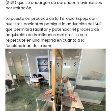
(SNE) que se encargan de aprender movimientos
por imitación.
La puesta en práctica de la Terapia Espejo con
nuestros pacientes persigue la activación del SNE
que permitirá facilitar y potenciar el proceso de
adquisición de habilidades motoras, lo que
repercute en una mejoría en cuanto a la
funcionalidad del mismo.