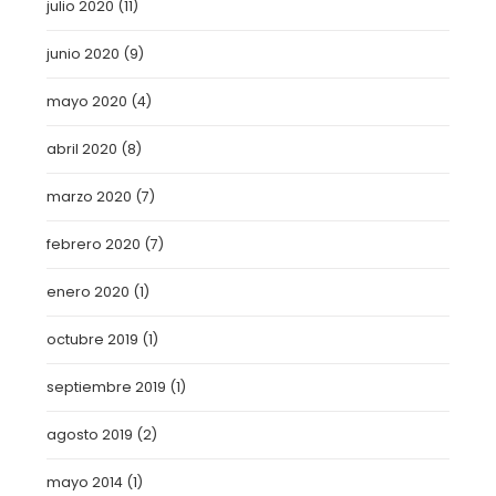
julio 2020
(11)
junio 2020
(9)
mayo 2020
(4)
abril 2020
(8)
marzo 2020
(7)
febrero 2020
(7)
enero 2020
(1)
octubre 2019
(1)
septiembre 2019
(1)
agosto 2019
(2)
mayo 2014
(1)