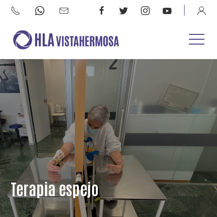
Terapia espejo