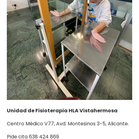
Unidad de Fisioterapia HLA Vistahermosa
Centro Médico V77, Avd. Montesinos 3-5, Alicante.
Pide cita 638 424 869