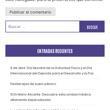
Buscar:
ENTRADAS RECIENTES
6 de abril: Día Mundial de la Actividad Física y el Día
Internacional del Deporte para el Desarrollo y la Paz
Fisioterapia de suelo pélvico
SOS Mano Alicante: Descubre esta unidad médica
altamente especializada