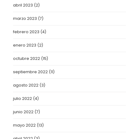
abril 2023
(2)
marzo 2023
(7)
febrero 2023
(4)
enero 2023
(2)
octubre 2022
(15)
septiembre 2022
(11)
agosto 2022
(3)
julio 2022
(4)
junio 2022
(7)
mayo 2022
(13)
abril 2022
(3)