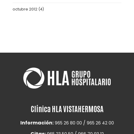
octubre 2012
(4)
Clínica HLA VISTAHERMOSA
Información:
/
965 26 80 00
965 26 42 00
Citas:
/