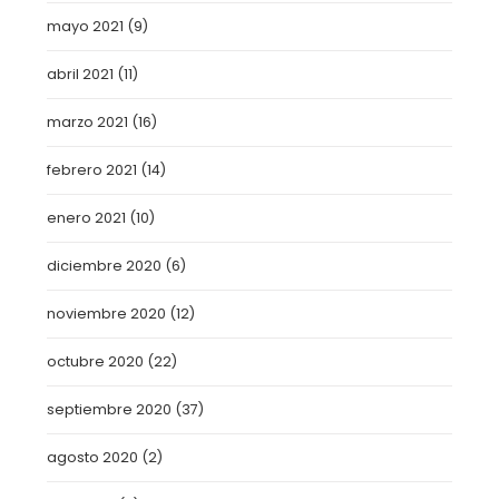
mayo 2021
(9)
abril 2021
(11)
marzo 2021
(16)
febrero 2021
(14)
enero 2021
(10)
diciembre 2020
(6)
noviembre 2020
(12)
octubre 2020
(22)
septiembre 2020
(37)
agosto 2020
(2)