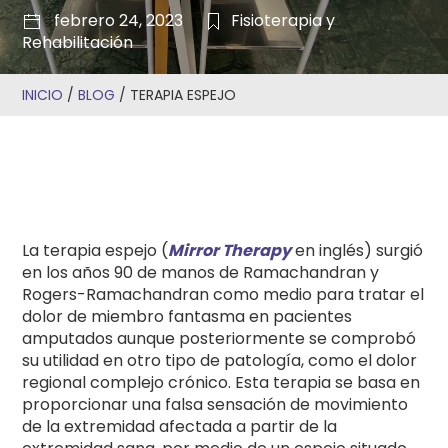
febrero 24, 2023
Fisioterapia y
Rehabilitación
INICIO
/
BLOG
/
TERAPIA ESPEJO
La terapia espejo (
Mirror Therapy
en inglés) surgió
en los años 90 de manos de Ramachandran y
Rogers-Ramachandran como medio para tratar el
dolor de miembro fantasma en pacientes
amputados aunque posteriormente se comprobó
su utilidad en otro tipo de patología, como el dolor
regional complejo crónico. Esta terapia se basa en
proporcionar una falsa sensación de movimiento
de la extremidad afectada a partir de la