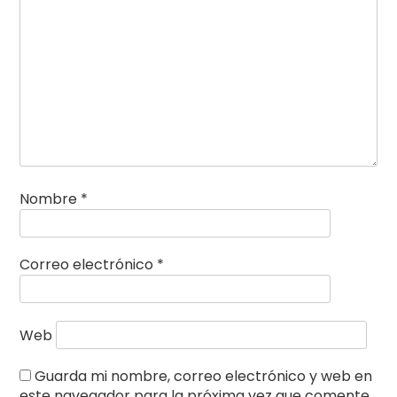
Nombre
*
Correo electrónico
*
Web
Guarda mi nombre, correo electrónico y web en
este navegador para la próxima vez que comente.