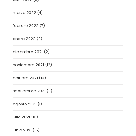
marzo 2022
(4)
febrero 2022
(7)
enero 2022
(2)
diciembre 2021
(2)
noviembre 2021
(12)
octubre 2021
(10)
septiembre 2021
(11)
agosto 2021
(1)
julio 2021
(13)
junio 2021
(15)