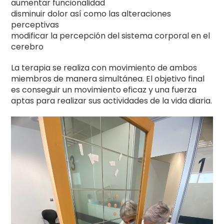
aumentar funcionalidad
disminuir dolor así como las alteraciones
perceptivas
modificar la percepción del sistema corporal en el
cerebro
La terapia se realiza con movimiento de ambos
miembros de manera simultánea. El objetivo final
es conseguir un movimiento eficaz y una fuerza
aptas para realizar sus actividades de la vida diaria.