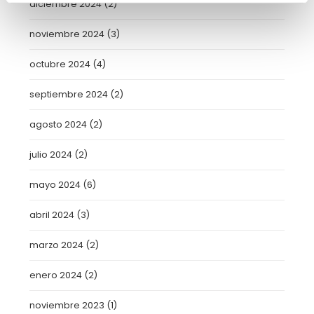
diciembre 2024
(2)
noviembre 2024
(3)
octubre 2024
(4)
septiembre 2024
(2)
agosto 2024
(2)
julio 2024
(2)
mayo 2024
(6)
abril 2024
(3)
marzo 2024
(2)
enero 2024
(2)
noviembre 2023
(1)