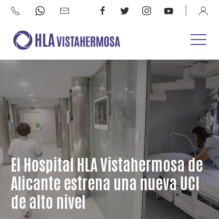
El Hospital HLA Vistahermosa de
Alicante estrena una nueva UCI
de alto nivel