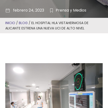
febrero 24, 2023
Prensa y Medios
INICIO
/
BLOG
/
EL HOSPITAL HLA VISTAHERMOSA DE
ALICANTE ESTRENA UNA NUEVA UCI DE ALTO NIVEL