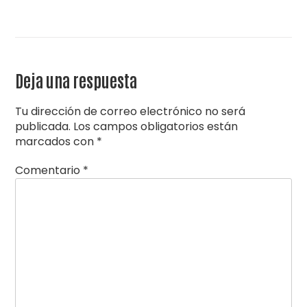
Deja una respuesta
Tu dirección de correo electrónico no será
publicada.
Los campos obligatorios están
marcados con
*
Comentario
*