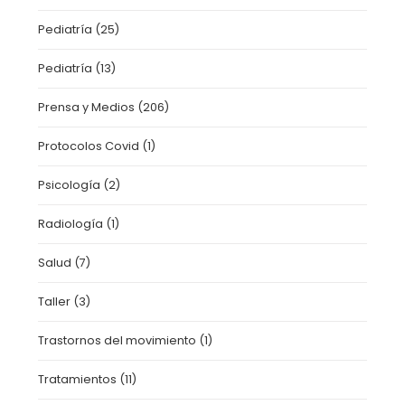
Pediatría
(25)
Pediatría
(13)
Prensa y Medios
(206)
Protocolos Covid
(1)
Psicología
(2)
Radiología
(1)
Salud
(7)
Taller
(3)
Trastornos del movimiento
(1)
Tratamientos
(11)