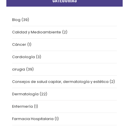
Blog
(39)
Calidad y Medioambiente
(2)
Cáncer
(1)
Cardiología
(3)
cirugia
(39)
Consejos de salud capilar, dermatología y estética
(2)
Dermatología
(22)
Enfermería
(1)
Farmacia Hospitalaria
(1)