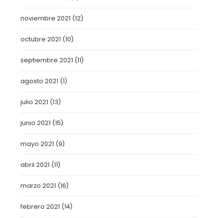
noviembre 2021
(12)
octubre 2021
(10)
septiembre 2021
(11)
agosto 2021
(1)
julio 2021
(13)
junio 2021
(15)
mayo 2021
(9)
abril 2021
(11)
marzo 2021
(16)
febrero 2021
(14)