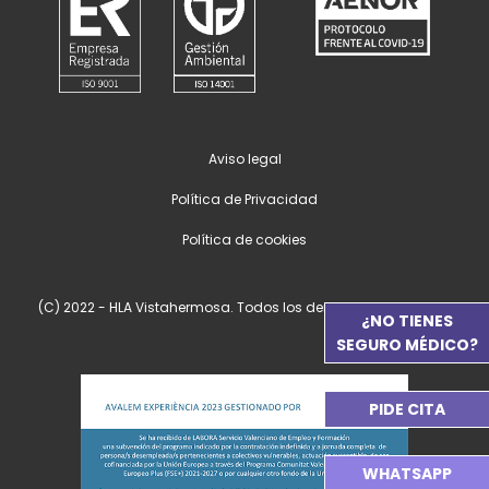
Aviso legal
Política de Privacidad
Política de cookies
(C) 2022 - HLA Vistahermosa. Todos los derechos reservados.
¿NO TIENES
SEGURO MÉDICO?
PIDE CITA
WHATSAPP