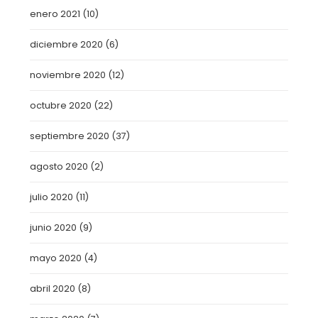
enero 2021
(10)
diciembre 2020
(6)
noviembre 2020
(12)
octubre 2020
(22)
septiembre 2020
(37)
agosto 2020
(2)
julio 2020
(11)
junio 2020
(9)
mayo 2020
(4)
abril 2020
(8)