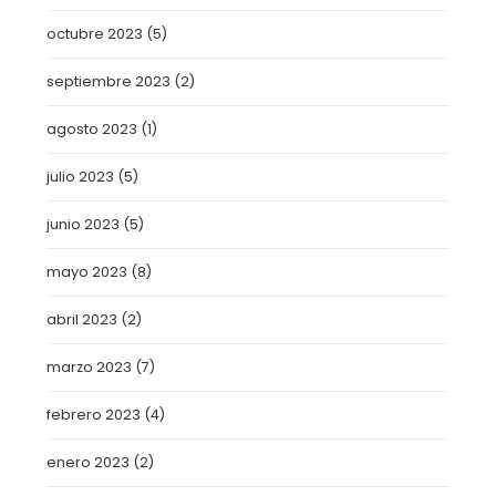
octubre 2023
(5)
septiembre 2023
(2)
agosto 2023
(1)
julio 2023
(5)
junio 2023
(5)
mayo 2023
(8)
abril 2023
(2)
marzo 2023
(7)
febrero 2023
(4)
enero 2023
(2)