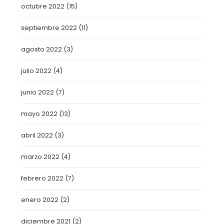
octubre 2022
(15)
septiembre 2022
(11)
agosto 2022
(3)
julio 2022
(4)
junio 2022
(7)
mayo 2022
(13)
abril 2022
(3)
marzo 2022
(4)
febrero 2022
(7)
enero 2022
(2)
diciembre 2021
(2)