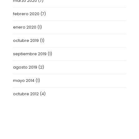
marzo 2020
(7)
febrero 2020
(7)
enero 2020
(1)
octubre 2019
(1)
septiembre 2019
(1)
agosto 2019
(2)
mayo 2014
(1)
octubre 2012
(4)