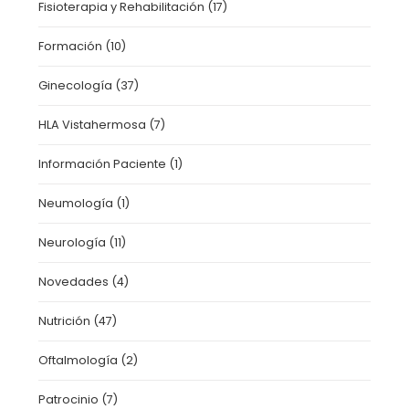
Fisioterapia y Rehabilitación
(17)
Formación
(10)
Ginecología
(37)
HLA Vistahermosa
(7)
Información Paciente
(1)
Neumología
(1)
Neurología
(11)
Novedades
(4)
Nutrición
(47)
Oftalmología
(2)
Patrocinio
(7)