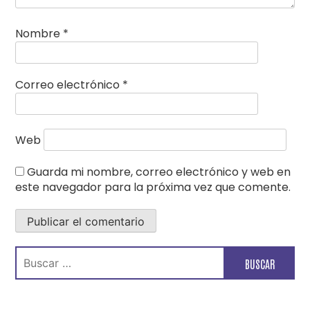
Nombre
*
Correo electrónico
*
Web
Guarda mi nombre, correo electrónico y web en
este navegador para la próxima vez que comente.
Buscar: