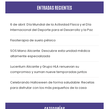
ENTRADAS RECIENTES
6 de abril: Día Mundial de la Actividad Física y el Día
Internacional del Deporte para el Desarrollo y la Paz
Fisioterapia de suelo pélvico
SOS Mano Alicante: Descubre esta unidad médica
altamente especializada
Lucentum Alicante y Grupo HLA renuevan su
compromiso y suman nueve temporadas juntos
Celebrando Halloween de forma saludable: Recetas
para disfrutar con los más pequeños de la casa
CATEGORÍAS