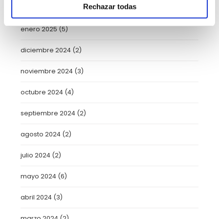
Rechazar todas
febrero 2025
(8)
enero 2025
(5)
diciembre 2024
(2)
noviembre 2024
(3)
octubre 2024
(4)
septiembre 2024
(2)
agosto 2024
(2)
julio 2024
(2)
mayo 2024
(6)
abril 2024
(3)
marzo 2024
(2)