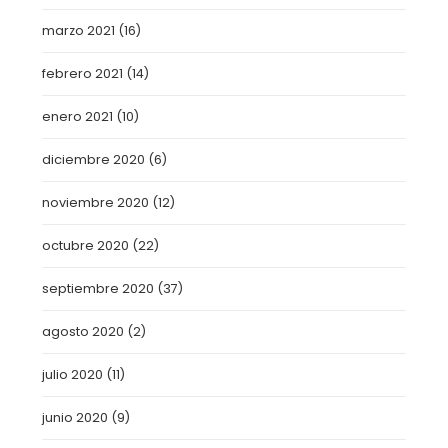
marzo 2021
(16)
febrero 2021
(14)
enero 2021
(10)
diciembre 2020
(6)
noviembre 2020
(12)
octubre 2020
(22)
septiembre 2020
(37)
agosto 2020
(2)
julio 2020
(11)
junio 2020
(9)