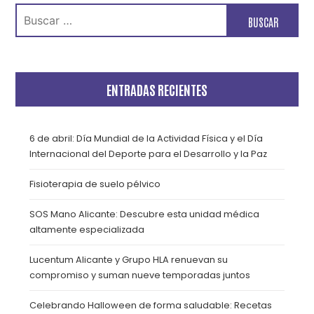
Buscar:
ENTRADAS RECIENTES
6 de abril: Día Mundial de la Actividad Física y el Día
Internacional del Deporte para el Desarrollo y la Paz
Fisioterapia de suelo pélvico
SOS Mano Alicante: Descubre esta unidad médica
altamente especializada
Lucentum Alicante y Grupo HLA renuevan su
compromiso y suman nueve temporadas juntos
Celebrando Halloween de forma saludable: Recetas