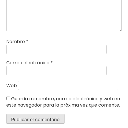
Nombre
*
Correo electrónico
*
Web
Guarda mi nombre, correo electrónico y web en
este navegador para la próxima vez que comente.