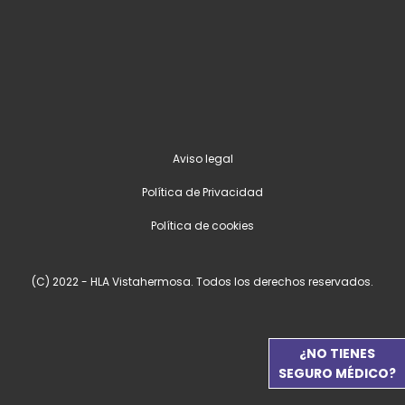
Aviso legal
Política de Privacidad
Política de cookies
(C) 2022 - HLA Vistahermosa. Todos los derechos reservados.
¿NO TIENES
SEGURO MÉDICO?