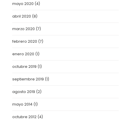
mayo 2020
(4)
abril 2020
(8)
marzo 2020
(7)
febrero 2020
(7)
enero 2020
(1)
octubre 2019
(1)
septiembre 2019
(1)
agosto 2019
(2)
mayo 2014
(1)
octubre 2012
(4)