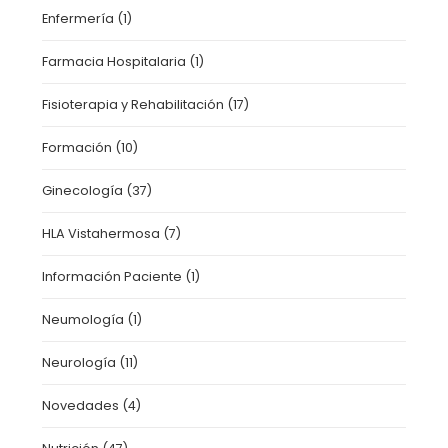
Enfermería
(1)
Farmacia Hospitalaria
(1)
Fisioterapia y Rehabilitación
(17)
Formación
(10)
Ginecología
(37)
HLA Vistahermosa
(7)
Información Paciente
(1)
Neumología
(1)
Neurología
(11)
Novedades
(4)