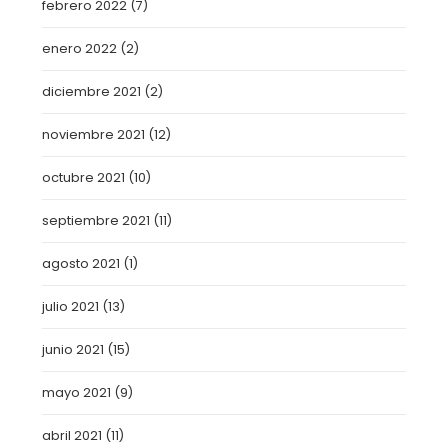
febrero 2022
(7)
enero 2022
(2)
diciembre 2021
(2)
noviembre 2021
(12)
octubre 2021
(10)
septiembre 2021
(11)
agosto 2021
(1)
julio 2021
(13)
junio 2021
(15)
mayo 2021
(9)
abril 2021
(11)