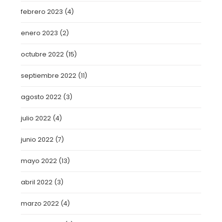
febrero 2023
(4)
enero 2023
(2)
octubre 2022
(15)
septiembre 2022
(11)
agosto 2022
(3)
julio 2022
(4)
junio 2022
(7)
mayo 2022
(13)
abril 2022
(3)
marzo 2022
(4)