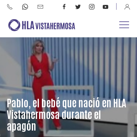
Pablo, el bebé que nació en HLA
Vistahermosa durante el
apagón