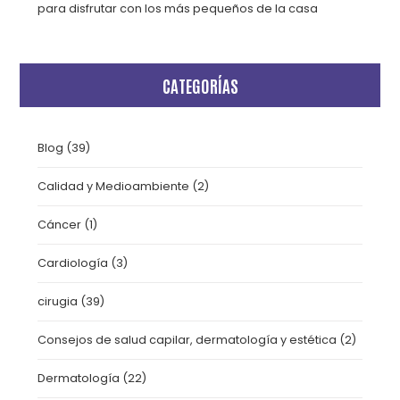
para disfrutar con los más pequeños de la casa
CATEGORÍAS
Blog
(39)
Calidad y Medioambiente
(2)
Cáncer
(1)
Cardiología
(3)
cirugia
(39)
Consejos de salud capilar, dermatología y estética
(2)
Dermatología
(22)