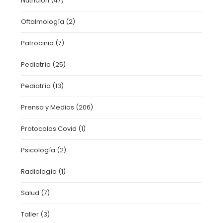
Nutrición
(47)
Oftalmología
(2)
Patrocinio
(7)
Pediatría
(25)
Pediatría
(13)
Prensa y Medios
(206)
Protocolos Covid
(1)
Psicología
(2)
Radiología
(1)
Salud
(7)
Taller
(3)