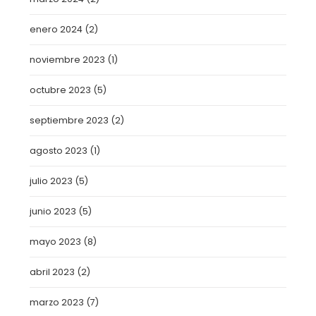
enero 2024
(2)
noviembre 2023
(1)
octubre 2023
(5)
septiembre 2023
(2)
agosto 2023
(1)
julio 2023
(5)
junio 2023
(5)
mayo 2023
(8)
abril 2023
(2)
marzo 2023
(7)