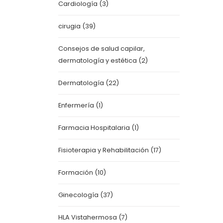
Cardiología
(3)
cirugia
(39)
Consejos de salud capilar,
dermatología y estética
(2)
Dermatología
(22)
Enfermería
(1)
Farmacia Hospitalaria
(1)
Fisioterapia y Rehabilitación
(17)
Formación
(10)
Ginecología
(37)
HLA Vistahermosa
(7)