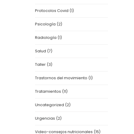
Protocolos Covid
(1)
Psicología
(2)
Radiología
(1)
Salud
(7)
Taller
(3)
Trastornos del movimiento
(1)
Tratamientos
(11)
Uncategorized
(2)
Urgencias
(2)
Video-consejos nutricionales
(15)