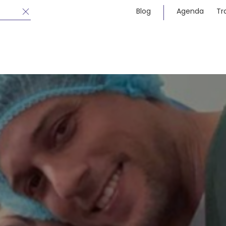
Blog
Agenda
Tr