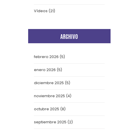
Vídeos
(21)
ARCHIVO
febrero 2026
(5)
enero 2026
(5)
diciembre 2025
(5)
noviembre 2025
(4)
octubre 2025
(8)
septiembre 2025
(2)