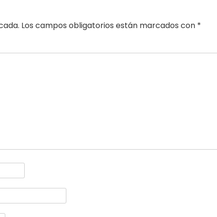
icada.
Los campos obligatorios están marcados con
*