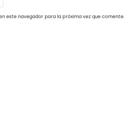
en este navegador para la próxima vez que comente.