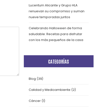
Lucentum Alicante y Grupo HLA
renuevan su compromiso y suman
nueve temporadas juntos
Celebrando Halloween de forma
saludable: Recetas para disfrutar
con los más pequeños de la casa
CATEGORÍAS
Blog
(39)
Calidad y Medioambiente
(2)
Cáncer
(1)