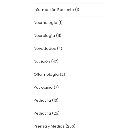
Información Paciente
(1)
Neumología
(1)
Neurología
(11)
Novedades
(4)
Nutrición
(47)
Oftalmología
(2)
Patrocinio
(7)
Pediatría
(13)
Pediatría
(25)
Prensa y Medios
(206)