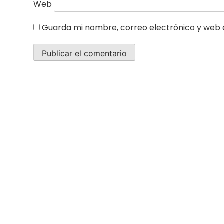
Web
Guarda mi nombre, correo electrónico y web 