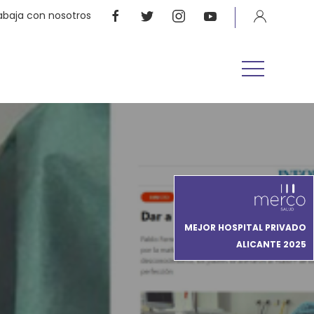
abaja con nosotros
MEJOR HOSPITAL PRIVADO
ALICANTE 2025