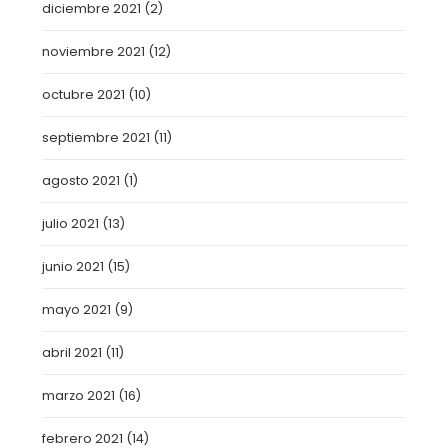
diciembre 2021
(2)
noviembre 2021
(12)
octubre 2021
(10)
septiembre 2021
(11)
agosto 2021
(1)
julio 2021
(13)
junio 2021
(15)
mayo 2021
(9)
abril 2021
(11)
marzo 2021
(16)
febrero 2021
(14)