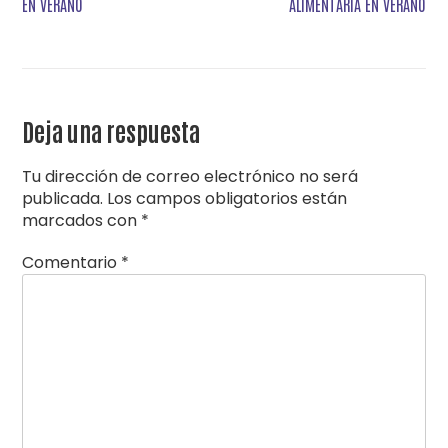
de
EN VERANO
ALIMENTARIA EN VERANO
entradas
Deja una respuesta
Tu dirección de correo electrónico no será
publicada.
Los campos obligatorios están
marcados con
*
Comentario
*