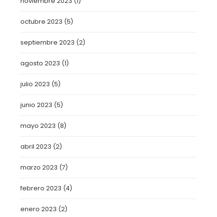
noviembre 2023
(1)
octubre 2023
(5)
septiembre 2023
(2)
agosto 2023
(1)
julio 2023
(5)
junio 2023
(5)
mayo 2023
(8)
abril 2023
(2)
marzo 2023
(7)
febrero 2023
(4)
enero 2023
(2)