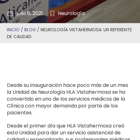
julio 8, 2021
Neurología
INICIO
/
BLOG
/
NEUROLOGÍA VISTAHERMOSA: UN REFERENTE
DE CALIDAD
Desde su inauguración hace poco más de un mes
la Unidad de Neurología HLA Vistahermosa se ha
convertido en uno de los servicios médicos de la
Clínica con mayor demanda por parte de los
pacientes.
Desde el primer día que HLA Vistahermosa creó
esta Unidad para dar un servicio asistencial de
calidad y especializado, sus profesionales médicos