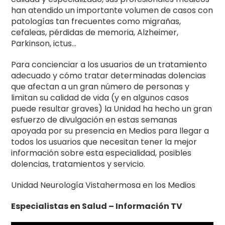
han atendido un importante volumen de casos con
patologías tan frecuentes como migrañas,
cefaleas, pérdidas de memoria, Alzheimer,
Parkinson, ictus…
Para concienciar a los usuarios de un tratamiento
adecuado y cómo tratar determinadas dolencias
que afectan a un gran número de personas y
limitan su calidad de vida (y en algunos casos
puede resultar graves) la Unidad ha hecho un gran
esfuerzo de divulgación en estas semanas
apoyada por su presencia en Medios para llegar a
todos los usuarios que necesitan tener la mejor
información sobre esta especialidad, posibles
dolencias, tratamientos y servicio.
Unidad Neurología Vistahermosa en los Medios
Especialistas en Salud – Información TV