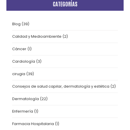
CATEGORÍAS
Blog
(39)
Calidad y Medioambiente
(2)
Cáncer
(1)
Cardiología
(3)
cirugia
(39)
Consejos de salud capilar, dermatología y estética
(2)
Dermatología
(22)
Enfermería
(1)
Farmacia Hospitalaria
(1)