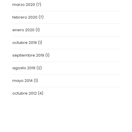
marzo 2020
(7)
febrero 2020
(7)
enero 2020
(1)
octubre 2019
(1)
septiembre 2019
(1)
agosto 2019
(2)
mayo 2014
(1)
octubre 2012
(4)