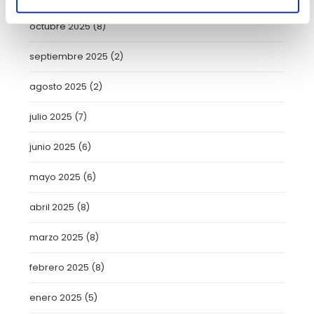
octubre 2025
(8)
septiembre 2025
(2)
agosto 2025
(2)
julio 2025
(7)
junio 2025
(6)
mayo 2025
(6)
abril 2025
(8)
marzo 2025
(8)
febrero 2025
(8)
enero 2025
(5)