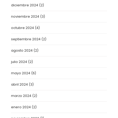
diciembre 2024
(2)
noviembre 2024
(3)
octubre 2024
(4)
septiembre 2024
(2)
agosto 2024
(2)
julio 2024
(2)
mayo 2024
(6)
abril 2024
(3)
marzo 2024
(2)
enero 2024
(2)