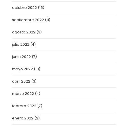
octubre 2022
(15)
septiembre 2022
(11)
agosto 2022
(3)
julio 2022
(4)
junio 2022
(7)
mayo 2022
(13)
abril 2022
(3)
marzo 2022
(4)
febrero 2022
(7)
enero 2022
(2)