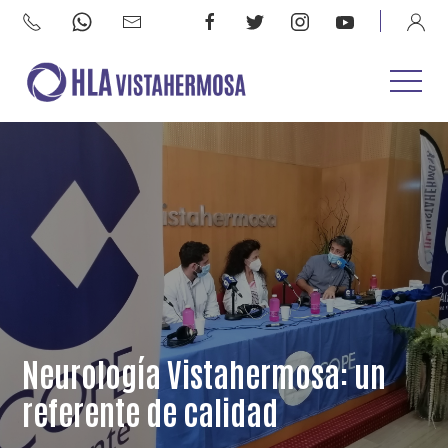
Neurología Vistahermosa: un
referente de calidad