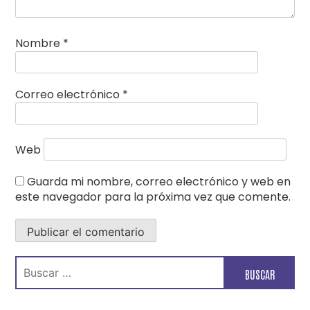
Nombre
*
Correo electrónico
*
Web
Guarda mi nombre, correo electrónico y web en
este navegador para la próxima vez que comente.
Buscar: