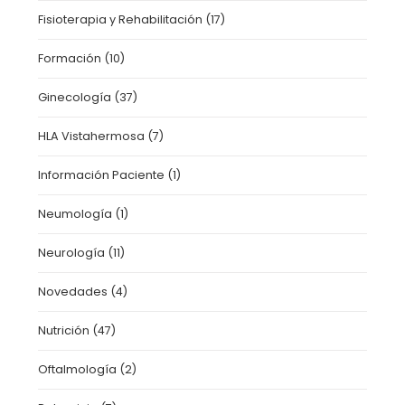
Fisioterapia y Rehabilitación
(17)
Formación
(10)
Ginecología
(37)
HLA Vistahermosa
(7)
Información Paciente
(1)
Neumología
(1)
Neurología
(11)
Novedades
(4)
Nutrición
(47)
Oftalmología
(2)