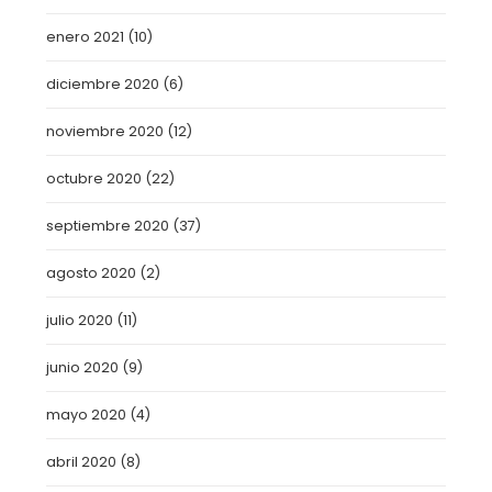
enero 2021
(10)
diciembre 2020
(6)
noviembre 2020
(12)
octubre 2020
(22)
septiembre 2020
(37)
agosto 2020
(2)
julio 2020
(11)
junio 2020
(9)
mayo 2020
(4)
abril 2020
(8)