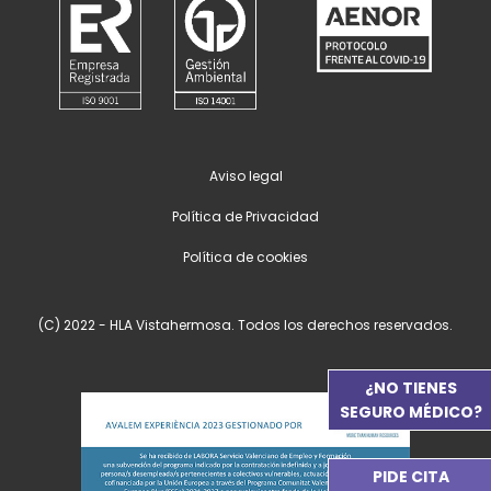
Aviso legal
Política de Privacidad
Política de cookies
(C) 2022 - HLA Vistahermosa. Todos los derechos reservados.
¿NO TIENES
SEGURO MÉDICO?
PIDE CITA