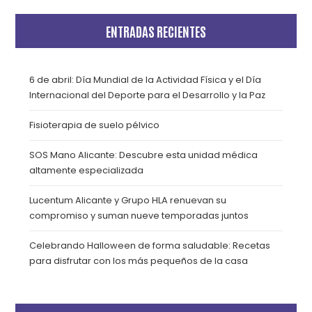
ENTRADAS RECIENTES
6 de abril: Día Mundial de la Actividad Física y el Día
Internacional del Deporte para el Desarrollo y la Paz
Fisioterapia de suelo pélvico
SOS Mano Alicante: Descubre esta unidad médica
altamente especializada
Lucentum Alicante y Grupo HLA renuevan su
compromiso y suman nueve temporadas juntos
Celebrando Halloween de forma saludable: Recetas
para disfrutar con los más pequeños de la casa