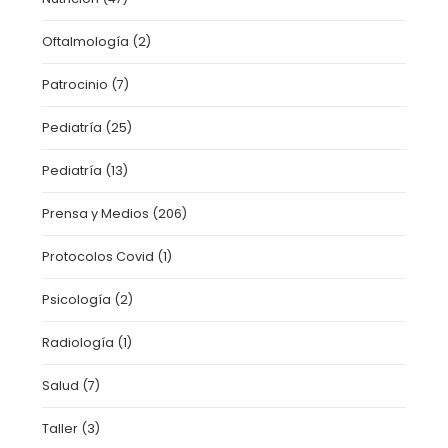
Oftalmología
(2)
Patrocinio
(7)
Pediatría
(25)
Pediatría
(13)
Prensa y Medios
(206)
Protocolos Covid
(1)
Psicología
(2)
Radiología
(1)
Salud
(7)
Taller
(3)