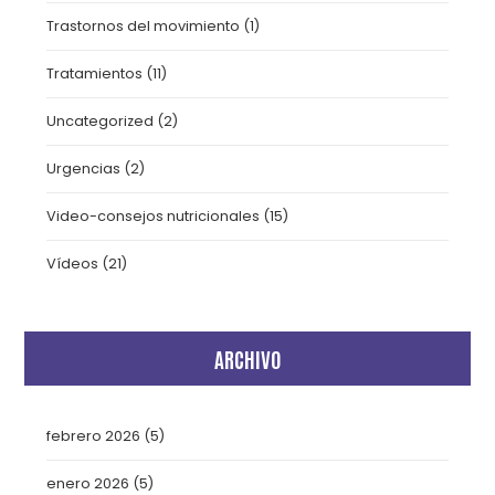
Trastornos del movimiento
(1)
Tratamientos
(11)
Uncategorized
(2)
Urgencias
(2)
Video-consejos nutricionales
(15)
Vídeos
(21)
ARCHIVO
febrero 2026
(5)
enero 2026
(5)