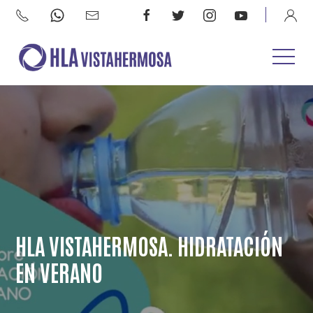
HLA VISTAHERMOSA. HIDRATACIÓN
EN VERANO