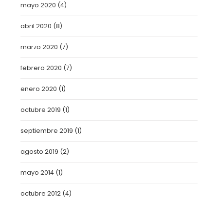
mayo 2020
(4)
abril 2020
(8)
marzo 2020
(7)
febrero 2020
(7)
enero 2020
(1)
octubre 2019
(1)
septiembre 2019
(1)
agosto 2019
(2)
mayo 2014
(1)
octubre 2012
(4)