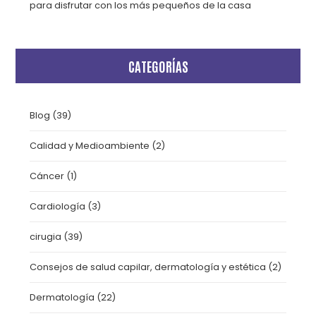
para disfrutar con los más pequeños de la casa
CATEGORÍAS
Blog
(39)
Calidad y Medioambiente
(2)
Cáncer
(1)
Cardiología
(3)
cirugia
(39)
Consejos de salud capilar, dermatología y estética
(2)
Dermatología
(22)