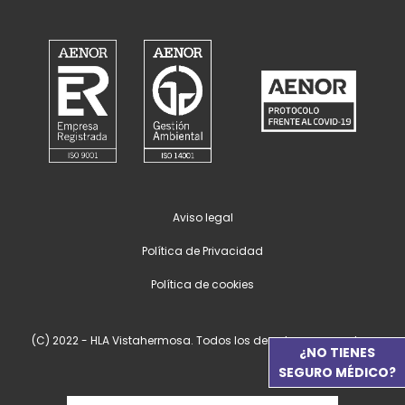
Aviso legal
Política de Privacidad
Política de cookies
(C) 2022 - HLA Vistahermosa. Todos los derechos reservados.
¿NO TIENES
SEGURO MÉDICO?