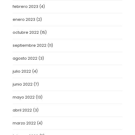
febrero 2023
(4)
enero 2023
(2)
octubre 2022
(15)
septiembre 2022
(11)
agosto 2022
(3)
julio 2022
(4)
junio 2022
(7)
mayo 2022
(13)
abril 2022
(3)
marzo 2022
(4)