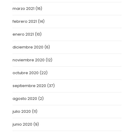
marzo 2021
(16)
febrero 2021
(14)
enero 2021
(10)
diciembre 2020
(6)
noviembre 2020
(12)
octubre 2020
(22)
septiembre 2020
(37)
agosto 2020
(2)
julio 2020
(11)
junio 2020
(9)