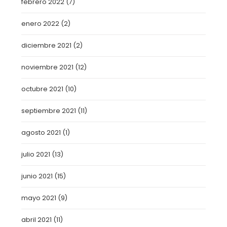
febrero 2022
(7)
enero 2022
(2)
diciembre 2021
(2)
noviembre 2021
(12)
octubre 2021
(10)
septiembre 2021
(11)
agosto 2021
(1)
julio 2021
(13)
junio 2021
(15)
mayo 2021
(9)
abril 2021
(11)