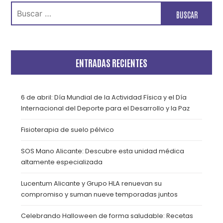
Buscar:
ENTRADAS RECIENTES
6 de abril: Día Mundial de la Actividad Física y el Día
Internacional del Deporte para el Desarrollo y la Paz
Fisioterapia de suelo pélvico
SOS Mano Alicante: Descubre esta unidad médica
altamente especializada
Lucentum Alicante y Grupo HLA renuevan su
compromiso y suman nueve temporadas juntos
Celebrando Halloween de forma saludable: Recetas