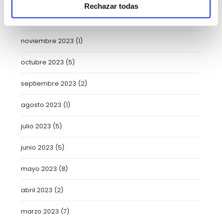
Rechazar todas
enero 2024
(2)
noviembre 2023
(1)
octubre 2023
(5)
septiembre 2023
(2)
agosto 2023
(1)
julio 2023
(5)
junio 2023
(5)
mayo 2023
(8)
abril 2023
(2)
marzo 2023
(7)