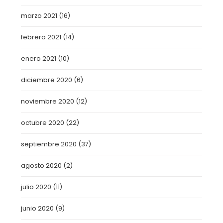
marzo 2021
(16)
febrero 2021
(14)
enero 2021
(10)
diciembre 2020
(6)
noviembre 2020
(12)
octubre 2020
(22)
septiembre 2020
(37)
agosto 2020
(2)
julio 2020
(11)
junio 2020
(9)