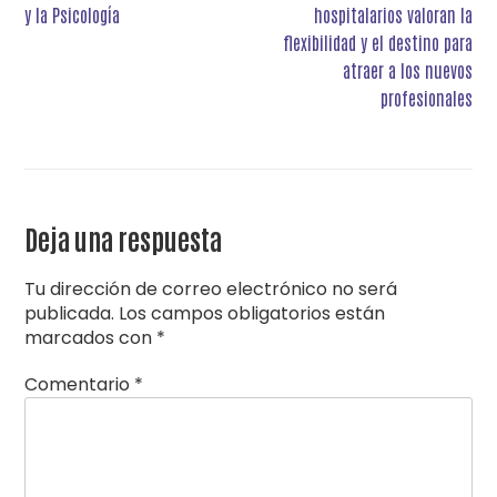
entradas
y la Psicología
hospitalarios valoran la
flexibilidad y el destino para
atraer a los nuevos
profesionales
Deja una respuesta
Tu dirección de correo electrónico no será
publicada.
Los campos obligatorios están
marcados con
*
Comentario
*