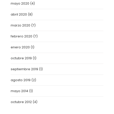
mayo 2020
(4)
abril 2020
(8)
marzo 2020
(7)
febrero 2020
(7)
enero 2020
(1)
octubre 2019
(1)
septiembre 2019
(1)
agosto 2019
(2)
mayo 2014
(1)
octubre 2012
(4)