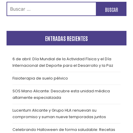
Buscar:
ENTRADAS RECIENTES
6 de abril: Día Mundial de la Actividad Física y el Día
Internacional del Deporte para el Desarrollo y la Paz
Fisioterapia de suelo pélvico
SOS Mano Alicante: Descubre esta unidad médica
altamente especializada
Lucentum Alicante y Grupo HLA renuevan su
compromiso y suman nueve temporadas juntos
Celebrando Halloween de forma saludable: Recetas