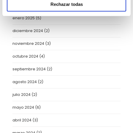
Rechazar todas
febrero 2025
(8)
enero 2025
(5)
diciembre 2024
(2)
noviembre 2024
(3)
octubre 2024
(4)
septiembre 2024
(2)
agosto 2024
(2)
julio 2024
(2)
mayo 2024
(6)
abril 2024
(3)
marzo 2024
(2)