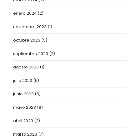
enero 2024
(2)
noviembre 2023
(1)
octubre 2023
(5)
septiembre 2023
(2)
agosto 2023
(1)
julio 2023
(5)
junio 2023
(5)
mayo 2023
(8)
abril 2023
(2)
marzo 2023
(7)