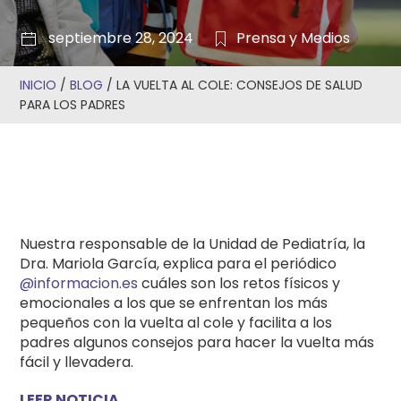
septiembre 28, 2024
Prensa y Medios
INICIO
/
BLOG
/
LA VUELTA AL COLE: CONSEJOS DE SALUD
PARA LOS PADRES
Nuestra responsable de la Unidad de Pediatría, la
Dra. Mariola García, explica para el periódico
@informacion.es
cuáles son los retos físicos y
emocionales a los que se enfrentan los más
pequeños con la vuelta al cole y facilita a los
padres algunos consejos para hacer la vuelta más
fácil y llevadera.
LEER NOTICIA