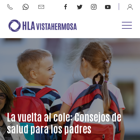
La vuelta al cole: Consejos de
salud para los padres