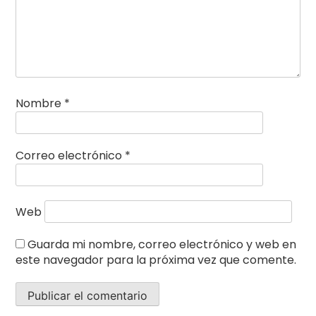
Nombre
*
Correo electrónico
*
Web
Guarda mi nombre, correo electrónico y web en
este navegador para la próxima vez que comente.