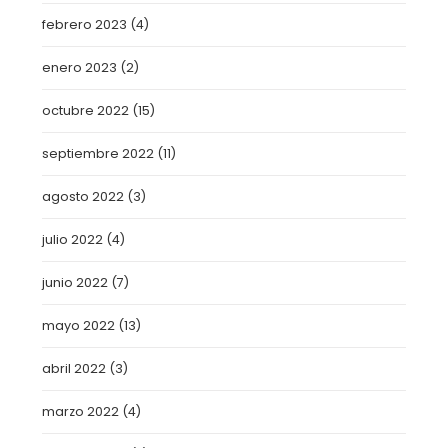
febrero 2023
(4)
enero 2023
(2)
octubre 2022
(15)
septiembre 2022
(11)
agosto 2022
(3)
julio 2022
(4)
junio 2022
(7)
mayo 2022
(13)
abril 2022
(3)
marzo 2022
(4)