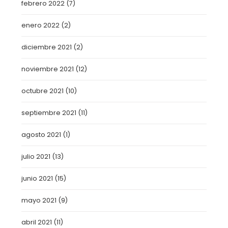
febrero 2022
(7)
enero 2022
(2)
diciembre 2021
(2)
noviembre 2021
(12)
octubre 2021
(10)
septiembre 2021
(11)
agosto 2021
(1)
julio 2021
(13)
junio 2021
(15)
mayo 2021
(9)
abril 2021
(11)