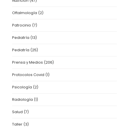
Nutrición
(47)
Oftalmología
(2)
Patrocinio
(7)
Pediatría
(13)
Pediatría
(25)
Prensa y Medios
(206)
Protocolos Covid
(1)
Psicología
(2)
Radiología
(1)
Salud
(7)
Taller
(3)