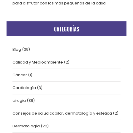
para disfrutar con los más pequeños de la casa
CATEGORÍAS
Blog
(39)
Calidad y Medioambiente
(2)
Cáncer
(1)
Cardiología
(3)
cirugia
(39)
Consejos de salud capilar, dermatología y estética
(2)
Dermatología
(22)