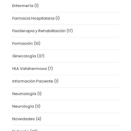
Enfermería
(1)
Farmacia Hospitalaria
(1)
Fisioterapia y Rehabilitación
(17)
Formación
(10)
Ginecología
(37)
HLA Vistahermosa
(7)
Información Paciente
(1)
Neumología
(1)
Neurología
(11)
Novedades
(4)