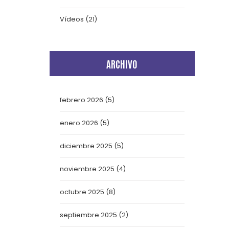
Vídeos
(21)
ARCHIVO
febrero 2026
(5)
enero 2026
(5)
diciembre 2025
(5)
noviembre 2025
(4)
octubre 2025
(8)
septiembre 2025
(2)