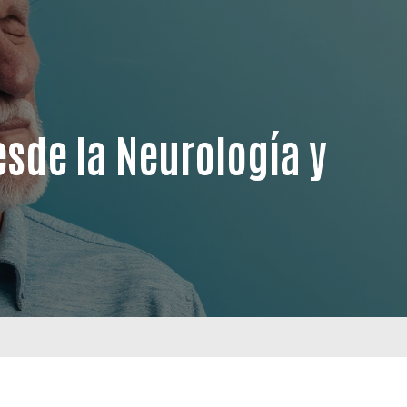
sde la Neurología y