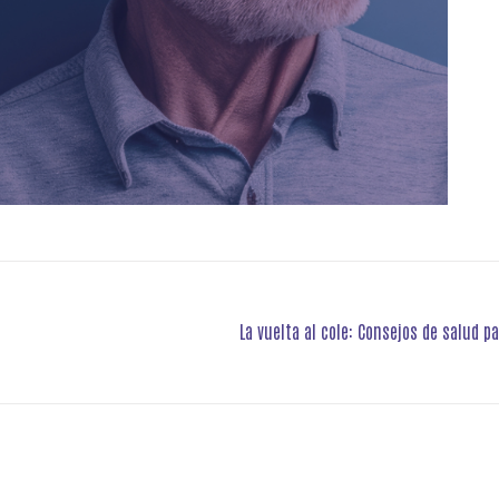
La vuelta al cole: Consejos de salud p