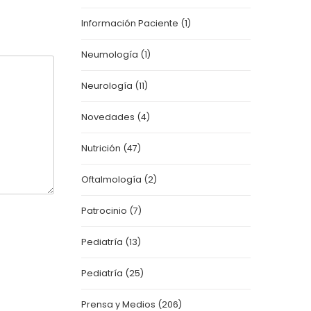
Información Paciente
(1)
Neumología
(1)
Neurología
(11)
Novedades
(4)
Nutrición
(47)
Oftalmología
(2)
Patrocinio
(7)
Pediatría
(13)
Pediatría
(25)
Prensa y Medios
(206)