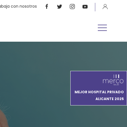
abaja con nosotros
MEJOR HOSPITAL PRIVADO
ALICANTE 2025