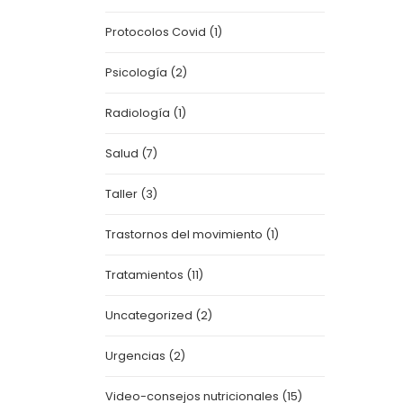
Protocolos Covid
(1)
Psicología
(2)
Radiología
(1)
Salud
(7)
Taller
(3)
Trastornos del movimiento
(1)
Tratamientos
(11)
Uncategorized
(2)
Urgencias
(2)
Video-consejos nutricionales
(15)