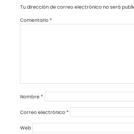
Tu dirección de correo electrónico no será publ
Comentario
*
Nombre
*
Correo electrónico
*
Web