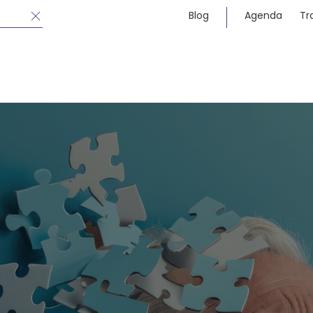
Blog
Agenda
Tr