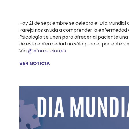
Hoy 21 de septiembre se celebra el Día Mundial d
Pareja nos ayuda a comprender la enfermedad de
Psicología se unen para ofrecer al paciente una
de esta enfermedad no sólo para el paciente si
Vía
@informacion.es
VER NOTICIA