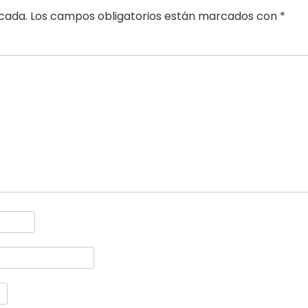
icada.
Los campos obligatorios están marcados con
*