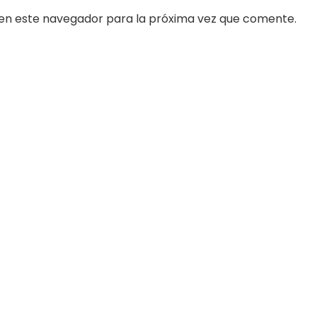
en este navegador para la próxima vez que comente.