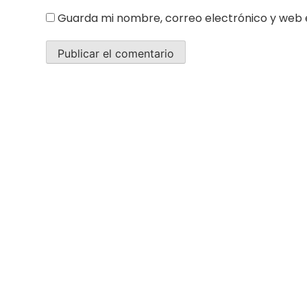
Guarda mi nombre, correo electrónico y web 