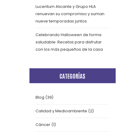
Lucentum Alicante y Grupo HLA
renuevan su compromiso y suman
nueve temporadas juntos
Celebrando Halloween de forma
saludable: Recetas para disfrutar
con los más pequeños de la casa
CATEGORÍAS
Blog
(39)
Calidad y Medioambiente
(2)
Cáncer
(1)