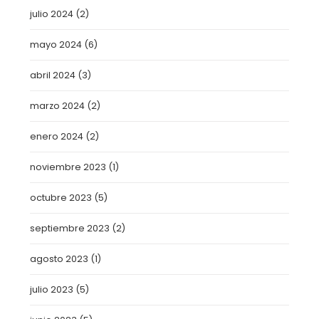
julio 2024
(2)
mayo 2024
(6)
abril 2024
(3)
marzo 2024
(2)
enero 2024
(2)
noviembre 2023
(1)
octubre 2023
(5)
septiembre 2023
(2)
agosto 2023
(1)
julio 2023
(5)