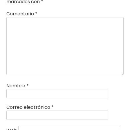
marcados con
*
Comentario
*
Nombre
*
Correo electrónico
*