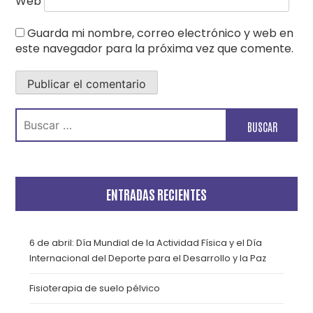
Web
Guarda mi nombre, correo electrónico y web en
este navegador para la próxima vez que comente.
Buscar:
ENTRADAS RECIENTES
6 de abril: Día Mundial de la Actividad Física y el Día
Internacional del Deporte para el Desarrollo y la Paz
Fisioterapia de suelo pélvico