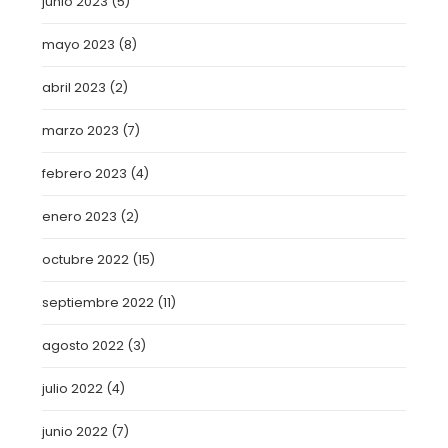
junio 2023
(5)
mayo 2023
(8)
abril 2023
(2)
marzo 2023
(7)
febrero 2023
(4)
enero 2023
(2)
octubre 2022
(15)
septiembre 2022
(11)
agosto 2022
(3)
julio 2022
(4)
junio 2022
(7)