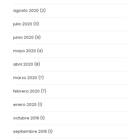
agosto 2020
(2)
julio 2020
(11)
junio 2020
(9)
mayo 2020
(4)
abril 2020
(8)
marzo 2020
(7)
febrero 2020
(7)
enero 2020
(1)
octubre 2019
(1)
septiembre 2019
(1)