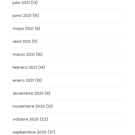
julio 2021
(13)
junio 2021
(15)
mayo 2021
(9)
abril 2021
(11)
marzo 2021
(16)
febrero 2021
(14)
enero 2021
(10)
diciembre 2020
(6)
noviembre 2020
(12)
octubre 2020
(22)
septiembre 2020
(37)