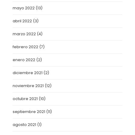
mayo 2022
(13)
abril 2022
(3)
marzo 2022
(4)
febrero 2022
(7)
enero 2022
(2)
diciembre 2021
(2)
noviembre 2021
(12)
octubre 2021
(10)
septiembre 2021
(11)
agosto 2021
(1)