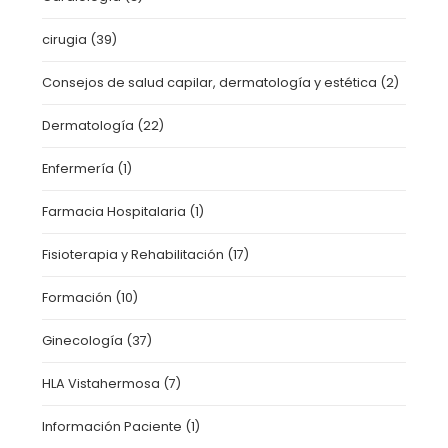
cirugia
(39)
Consejos de salud capilar, dermatología y estética
(2)
Dermatología
(22)
Enfermería
(1)
Farmacia Hospitalaria
(1)
Fisioterapia y Rehabilitación
(17)
Formación
(10)
Ginecología
(37)
HLA Vistahermosa
(7)
Información Paciente
(1)