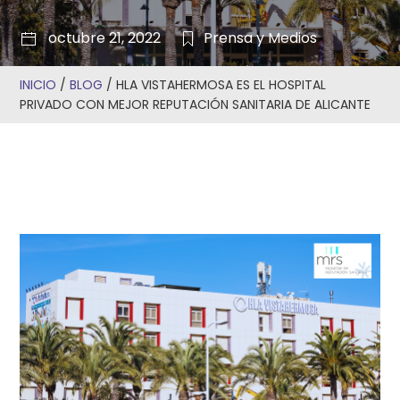
octubre 21, 2022
Prensa y Medios
INICIO
/
BLOG
/
HLA VISTAHERMOSA ES EL HOSPITAL
PRIVADO CON MEJOR REPUTACIÓN SANITARIA DE ALICANTE