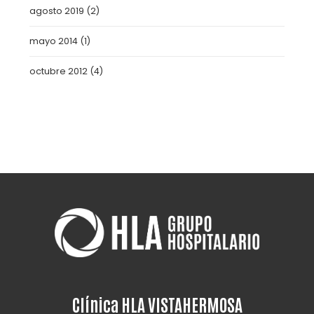
agosto 2019
(2)
mayo 2014
(1)
octubre 2012
(4)
Clínica HLA VISTAHERMOSA