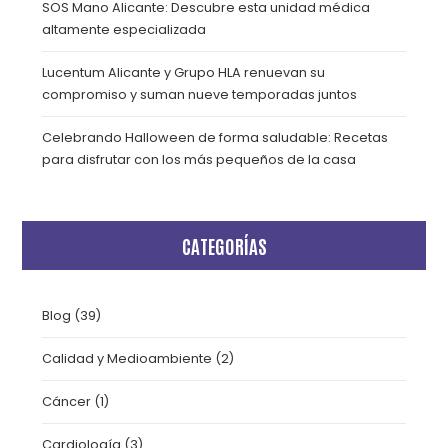
SOS Mano Alicante: Descubre esta unidad médica
altamente especializada
Lucentum Alicante y Grupo HLA renuevan su
compromiso y suman nueve temporadas juntos
Celebrando Halloween de forma saludable: Recetas
para disfrutar con los más pequeños de la casa
CATEGORÍAS
Blog
(39)
Calidad y Medioambiente
(2)
Cáncer
(1)
Cardiología
(3)