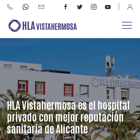
HLA Vistahermosa es el hospital
privado con mejor reputación
sanitaria de Alicante