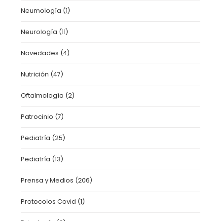
Neumología
(1)
Neurología
(11)
Novedades
(4)
Nutrición
(47)
Oftalmología
(2)
Patrocinio
(7)
Pediatría
(25)
Pediatría
(13)
Prensa y Medios
(206)
Protocolos Covid
(1)