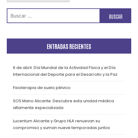
Buscar:
ENTRADAS RECIENTES
6 de abril: Día Mundial de la Actividad Física y el Día
Internacional del Deporte para el Desarrollo y la Paz
Fisioterapia de suelo pélvico
SOS Mano Alicante: Descubre esta unidad médica
altamente especializada
Lucentum Alicante y Grupo HLA renuevan su
compromiso y suman nueve temporadas juntos