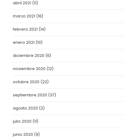
abril 2021
(11)
marzo 2021
(16)
febrero 2021
(14)
enero 2021
(10)
diciembre 2020
(6)
noviembre 2020
(12)
octubre 2020
(22)
septiembre 2020
(37)
agosto 2020
(2)
julio 2020
(11)
junio 2020
(9)