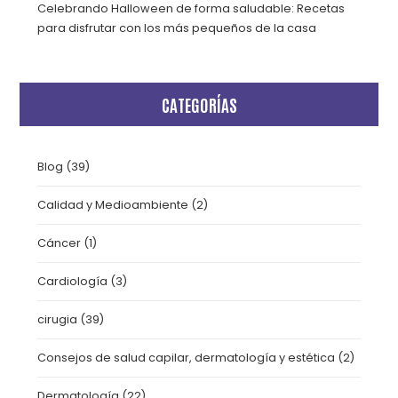
Celebrando Halloween de forma saludable: Recetas
para disfrutar con los más pequeños de la casa
CATEGORÍAS
Blog
(39)
Calidad y Medioambiente
(2)
Cáncer
(1)
Cardiología
(3)
cirugia
(39)
Consejos de salud capilar, dermatología y estética
(2)
Dermatología
(22)