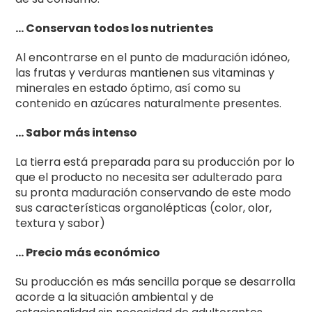
… Conservan todos los nutrientes
Al encontrarse en el punto de maduración idóneo,
las frutas y verduras mantienen sus vitaminas y
minerales en estado óptimo, así como su
contenido en azúcares naturalmente presentes.
… Sabor más intenso
La tierra está preparada para su producción por lo
que el producto no necesita ser adulterado para
su pronta maduración conservando de este modo
sus características organolépticas (color, olor,
textura y sabor)
… Precio más económico
Su producción es más sencilla porque se desarrolla
acorde a la situación ambiental y de