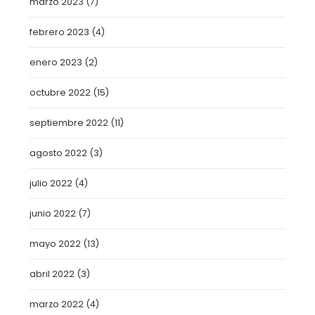
marzo 2023
(7)
febrero 2023
(4)
enero 2023
(2)
octubre 2022
(15)
septiembre 2022
(11)
agosto 2022
(3)
julio 2022
(4)
junio 2022
(7)
mayo 2022
(13)
abril 2022
(3)
marzo 2022
(4)