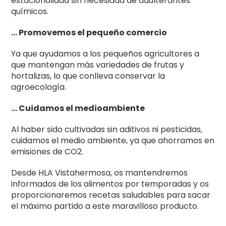
estacionalidad sin necesidad de adulterantes
químicos.
… Promovemos el pequeño comercio
Ya que ayudamos a los pequeños agricultores a
que mantengan más variedades de frutas y
hortalizas, lo que conlleva conservar la
agroecología.
… Cuidamos el medioambiente
Al haber sido cultivadas sin aditivos ni pesticidas,
cuidamos el medio ambiente, ya que ahorramos en
emisiones de CO2.
Desde HLA Vistahermosa, os mantendremos
informados de los alimentos por temporadas y os
proporcionaremos recetas saludables para sacar
el máximo partido a este maravilloso producto.