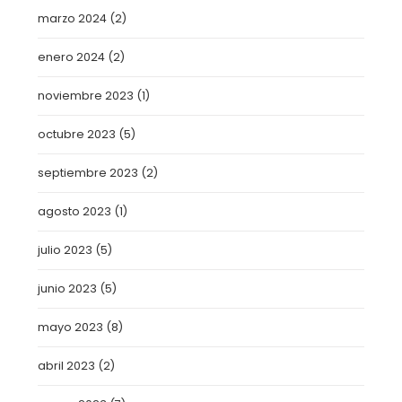
marzo 2024
(2)
enero 2024
(2)
noviembre 2023
(1)
octubre 2023
(5)
septiembre 2023
(2)
agosto 2023
(1)
julio 2023
(5)
junio 2023
(5)
mayo 2023
(8)
abril 2023
(2)