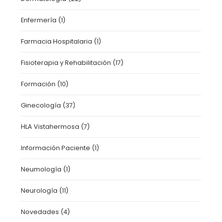
Enfermería
(1)
Farmacia Hospitalaria
(1)
Fisioterapia y Rehabilitación
(17)
Formación
(10)
Ginecología
(37)
HLA Vistahermosa
(7)
Información Paciente
(1)
Neumología
(1)
Neurología
(11)
Novedades
(4)