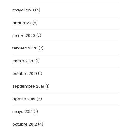
mayo 2020
(4)
abril 2020
(8)
marzo 2020
(7)
febrero 2020
(7)
enero 2020
(1)
octubre 2019
(1)
septiembre 2019
(1)
agosto 2019
(2)
mayo 2014
(1)
octubre 2012
(4)