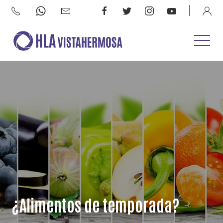
¿Alimentos de temporada?