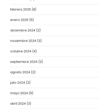
febrero 2025
(8)
enero 2025
(5)
diciembre 2024
(2)
noviembre 2024
(3)
octubre 2024
(4)
septiembre 2024
(2)
agosto 2024
(2)
julio 2024
(2)
mayo 2024
(6)
abril 2024
(3)