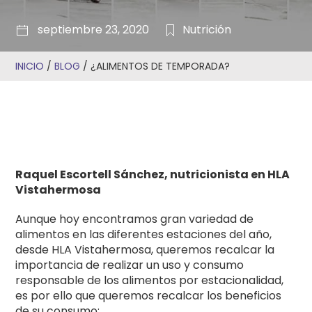
septiembre 23, 2020
Nutrición
INICIO
/
BLOG
/
¿ALIMENTOS DE TEMPORADA?
Raquel Escortell Sánchez, nutricionista en HLA
Vistahermosa
Aunque hoy encontramos gran variedad de
alimentos en las diferentes estaciones del año,
desde HLA Vistahermosa, queremos recalcar la
importancia de realizar un uso y consumo
responsable de los alimentos por estacionalidad,
es por ello que queremos recalcar los beneficios
de su consumo: