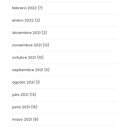
febrero 2022
(7)
enero 2022
(2)
diciembre 2021
(2)
noviembre 2021
(12)
octubre 2021
(10)
septiembre 2021
(11)
agosto 2021
(1)
julio 2021
(13)
junio 2021
(15)
mayo 2021
(9)