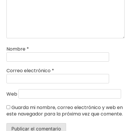
Nombre
*
Correo electrónico
*
Web
Guarda mi nombre, correo electrónico y web en
este navegador para la próxima vez que comente.