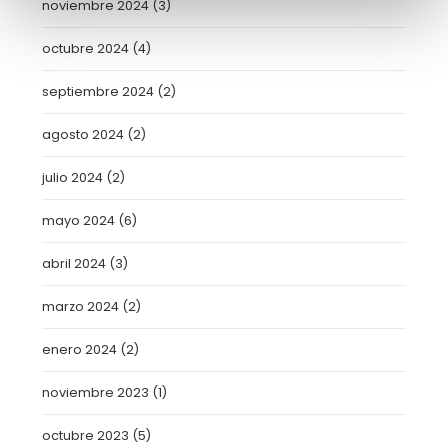
noviembre 2024
(3)
octubre 2024
(4)
septiembre 2024
(2)
agosto 2024
(2)
julio 2024
(2)
mayo 2024
(6)
abril 2024
(3)
marzo 2024
(2)
enero 2024
(2)
noviembre 2023
(1)
octubre 2023
(5)