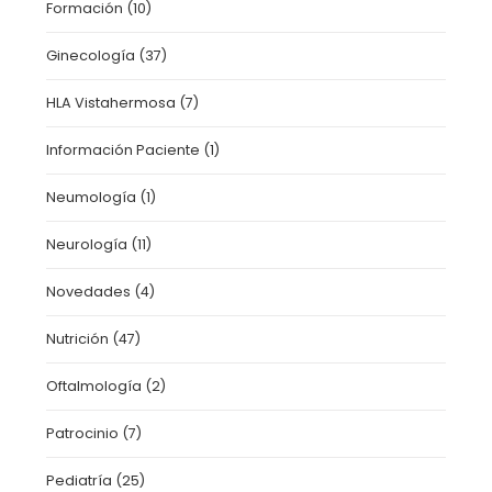
Formación
(10)
Ginecología
(37)
HLA Vistahermosa
(7)
Información Paciente
(1)
Neumología
(1)
Neurología
(11)
Novedades
(4)
Nutrición
(47)
Oftalmología
(2)
Patrocinio
(7)
Pediatría
(25)