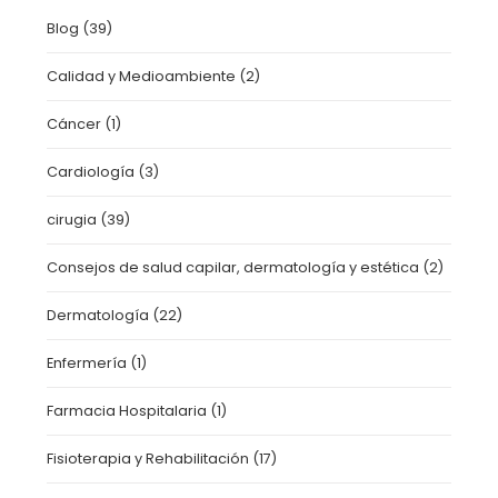
Blog
(39)
Calidad y Medioambiente
(2)
Cáncer
(1)
Cardiología
(3)
cirugia
(39)
Consejos de salud capilar, dermatología y estética
(2)
Dermatología
(22)
Enfermería
(1)
Farmacia Hospitalaria
(1)
Fisioterapia y Rehabilitación
(17)