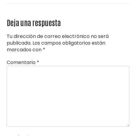
Deja una respuesta
Tu dirección de correo electrónico no será
publicada.
Los campos obligatorios están
marcados con
*
Comentario
*