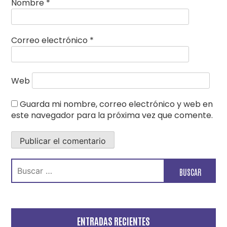
Nombre
*
Correo electrónico
*
Web
Guarda mi nombre, correo electrónico y web en
este navegador para la próxima vez que comente.
Buscar:
ENTRADAS RECIENTES