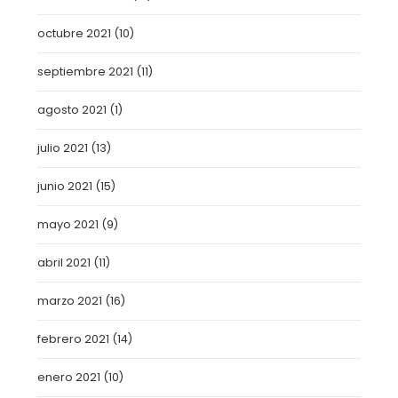
octubre 2021
(10)
septiembre 2021
(11)
agosto 2021
(1)
julio 2021
(13)
junio 2021
(15)
mayo 2021
(9)
abril 2021
(11)
marzo 2021
(16)
febrero 2021
(14)
enero 2021
(10)