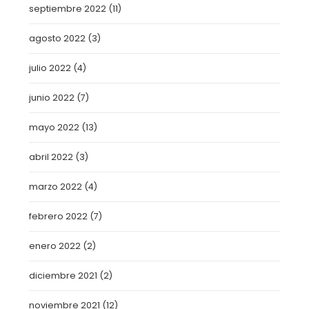
septiembre 2022
(11)
agosto 2022
(3)
julio 2022
(4)
junio 2022
(7)
mayo 2022
(13)
abril 2022
(3)
marzo 2022
(4)
febrero 2022
(7)
enero 2022
(2)
diciembre 2021
(2)
noviembre 2021
(12)