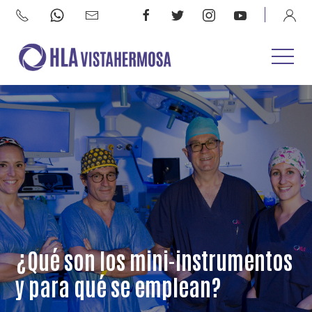
¿Qué son los mini-instrumentos
y para qué se emplean?