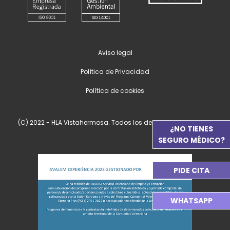
Aviso legal
Política de Privacidad
Política de cookies
(C) 2022 - HLA Vistahermosa. Todos los derechos reservados.
¿NO TIENES
SEGURO MÉDICO?
PIDE CITA
WHATSAPP