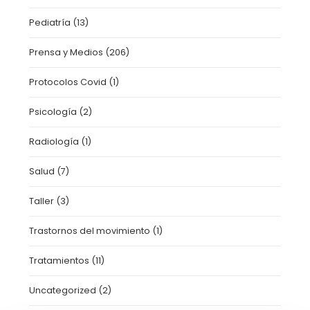
Pediatría
(13)
Prensa y Medios
(206)
Protocolos Covid
(1)
Psicología
(2)
Radiología
(1)
Salud
(7)
Taller
(3)
Trastornos del movimiento
(1)
Tratamientos
(11)
Uncategorized
(2)