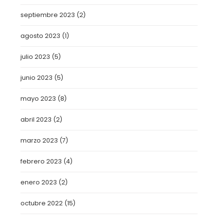
septiembre 2023
(2)
agosto 2023
(1)
julio 2023
(5)
junio 2023
(5)
mayo 2023
(8)
abril 2023
(2)
marzo 2023
(7)
febrero 2023
(4)
enero 2023
(2)
octubre 2022
(15)