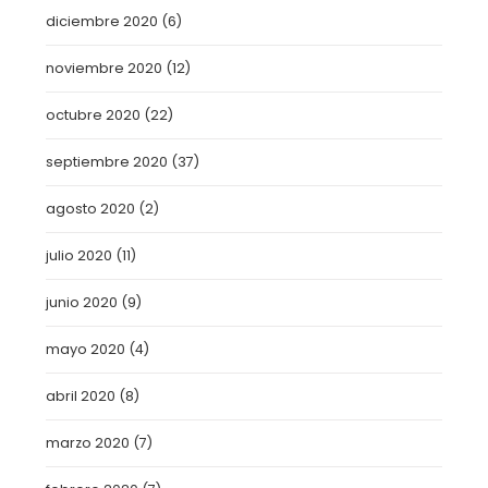
diciembre 2020
(6)
noviembre 2020
(12)
octubre 2020
(22)
septiembre 2020
(37)
agosto 2020
(2)
julio 2020
(11)
junio 2020
(9)
mayo 2020
(4)
abril 2020
(8)
marzo 2020
(7)