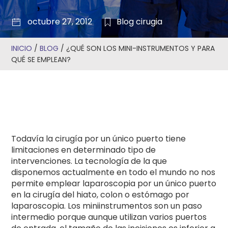
octubre 27, 2012
Blog
cirugia
INICIO
/
BLOG
/
¿QUÉ SON LOS MINI-INSTRUMENTOS Y PARA
QUÉ SE EMPLEAN?
Todavía la cirugía por un único puerto tiene
limitaciones en determinado tipo de
intervenciones. La tecnología de la que
disponemos actualmente en todo el mundo no nos
permite emplear laparoscopia por un único puerto
en la cirugía del hiato, colon o estómago por
laparoscopia. Los miniinstrumentos son un paso
intermedio porque aunque utilizan varios puertos