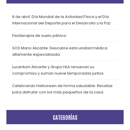
6 de abril: Día Mundial de la Actividad Física y el Día
Internacional del Deporte para el Desarrollo y la Paz
Fisioterapia de suelo pélvico
SOS Mano Alicante: Descubre esta unidad médica
altamente especializada
Lucentum Alicante y Grupo HLA renuevan su
compromiso y suman nueve temporadas juntos
Celebrando Halloween de forma saludable: Recetas
para disfrutar con los más pequeños de la casa
CATEGORÍAS