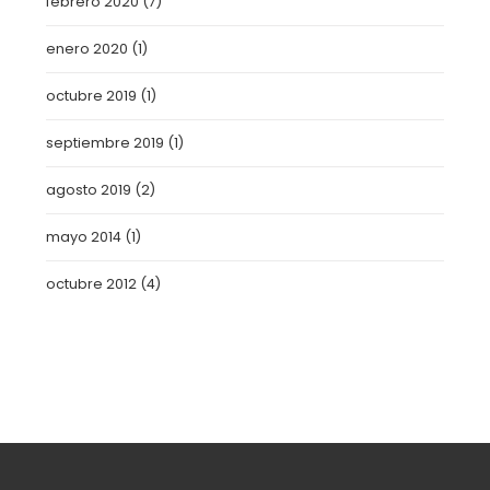
febrero 2020
(7)
enero 2020
(1)
octubre 2019
(1)
septiembre 2019
(1)
agosto 2019
(2)
mayo 2014
(1)
octubre 2012
(4)