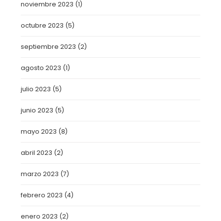
noviembre 2023
(1)
octubre 2023
(5)
septiembre 2023
(2)
agosto 2023
(1)
julio 2023
(5)
junio 2023
(5)
mayo 2023
(8)
abril 2023
(2)
marzo 2023
(7)
febrero 2023
(4)
enero 2023
(2)