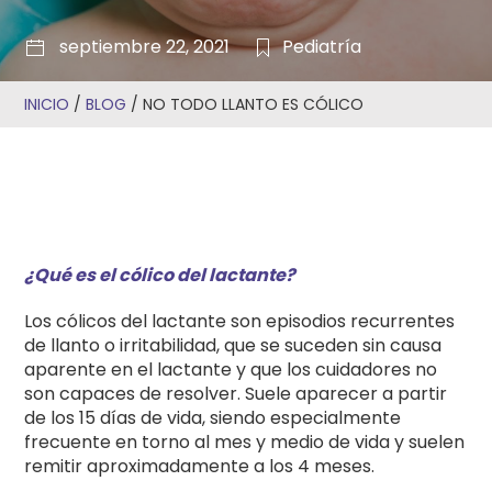
septiembre 22, 2021
Pediatría
INICIO
/
BLOG
/
NO TODO LLANTO ES CÓLICO
¿Qué es el cólico del lactante?
Los cólicos del lactante son episodios recurrentes
de llanto o irritabilidad, que se suceden sin causa
aparente en el lactante y que los cuidadores no
son capaces de resolver. Suele aparecer a partir
de los 15 días de vida, siendo especialmente
frecuente en torno al mes y medio de vida y suelen
remitir aproximadamente a los 4 meses.