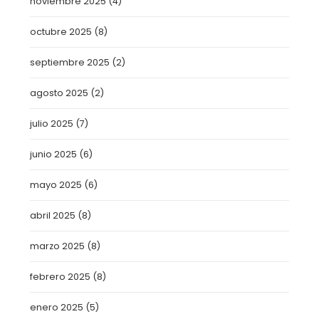
noviembre 2025
(4)
octubre 2025
(8)
septiembre 2025
(2)
agosto 2025
(2)
julio 2025
(7)
junio 2025
(6)
mayo 2025
(6)
abril 2025
(8)
marzo 2025
(8)
febrero 2025
(8)
enero 2025
(5)