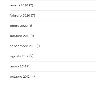
marzo 2020
(7)
febrero 2020
(7)
enero 2020
(1)
octubre 2019
(1)
septiembre 2019
(1)
agosto 2019
(2)
mayo 2014
(1)
octubre 2012
(4)