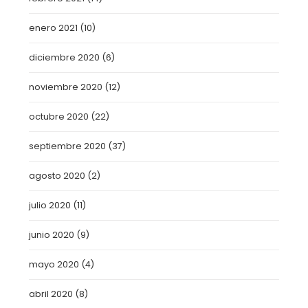
enero 2021
(10)
diciembre 2020
(6)
noviembre 2020
(12)
octubre 2020
(22)
septiembre 2020
(37)
agosto 2020
(2)
julio 2020
(11)
junio 2020
(9)
mayo 2020
(4)
abril 2020
(8)