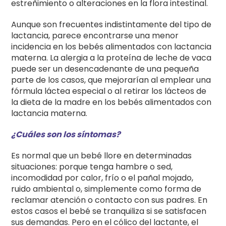
estreñimiento o alteraciones en la flora intestinal.
Aunque son frecuentes indistintamente del tipo de
lactancia, parece encontrarse una menor
incidencia en los bebés alimentados con lactancia
materna. La alergia a la proteína de leche de vaca
puede ser un desencadenante de una pequeña
parte de los casos, que mejorarían al emplear una
fórmula láctea especial o al retirar los lácteos de
la dieta de la madre en los bebés alimentados con
lactancia materna.
¿Cuáles son los síntomas?
Es normal que un bebé llore en determinadas
situaciones: porque tenga hambre o sed,
incomodidad por calor, frío o el pañal mojado,
ruido ambiental o, simplemente como forma de
reclamar atención o contacto con sus padres. En
estos casos el bebé se tranquiliza si se satisfacen
sus demandas. Pero en el cólico del lactante, el