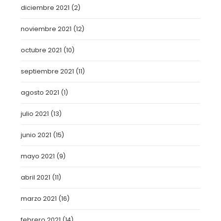
diciembre 2021
(2)
noviembre 2021
(12)
octubre 2021
(10)
septiembre 2021
(11)
agosto 2021
(1)
julio 2021
(13)
junio 2021
(15)
mayo 2021
(9)
abril 2021
(11)
marzo 2021
(16)
febrero 2021
(14)