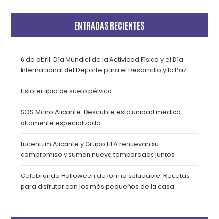
ENTRADAS RECIENTES
6 de abril: Día Mundial de la Actividad Física y el Día
Internacional del Deporte para el Desarrollo y la Paz
Fisioterapia de suelo pélvico
SOS Mano Alicante: Descubre esta unidad médica
altamente especializada
Lucentum Alicante y Grupo HLA renuevan su
compromiso y suman nueve temporadas juntos
Celebrando Halloween de forma saludable: Recetas
para disfrutar con los más pequeños de la casa