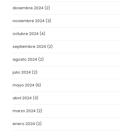
diciembre 2024
(2)
noviembre 2024
(3)
octubre 2024
(4)
septiembre 2024
(2)
agosto 2024
(2)
julio 2024
(2)
mayo 2024
(6)
abril 2024
(3)
marzo 2024
(2)
enero 2024
(2)