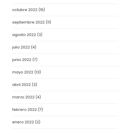
octubre 2022
(15)
septiembre 2022
(11)
agosto 2022
(3)
julio 2022
(4)
junio 2022
(7)
mayo 2022
(13)
abril 2022
(3)
marzo 2022
(4)
febrero 2022
(7)
enero 2022
(2)