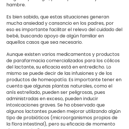
hambre.
Es bien sabido, que estas situaciones generan
mucha ansiedad y cansancio en los padres, por
eso es importante facilitar el relevo del cuidado del
bebé, buscando apoyo de algún familiar en
aquellos casos que sea necesario.
Aunque existen varios medicamentos y productos
de parafarmacia comercializados para los cólicos
del lactante, su eficacia está en entredicho. Lo
mismo se puede decir de las infusiones y de los
productos de homeopatía. Es importante tener en
cuenta que algunas plantas naturales, como el
anís estrellado, pueden ser peligrosas, pues
administradas en exceso, pueden inducir
intoxicaciones graves. Se ha observado que
algunos lactantes pueden mejorar utilizando algún
tipo de probióticos (microorganismos propios de
la flora intestinal), pero su eficacia de momento