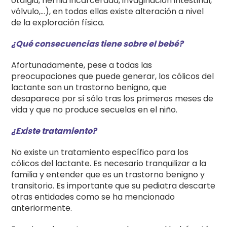
otalgia, hernia incarcerada, invaginación intestinal,
vólvulo,…), en todas ellas existe alteración a nivel
de la exploración física.
¿Qué consecuencias tiene sobre el bebé?
Afortunadamente, pese a todas las
preocupaciones que puede generar, los cólicos del
lactante son un trastorno benigno, que
desaparece por sí sólo tras los primeros meses de
vida y que no produce secuelas en el niño.
¿Existe tratamiento?
No existe un tratamiento específico para los
cólicos del lactante. Es necesario tranquilizar a la
familia y entender que es un trastorno benigno y
transitorio. Es importante que su pediatra descarte
otras entidades como se ha mencionado
anteriormente.