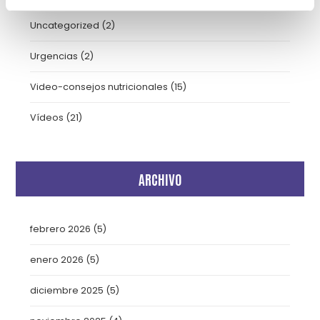
Uncategorized
(2)
Urgencias
(2)
Video-consejos nutricionales
(15)
Vídeos
(21)
ARCHIVO
febrero 2026
(5)
enero 2026
(5)
diciembre 2025
(5)