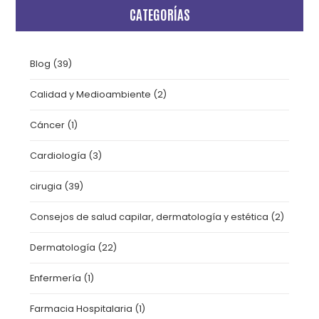
CATEGORÍAS
Blog
(39)
Calidad y Medioambiente
(2)
Cáncer
(1)
Cardiología
(3)
cirugia
(39)
Consejos de salud capilar, dermatología y estética
(2)
Dermatología
(22)
Enfermería
(1)
Farmacia Hospitalaria
(1)