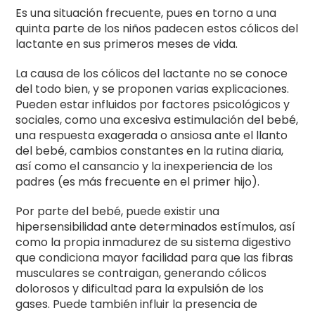
Es una situación frecuente, pues en torno a una
quinta parte de los niños padecen estos cólicos del
lactante en sus primeros meses de vida.
La causa de los cólicos del lactante no se conoce
del todo bien, y se proponen varias explicaciones.
Pueden estar influidos por factores psicológicos y
sociales, como una excesiva estimulación del bebé,
una respuesta exagerada o ansiosa ante el llanto
del bebé, cambios constantes en la rutina diaria,
así como el cansancio y la inexperiencia de los
padres (es más frecuente en el primer hijo).
Por parte del bebé, puede existir una
hipersensibilidad ante determinados estímulos, así
como la propia inmadurez de su sistema digestivo
que condiciona mayor facilidad para que las fibras
musculares se contraigan, generando cólicos
dolorosos y dificultad para la expulsión de los
gases. Puede también influir la presencia de