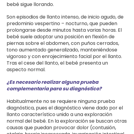
bebé sigue llorando.
Son episodios de llanto intenso, de inicio agudo, de
predominio vespertino – nocturno, que pueden
prolongarse desde minutos hasta varias horas. El
bebé suele adoptar una posición en flexión de
piernas sobre el abdomen, con puños cerrados,
tono aumentado generalizado, manteniéndose
vigoroso y con enrojecimiento facial por el llanto.
Tras el cese del llanto, el bebé presenta un
aspecto normal.
¿Es necesario realizar alguna prueba
complementaria para su diagnóstico?
Habitualmente no se requiere ninguna prueba
diagnóstica, pues el diagnóstico viene dado por el
llanto característico unido a una exploración
normal del bebé. En la exploración se buscan otras
causas que puedan provocar dolor (contusión,