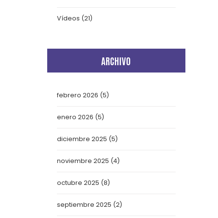
Vídeos
(21)
ARCHIVO
febrero 2026
(5)
enero 2026
(5)
diciembre 2025
(5)
noviembre 2025
(4)
octubre 2025
(8)
septiembre 2025
(2)