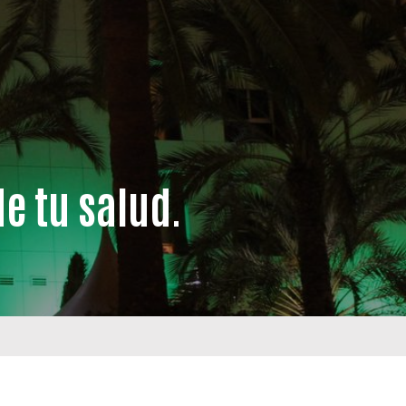
e tu salud.