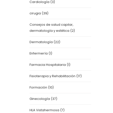
Cardiología
(3)
cirugia
(39)
Consejos de salud capilar,
dermatología y estética
(2)
Dermatología
(22)
Enfermería
(1)
Farmacia Hospitalaria
(1)
Fisioterapia y Rehabilitación
(17)
Formación
(10)
Ginecología
(37)
HLA Vistahermosa
(7)