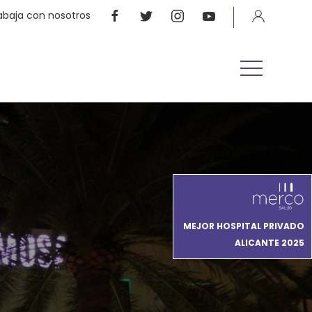
abaja con nosotros
MEJOR HOSPITAL PRIVADO
ALICANTE 2025