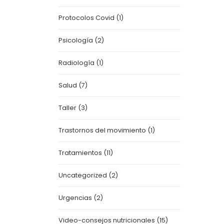
Protocolos Covid
(1)
Psicología
(2)
Radiología
(1)
Salud
(7)
Taller
(3)
Trastornos del movimiento
(1)
Tratamientos
(11)
Uncategorized
(2)
Urgencias
(2)
Video-consejos nutricionales
(15)