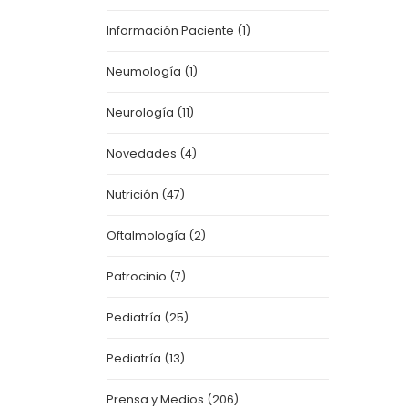
Información Paciente
(1)
Neumología
(1)
Neurología
(11)
Novedades
(4)
Nutrición
(47)
Oftalmología
(2)
Patrocinio
(7)
Pediatría
(25)
Pediatría
(13)
Prensa y Medios
(206)