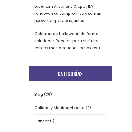
Lucentum Alicante y Grupo HLA
renuevan su compromiso y suman
nueve temporadas juntos
Celebrando Halloween de forma
saludable: Recetas para disfrutar
con los más pequeños de la casa
CATEGORÍAS
Blog
(39)
Calidad y Medioambiente
(2)
Cáncer
(1)